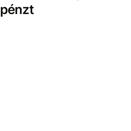
pénzt