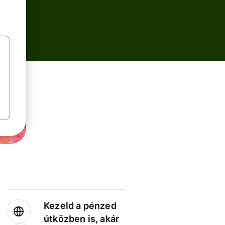
Kezeld a pénzed
útközben is, akár