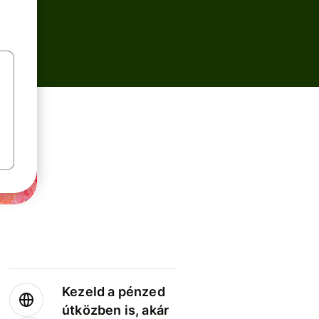
Kezeld a pénzed
útközben is, akár