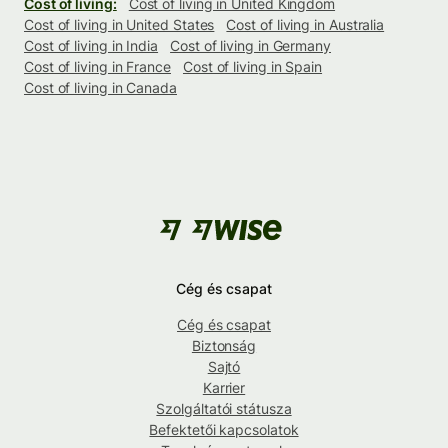
Cost of living:
Cost of living in United Kingdom
Cost of living in United States
Cost of living in Australia
Cost of living in India
Cost of living in Germany
Cost of living in France
Cost of living in Spain
Cost of living in Canada
Cég és csapat
Cég és csapat
Biztonság
Sajtó
Karrier
Szolgáltatói státusza
Befektetői kapcsolatok