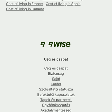
Cost of living in France
Cost of living in Spain
Cost of living in Canada
Cég és csapat
Cég és csapat
Biztonság
Sajtó
Karrier
Szolgáltatói státusza
Befektetői kapcsolatok
Tagok és partnerek
Ügyféltámogatás
Akadálymentesség