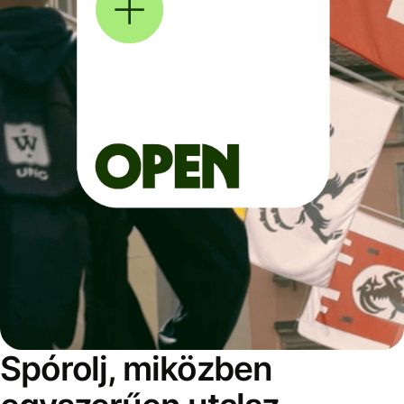
Spórolj, miközben