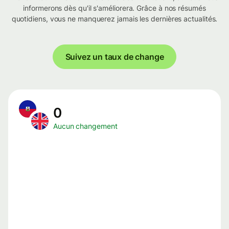
informerons dès qu'il s'améliorera. Grâce à nos résumés
quotidiens, vous ne manquerez jamais les dernières actualités.
Suivez un taux de change
0
Aucun changement