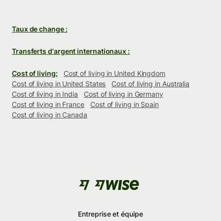
Taux de change :
Transferts d'argent internationaux :
Cost of living:
Cost of living in United Kingdom
Cost of living in United States
Cost of living in Australia
Cost of living in India
Cost of living in Germany
Cost of living in France
Cost of living in Spain
Cost of living in Canada
Entreprise et équipe