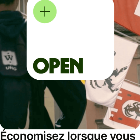
Économisez lorsque vous