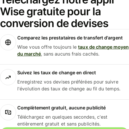
Wise gratuite pour la
conversion de devises
Comparez les prestataires de transfert d'argent
Wise vous offre toujours le
taux de change moyen
du marché
, sans aucuns frais cachés.
Suivez les taux de change en direct
Enregistrez vos devises préférées pour suivre
l'évolution des taux de change au fil du temps.
Complètement gratuit, aucune publicité
Téléchargez en quelques secondes, c'est
entièrement gratuit et sans publicités.