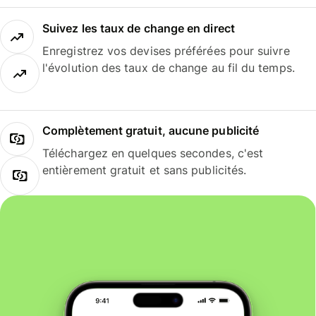
Suivez les taux de change en direct
Enregistrez vos devises préférées pour suivre
l'évolution des taux de change au fil du temps.
Complètement gratuit, aucune publicité
Téléchargez en quelques secondes, c'est
entièrement gratuit et sans publicités.