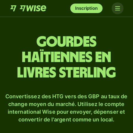
Inscription
Gourdes
haïtiennes en
livres sterling
Convertissez des HTG vers des GBP au taux de
change moyen du marché. Utilisez le compte
international Wise pour envoyer, dépenser et
convertir de l'argent comme un local.