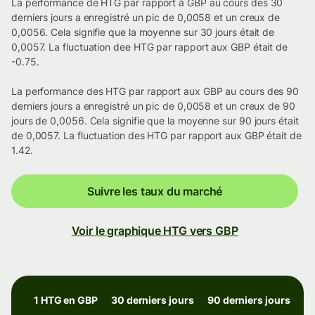
La performance de HTG par rapport à GBP au cours des 30
derniers jours a enregistré un pic de 0,0058 et un creux de
0,0056. Cela signifie que la moyenne sur 30 jours était de
0,0057. La fluctuation dee HTG par rapport aux GBP était de
-0.75.
La performance des HTG par rapport aux GBP au cours des 90
derniers jours a enregistré un pic de 0,0058 et un creux de 90
jours de 0,0056. Cela signifie que la moyenne sur 90 jours était
de 0,0057. La fluctuation des HTG par rapport aux GBP était de
1.42.
Suivre les taux du marché
Voir le graphique HTG vers GBP
1 HTG en GBP
30 derniers jours
90 derniers jours