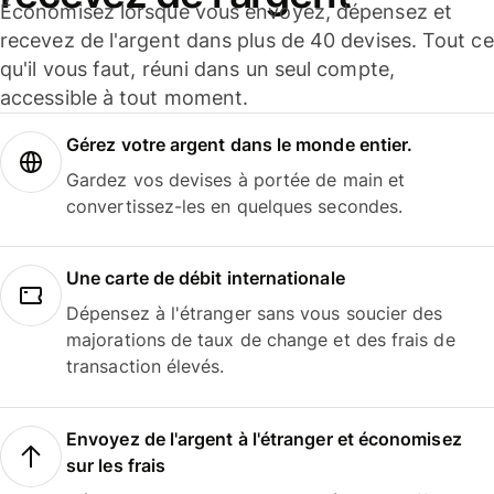
Économisez lorsque vous envoyez, dépensez et
recevez de l'argent dans plus de 40 devises. Tout ce
qu'il vous faut, réuni dans un seul compte,
accessible à tout moment.
Gérez votre argent dans le monde entier.
Gardez vos devises à portée de main et
convertissez-les en quelques secondes.
Une carte de débit internationale
Dépensez à l'étranger sans vous soucier des
majorations de taux de change et des frais de
transaction élevés.
Envoyez de l'argent à l'étranger et économisez
sur les frais