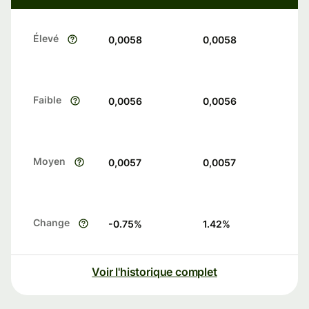
Élevé
0,0058
0,0058
Faible
0,0056
0,0056
Moyen
0,0057
0,0057
Change
-0.75
%
1.42
%
Voir l'historique complet