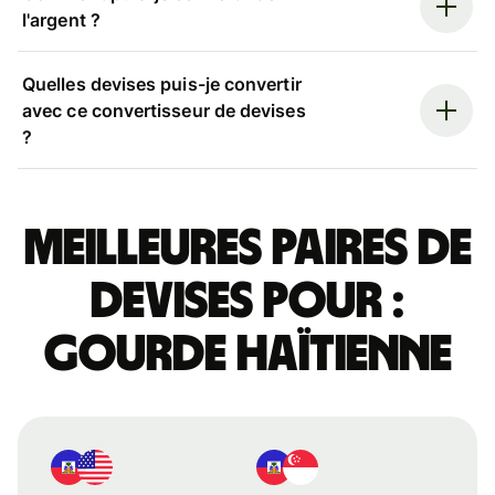
l'argent ?
Quelles devises puis-je convertir
avec ce convertisseur de devises
?
Meilleures paires de
devises pour :
gourde haïtienne