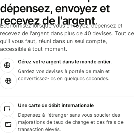
dépensez, envoyez et
recevez de l'argent
Économisez lorsque vous envoyez, dépensez et
recevez de l'argent dans plus de 40 devises. Tout ce
qu'il vous faut, réuni dans un seul compte,
accessible à tout moment.
Gérez votre argent dans le monde entier.
Gardez vos devises à portée de main et
convertissez-les en quelques secondes.
Une carte de débit internationale
Dépensez à l'étranger sans vous soucier des
majorations de taux de change et des frais de
transaction élevés.