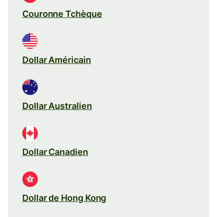
Couronne Tchèque
Dollar Américain
Dollar Australien
Dollar Canadien
Dollar de Hong Kong