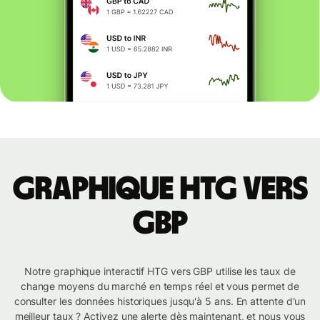
Graphique HTG vers
GBP
Notre graphique interactif HTG vers GBP utilise les taux de
change moyens du marché en temps réel et vous permet de
consulter les données historiques jusqu'à 5 ans. En attente d'un
meilleur taux ? Activez une alerte dès maintenant, et nous vous