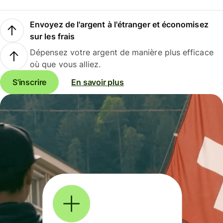
Envoyez de l'argent à l'étranger et économisez
sur les frais
Dépensez votre argent de manière plus efficace
où que vous alliez.
S'inscrire
En savoir plus