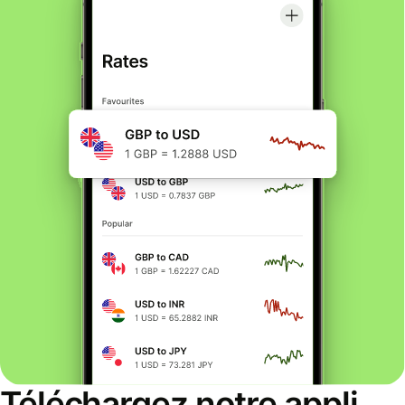
Téléchargez notre appli