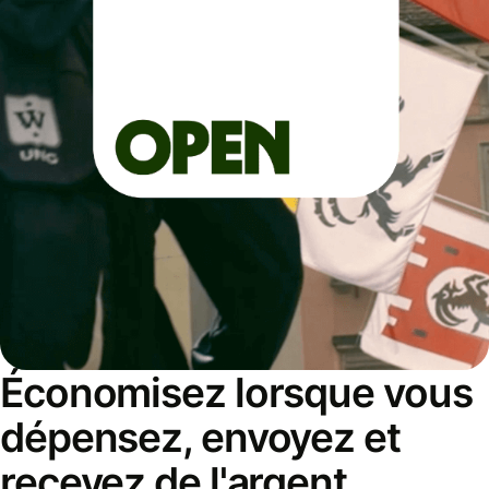
Économisez lorsque vous
dépensez, envoyez et
recevez de l'argent