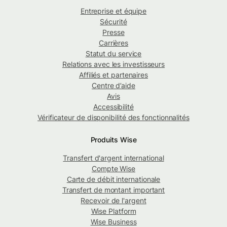
Entreprise et équipe
Sécurité
Presse
Carrières
Statut du service
Relations avec les investisseurs
Affiliés et partenaires
Centre d’aide
Avis
Accessibilité
Vérificateur de disponibilité des fonctionnalités
Produits Wise
Transfert d'argent international
Compte Wise
Carte de débit internationale
Transfert de montant important
Recevoir de l'argent
Wise Platform
Wise Business