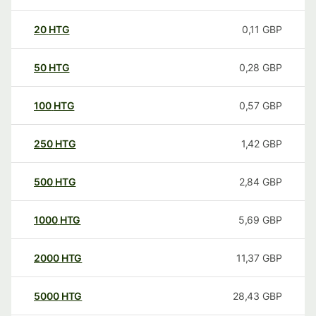
20
HTG
0,11
GBP
50
HTG
0,28
GBP
100
HTG
0,57
GBP
250
HTG
1,42
GBP
500
HTG
2,84
GBP
1000
HTG
5,69
GBP
2000
HTG
11,37
GBP
5000
HTG
28,43
GBP