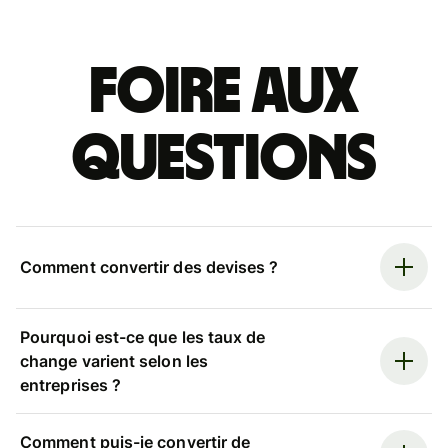
Foire aux
questions
Comment convertir des devises ?
Pourquoi est-ce que les taux de
change varient selon les
entreprises ?
Comment puis-je convertir de