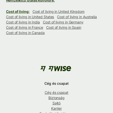
Nemzetközi utalás külföldre:
Cost of living:
Cost of living in United Kingdom
Cost of living in United States
Cost of living in Australia
Cost of living in India
Cost of living in Germany
Cost of living in France
Cost of living in Spain
Cost of living in Canada
Cég és csapat
Cég és csapat
Biztonság
Sajtó
Karrier