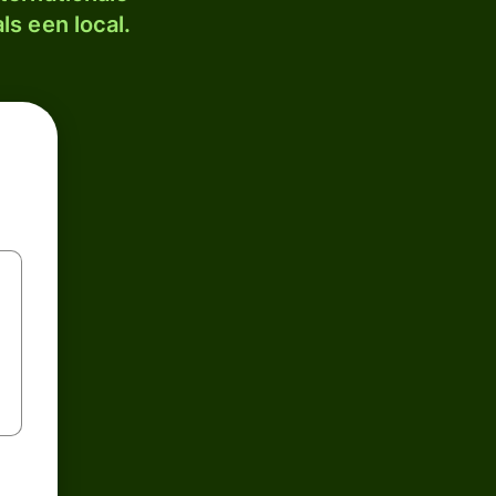
ls een local.