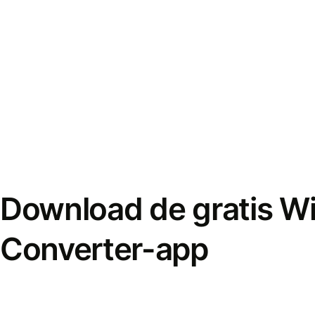
Download de gratis W
Converter-app