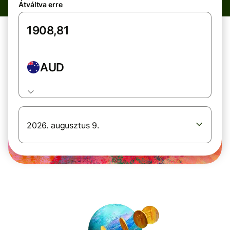
Átváltva erre
AUD
2026. augusztus 9.