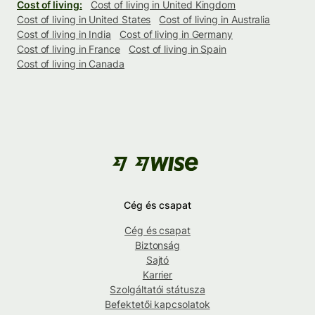
Cost of living:
Cost of living in United Kingdom
Cost of living in United States
Cost of living in Australia
Cost of living in India
Cost of living in Germany
Cost of living in France
Cost of living in Spain
Cost of living in Canada
Cég és csapat
Cég és csapat
Biztonság
Sajtó
Karrier
Szolgáltatói státusza
Befektetői kapcsolatok