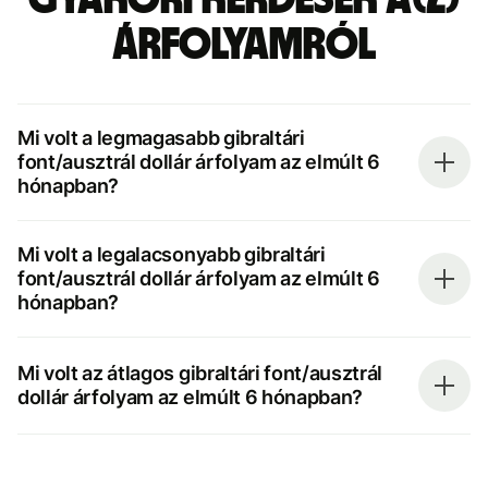
árfolyamról
Mi volt a legmagasabb gibraltári
font/ausztrál dollár árfolyam az elmúlt 6
hónapban?
Mi volt a legalacsonyabb gibraltári
font/ausztrál dollár árfolyam az elmúlt 6
hónapban?
Mi volt az átlagos gibraltári font/ausztrál
dollár árfolyam az elmúlt 6 hónapban?