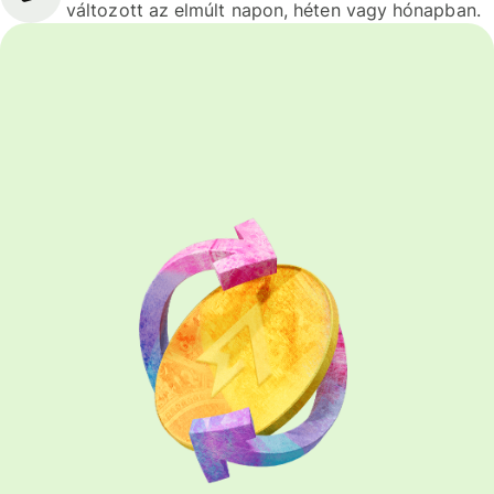
változott az elmúlt napon, héten vagy hónapban.