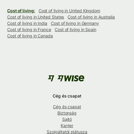
Cost of living:
Cost of living in United Kingdom
Cost of living in United States
Cost of living in Australia
Cost of living in India
Cost of living in Germany
Cost of living in France
Cost of living in Spain
Cost of living in Canada
Cég és csapat
Cég és csapat
Biztonság
Sajtó
Karrier
Szolgáltatói státusza