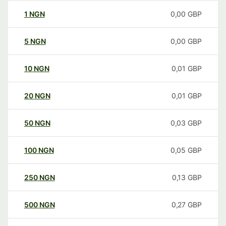
1
NGN
0,00
GBP
5
NGN
0,00
GBP
10
NGN
0,01
GBP
20
NGN
0,01
GBP
50
NGN
0,03
GBP
100
NGN
0,05
GBP
250
NGN
0,13
GBP
500
NGN
0,27
GBP