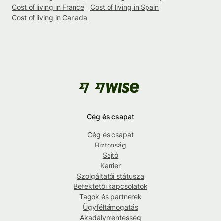
Cost of living in France
Cost of living in Spain
Cost of living in Canada
Cég és csapat
Cég és csapat
Biztonság
Sajtó
Karrier
Szolgáltatói státusza
Befektetői kapcsolatok
Tagok és partnerek
Ügyféltámogatás
Akadálymentesség