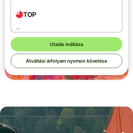
TOP
Utalás indítása
Átváltási árfolyam nyomon követése