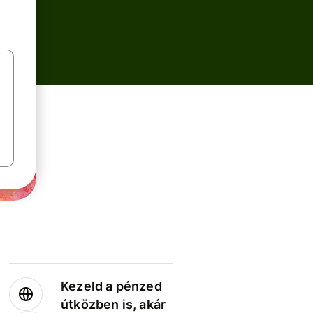
Kezeld a pénzed
útközben is, akár