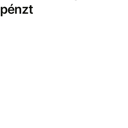
pénzt