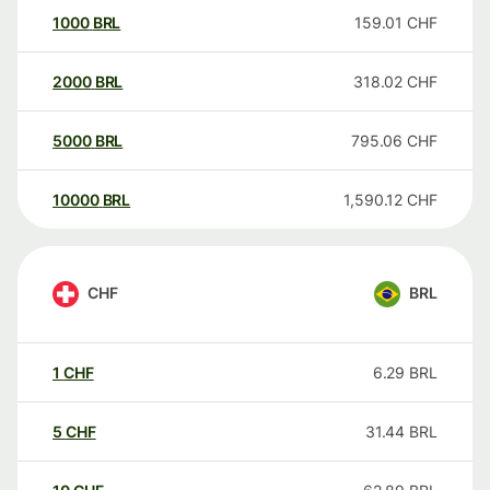
1000
BRL
159.01
CHF
2000
BRL
318.02
CHF
5000
BRL
795.06
CHF
10000
BRL
1,590.12
CHF
CHF
BRL
1
CHF
6.29
BRL
5
CHF
31.44
BRL