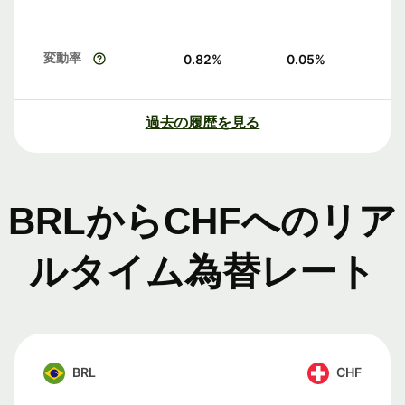
変動率
0.82
%
0.05
%
過去の履歴を見る
BRLからCHFへのリア
ルタイム為替レート
BRL
CHF