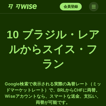
会員登録
10 ブラジル・レア
ルからスイス・フ
ラン
Google検索で表示される実際の為替レート（ミッ
ドマーケットレート）で、BRLからCHFに両替。
Wiseアカウントなら、スマートな送金、支払い、
両替が可能です。