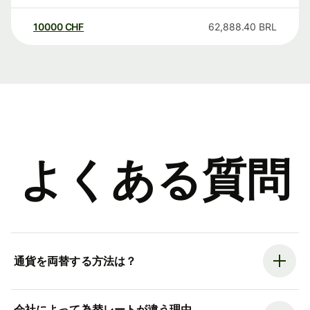
10000
CHF
62,888.40
BRL
よくある質問
通貨を両替する方法は？
会社によって為替レートが違う理由