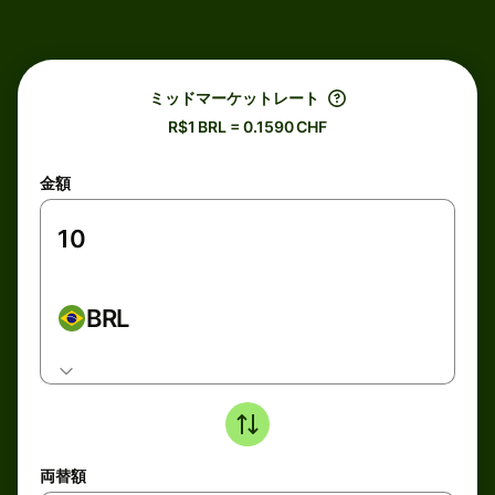
ミッドマーケットレート
R$1 BRL = 0.1590 CHF
金額
BRL
両替額