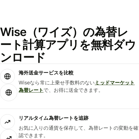
Wise（ワイズ）の為替レ
ート計算アプリを無料ダウ
ンロード
海外送金サービスを比較
Wiseなら常に上乗せ手数料のない
ミッドマーケット
為替レート
で、お得に送金できます。
リアルタイム為替レートを追跡
お気に入りの通貨を保存して、為替レートの変動を確
認できます。