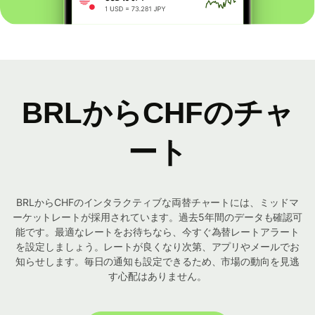
BRLからCHFのチャ
ート
BRLからCHFのインタラクティブな両替チャートには、ミッドマ
ーケットレートが採用されています。過去5年間のデータも確認可
能です。最適なレートをお待ちなら、今すぐ為替レートアラート
を設定しましょう。レートが良くなり次第、アプリやメールでお
知らせします。毎日の通知も設定できるため、市場の動向を見逃
す心配はありません。