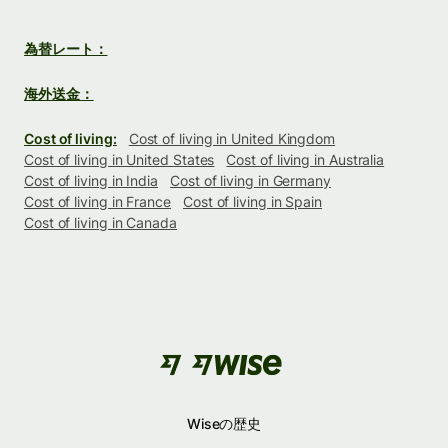
為替レート：
海外送金：
Cost of living:
Cost of living in United Kingdom
Cost of living in United States
Cost of living in Australia
Cost of living in India
Cost of living in Germany
Cost of living in France
Cost of living in Spain
Cost of living in Canada
Wiseの歴史