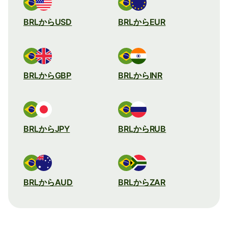
BRLからUSD
BRLからEUR
BRLからGBP
BRLからINR
BRLからJPY
BRLからRUB
BRLからAUD
BRLからZAR