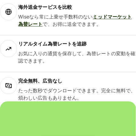
海外送金サービスを比較
Wiseなら常に上乗せ手数料のない
ミッドマーケット
為替レート
で、お得に送金できます。
リアルタイム為替レートを追跡
お気に入りの通貨を保存して、為替レートの変動を確
認できます。
完全無料、広告なし
たった数秒でダウンロードできます。完全に無料で、
煩わしい広告もありません。