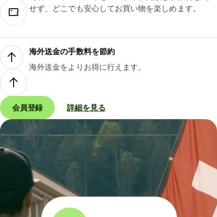
せず、どこでも安心してお買い物を楽しめます。
海外送金の手数料を節約
海外送金をよりお得に行えます。
会員登録
詳細を見る