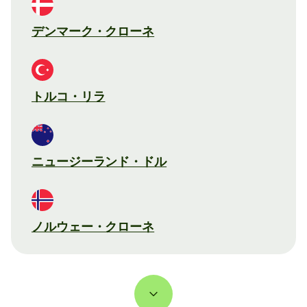
デンマーク・クローネ
トルコ・リラ
ニュージーランド・ドル
ノルウェー・クローネ