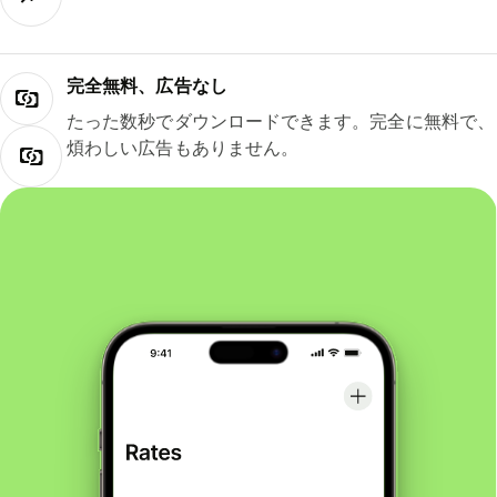
完全無料、広告なし
たった数秒でダウンロードできます。完全に無料で、
煩わしい広告もありません。