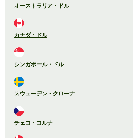
オーストラリア・ドル
カナダ・ドル
シンガポール・ドル
スウェーデン・クローナ
チェコ・コルナ