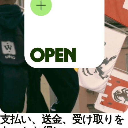
支払い、送金、受け取りを