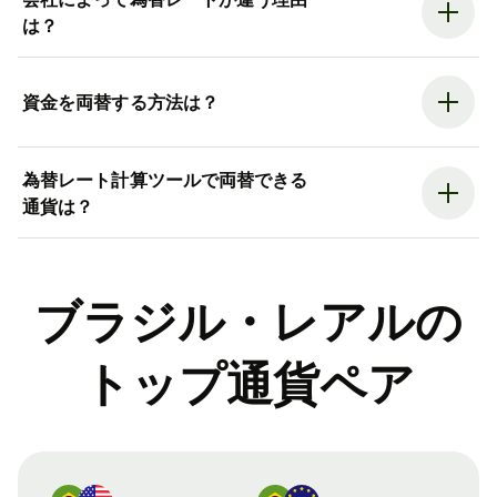
は？
資金を両替する方法は？
為替レート計算ツールで両替できる
通貨は？
ブラジル・レアルの
トップ通貨ペア