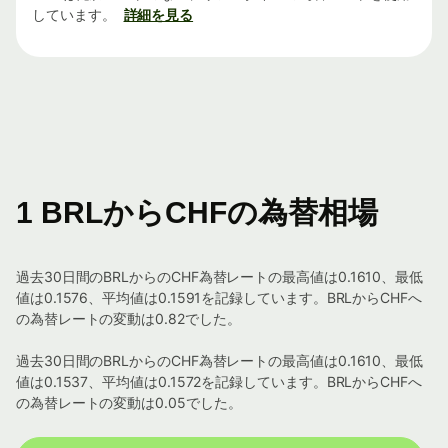
しています。
詳細を見る
1 BRLからCHFの為替相場
過去30日間のBRLからのCHF為替レートの最高値は0.1610、最低
値は0.1576、平均値は0.1591を記録しています。BRLからCHFへ
の為替レートの変動は0.82でした。
過去30日間のBRLからのCHF為替レートの最高値は0.1610、最低
値は0.1537、平均値は0.1572を記録しています。BRLからCHFへ
の為替レートの変動は0.05でした。