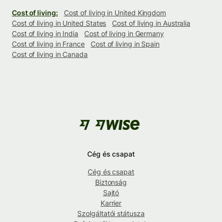
Cost of living:
Cost of living in United Kingdom
Cost of living in United States
Cost of living in Australia
Cost of living in India
Cost of living in Germany
Cost of living in France
Cost of living in Spain
Cost of living in Canada
Cég és csapat
Cég és csapat
Biztonság
Sajtó
Karrier
Szolgáltatói státusza