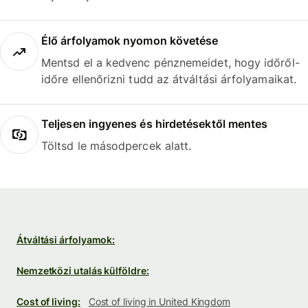
Élő árfolyamok nyomon követése
Mentsd el a kedvenc pénznemeidet, hogy időről-
időre ellenőrizni tudd az átváltási árfolyamaikat.
Teljesen ingyenes és hirdetésektől mentes
Töltsd le másodpercek alatt.
Átváltási árfolyamok:
Nemzetközi utalás külföldre:
Cost of living:
Cost of living in United Kingdom