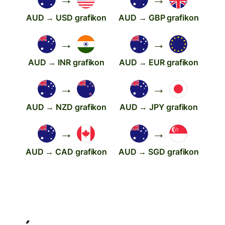
AUD → USD grafikon
AUD → GBP grafikon
→
→
AUD → INR grafikon
AUD → EUR grafikon
→
→
AUD → NZD grafikon
AUD → JPY grafikon
→
→
AUD → CAD grafikon
AUD → SGD grafikon