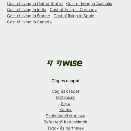
Cost of living in United States
Cost of living in Australia
Cost of living in India
Cost of living in Germany
Cost of living in France
Cost of living in Spain
Cost of living in Canada
Cég és csapat
Cég és csapat
Biztonság
Sajtó
Karrier
Szolgáltatói státusza
Befektetői kapcsolatok
Tagok és partnerek