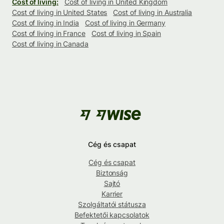
Cost of living:
Cost of living in United Kingdom
Cost of living in United States
Cost of living in Australia
Cost of living in India
Cost of living in Germany
Cost of living in France
Cost of living in Spain
Cost of living in Canada
Cég és csapat
Cég és csapat
Biztonság
Sajtó
Karrier
Szolgáltatói státusza
Befektetői kapcsolatok