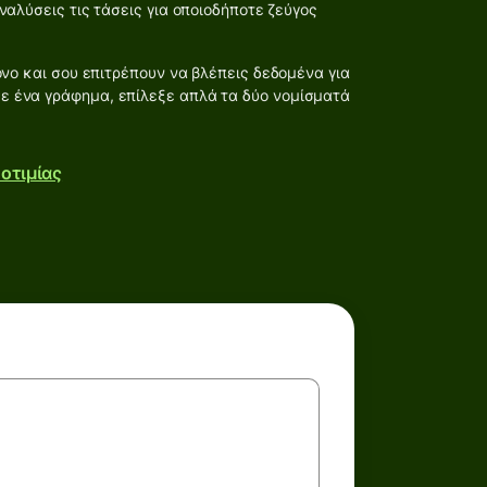
αλύσεις τις τάσεις για οποιοδήποτε ζεύγος
νο και σου επιτρέπουν να βλέπεις δεδομένα για
σε ένα γράφημα, επίλεξε απλά τα δύο νομίσματά
οτιμίας