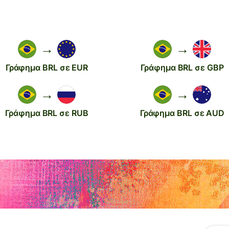
→
→
Γράφημα BRL σε EUR
Γράφημα BRL σε GBP
→
→
Γράφημα BRL σε RUB
Γράφημα BRL σε AUD