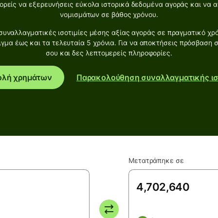
ρείς να εξερευνήσεις εύκολα ιστορικά δεδομένα αγοράς και να αν
νομισμάτων σε βάθος χρόνου.
υναλλαγματικές ισοτιμίες μέσης αξίας αγοράς σε πραγματικό χρό
ιγμα έως και τα τελευταία 5 χρόνια. Για να αποκτήσεις πρόσβαση 
σου και δες λεπτομερείς πληροφορίες.
ολή χρημάτων
Παρακολούθηση συναλλαγματικής ισ
Μετατράπηκε σε