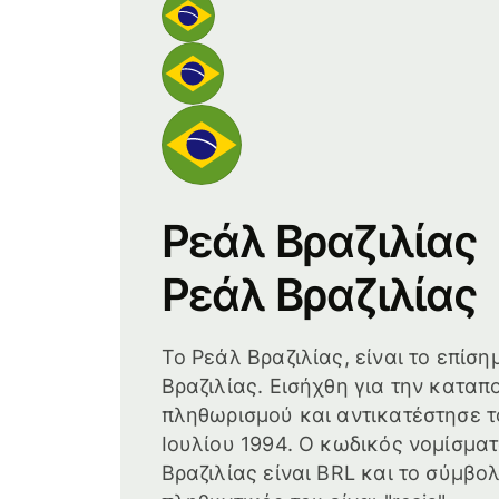
Ρεάλ Βραζιλίας
Ρεάλ Βραζιλίας
Το Ρεάλ Βραζιλίας, είναι το επίση
Βραζιλίας. Εισήχθη για την κατα
πληθωρισμού και αντικατέστησε τ
Ιουλίου 1994. Ο κωδικός νομίσμα
Βραζιλίας είναι BRL και το σύμβολ