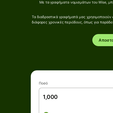
Με τα γραφήματα νομισμάτων του Wise, μπο
Τα διαδραστικά γραφήματά μας χρησιμοποιούν σ
διάφορες χρονικές περιόδους, όπως για παράδε
Αποστ
Ποσό