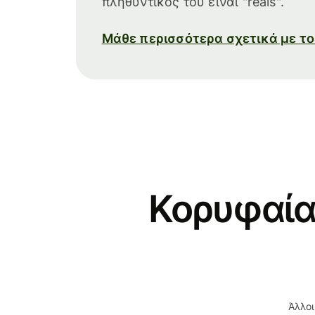
πληθυντικός του είναι "reais".
Μάθε περισσότερα σχετικά με το
Κορυφαία
Άλλοι