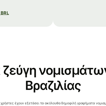
 BRL
 ζεύγη νομισμάτων
Βραζιλίας
 χρήστες έχουν εξετάσει τα ακόλουθα δημοφιλή γραφήματα νομι