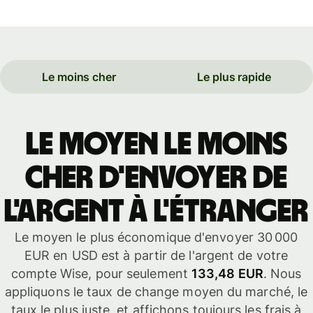
Le moins cher
Le plus rapide
Le moyen le moins
cher d'envoyer de
l'argent à l'étranger
Le moyen le plus économique d'envoyer 30 000
EUR en USD est à partir de l'argent de votre
compte Wise, pour seulement
133,48 EUR
. Nous
appliquons le taux de change moyen du marché, le
taux le plus juste, et affichons toujours les frais à