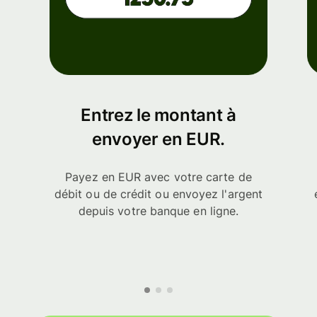
Entrez le montant à
envoyer en EUR.
Payez en EUR avec votre carte de
débit ou de crédit ou envoyez l'argent
depuis votre banque en ligne.