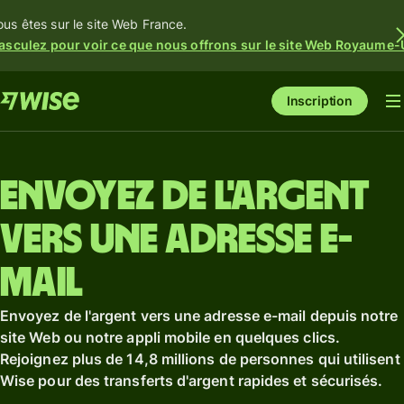
ous êtes sur le site Web France.
asculez pour voir ce que nous offrons sur le site Web Royaume-
Inscription
Envoyez de l'argent
vers une adresse e-
mail
Envoyez de l'argent vers une adresse e-mail depuis notre
site Web ou notre appli mobile en quelques clics.
Rejoignez plus de 14,8 millions de personnes qui utilisent
Wise pour des transferts d'argent rapides et sécurisés.