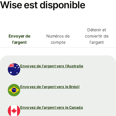
Wise est disponible
Détenir et
Envoyer de
Numéros de
convertir de
l'argent
compte
l'argent
Envoyez de l'argent vers l'Australie
Envoyez de l'argent vers le Brésil
Envoyez de l'argent vers le Canada