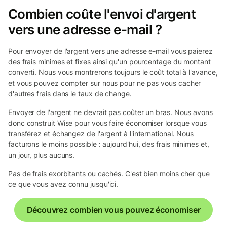
Combien coûte l'envoi d'argent
vers une adresse e-mail ?
Pour envoyer de l'argent vers une adresse e-mail vous paierez
des frais minimes et fixes ainsi qu'un pourcentage du montant
converti. Nous vous montrerons toujours le coût total à l'avance,
et vous pouvez compter sur nous pour ne pas vous cacher
d'autres frais dans le taux de change.
Envoyer de l'argent ne devrait pas coûter un bras. Nous avons
donc construit Wise pour vous faire économiser lorsque vous
transférez et échangez de l'argent à l'international. Nous
facturons le moins possible : aujourd'hui, des frais minimes et,
un jour, plus aucuns.
Pas de frais exorbitants ou cachés. C'est bien moins cher que
ce que vous avez connu jusqu'ici.
Découvrez combien vous pouvez économiser