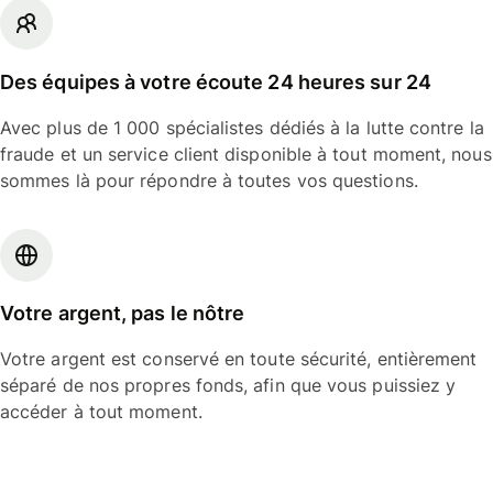
Des équipes à votre écoute 24 heures sur 24
Avec plus de 1 000 spécialistes dédiés à la lutte contre la
fraude et un service client disponible à tout moment, nous
sommes là pour répondre à toutes vos questions.
Votre argent, pas le nôtre
Votre argent est conservé en toute sécurité, entièrement
séparé de nos propres fonds, afin que vous puissiez y
accéder à tout moment.