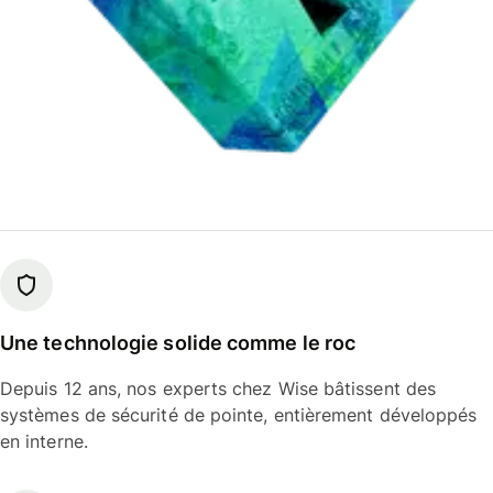
Une technologie solide comme le roc
Depuis 12 ans, nos experts chez Wise bâtissent des
systèmes de sécurité de pointe, entièrement développés
en interne.