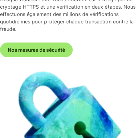
cryptage HTTPS et une vérification en deux étapes. Nous
effectuons également des millions de vérifications
quotidiennes pour protéger chaque transaction contre la
fraude.
Nos mesures de sécurité