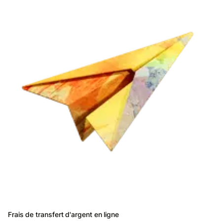
Frais de transfert d'argent en ligne