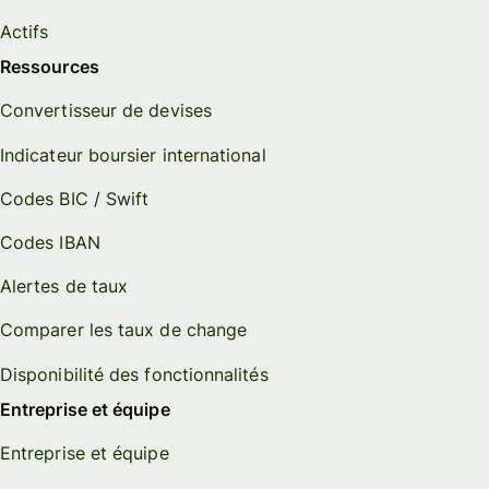
Actifs
Ressources
Convertisseur de devises
Indicateur boursier international
Codes BIC / Swift
Codes IBAN
Alertes de taux
Comparer les taux de change
Disponibilité des fonctionnalités
Entreprise et équipe
Entreprise et équipe