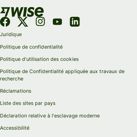
Juridique
Politique de confidentialité
Politique d'utilisation des cookies
Politique de Confidentialité appliquée aux travaux de
recherche
Réclamations
Liste des sites par pays
Déclaration relative à l'esclavage moderne
Accessibilité