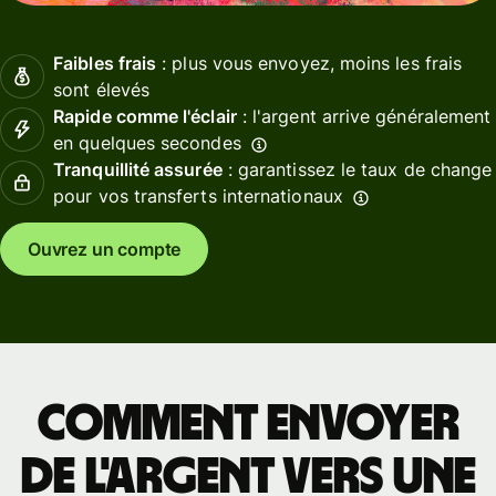
Faibles frais
: plus vous envoyez, moins les frais
sont élevés
Rapide comme l'éclair
: l'argent arrive généralement
en quelques secondes
Tranquillité assurée
: garantissez le taux de change
pour vos transferts internationaux
Ouvrez un compte
Comment envoyer
de l'argent vers une