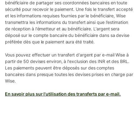
bénéficiaire de partager ses coordonnées bancaires en toute
sécurité pour recevoir le paiement. Une fois le transfert accepté
et les informations requises fournies par le bénéficiaire, Wise
transmettra les informations du transfert ainsi que l'estimation
de réception à l'émetteur et au bénéficiaire. L'argent sera
déposé sur le compte bancaire du bénéficiaire dans sa devise
préférée dès que le paiement aura été traité.
Vous pouvez effectuer un transfert d'argent par e-mail Wise à
partir de 50 devises environ, à l'exclusion des INR et des BRL.
Les paiements peuvent être déposés sur des comptes
bancaires dans presque toutes les devises prises en charge par
Wise.
En savoir plus sur l'utilisation des transferts par e-mail.