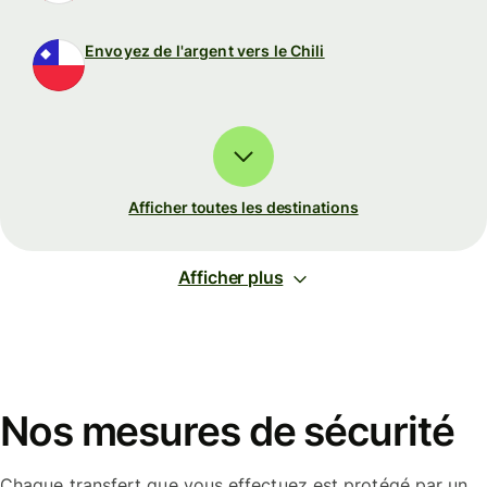
Envoyez de l'argent vers le Chili
Afficher toutes les destinations
Afficher plus
Nos mesures de sécurité
Chaque transfert que vous effectuez est protégé par un