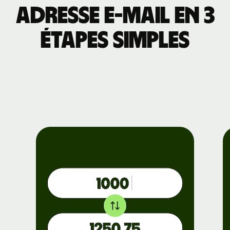
adresse e-mail en 3
étapes simples