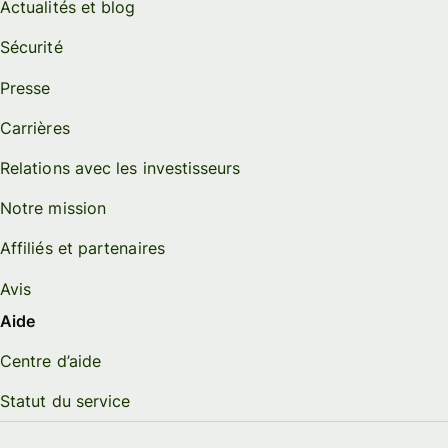
Actualités et blog
Sécurité
Presse
Carrières
Relations avec les investisseurs
Notre mission
Affiliés et partenaires
Avis
Aide
Centre d’aide
Statut du service