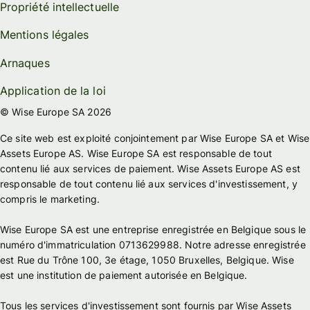
Propriété intellectuelle
Mentions légales
Arnaques
Application de la loi
© Wise Europe SA 2026
Ce site web est exploité conjointement par Wise Europe SA et Wise
Assets Europe AS. Wise Europe SA est responsable de tout
contenu lié aux services de paiement. Wise Assets Europe AS est
responsable de tout contenu lié aux services d'investissement, y
compris le marketing.
Wise Europe SA est une entreprise enregistrée en Belgique sous le
numéro d'immatriculation 0713629988. Notre adresse enregistrée
est Rue du Trône 100, 3e étage, 1050 Bruxelles, Belgique. Wise
est une institution de paiement autorisée en Belgique.
Tous les services d'investissement sont fournis par Wise Assets