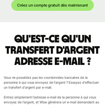
Créez un compte gratuit dès maintenant
Qu'est-ce qu'un
transfert d'argent
Adresse e-mail ?
Vous ne possédez pas les coordonnées bancaires de la
personne à qui vous envoyez de l'argent ? Essayez d'effectuer
un transfert d'argent par e-mail.
Entrez simplement l'adresse e-mail de la personne à qui vous
envoyez de l'argent, et Wise générera un e-mail demandant au