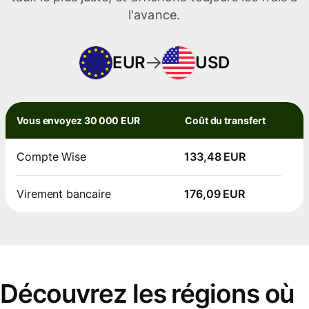
l'avance.
EUR
USD
Vous envoyez 30 000 EUR
Coût du transfert
Compte Wise
133,48 EUR
Virement bancaire
176,09 EUR
Découvrez les régions où