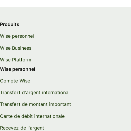
Produits
Wise personnel
Wise Business
Wise Platform
Wise personnel
Compte Wise
Transfert d'argent international
Transfert de montant important
Carte de débit internationale
Recevez de l'argent