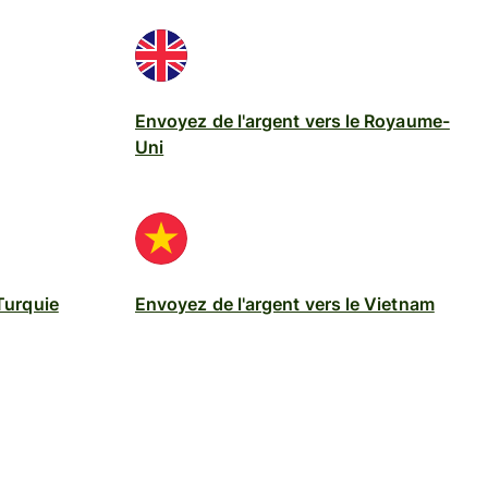
Envoyez de l'argent vers le Royaume-
Uni
Turquie
Envoyez de l'argent vers le Vietnam