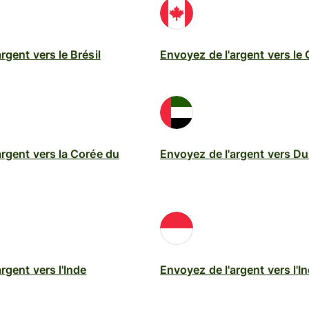
de l'API
s
rgent vers le Brésil
Envoyez de l'argent vers le
argent vers la Corée du
Envoyez de l'argent vers Du
rgent vers l'Inde
Envoyez de l'argent vers l'I