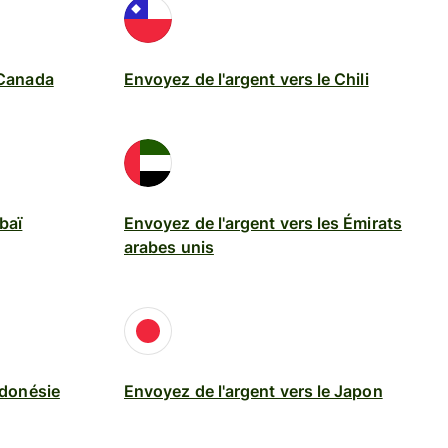
 Canada
Envoyez de l'argent vers le Chili
baï
Envoyez de l'argent vers les Émirats
arabes unis
ndonésie
Envoyez de l'argent vers le Japon