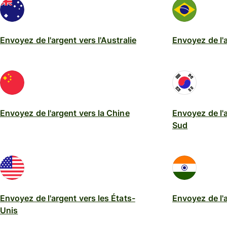
entreprise
Envoyez de l'argent vers l'Australie
Envoyez de l'a
Envoyez de l'argent vers la Chine
Envoyez de l'
Sud
Envoyez de l'argent vers les États-
Envoyez de l'a
Unis