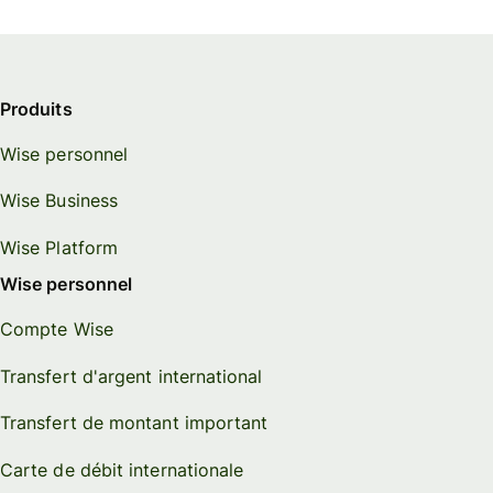
Produits
Wise personnel
Wise Business
Wise Platform
Wise personnel
Compte Wise
Transfert d'argent international
Transfert de montant important
Carte de débit internationale