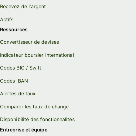
Recevez de l'argent
Actifs
Ressources
Convertisseur de devises
Indicateur boursier international
Codes BIC / Swift
Codes IBAN
Alertes de taux
Comparer les taux de change
Disponibilité des fonctionnalités
Entreprise et équipe