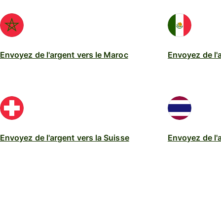
Envoyez de l'argent vers le Maroc
Envoyez de l'
Envoyez de l'argent vers la Suisse
Envoyez de l'