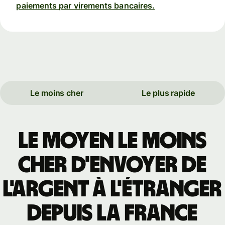
paiements par virements bancaires.
Le moins cher
Le plus rapide
Le moyen le moins
cher d'envoyer de
l'argent à l'étranger
depuis la France