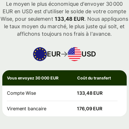
Le moyen le plus économique d'envoyer 30 000
EUR en USD est d'utiliser le solde de votre compte
Wise, pour seulement
133,48 EUR
. Nous appliquons
le taux moyen du marché, le plus juste qui soit, et
affichons toujours nos frais à l'avance.
EUR
USD
Vous envoyez 30 000 EUR
Coût du transfert
Compte Wise
133,48 EUR
Virement bancaire
176,09 EUR