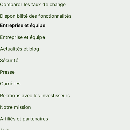
Comparer les taux de change
Disponibilité des fonctionnalités
Entreprise et équipe
Entreprise et équipe
Actualités et blog
Sécurité
Presse
Carrières
Relations avec les investisseurs
Notre mission
Affiliés et partenaires