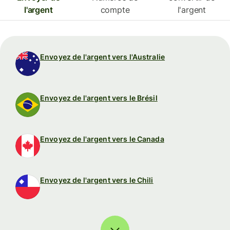
l'argent
compte
l'argent
Envoyez de l'argent vers l'Australie
Envoyez de l'argent vers le Brésil
Envoyez de l'argent vers le Canada
Envoyez de l'argent vers le Chili