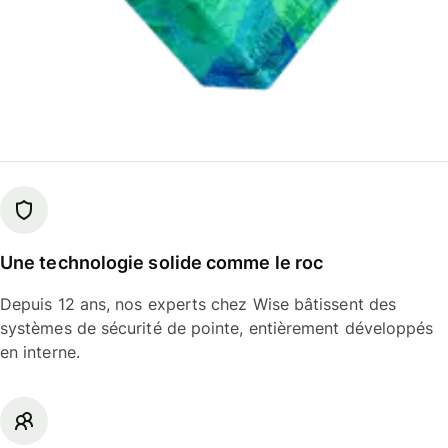
Une technologie solide comme le roc
Depuis 12 ans, nos experts chez Wise bâtissent des
systèmes de sécurité de pointe, entièrement développés
en interne.