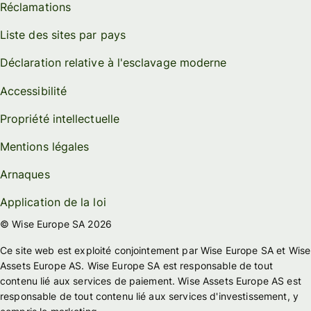
Réclamations
Liste des sites par pays
Déclaration relative à l'esclavage moderne
Accessibilité
Propriété intellectuelle
Mentions légales
Arnaques
Application de la loi
© Wise Europe SA 2026
Ce site web est exploité conjointement par Wise Europe SA et Wise
Assets Europe AS. Wise Europe SA est responsable de tout
contenu lié aux services de paiement. Wise Assets Europe AS est
responsable de tout contenu lié aux services d'investissement, y