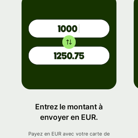
Entrez le montant à
envoyer en EUR.
Payez en EUR avec votre carte de