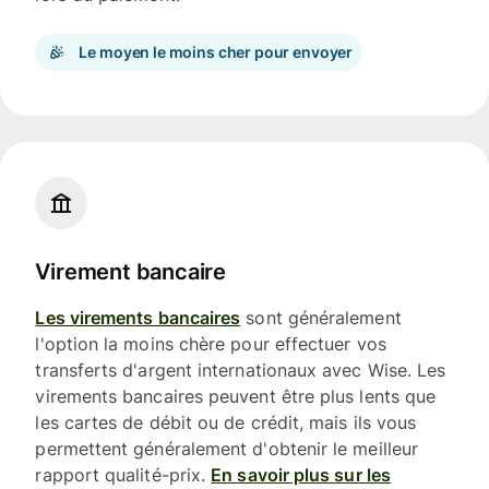
Le moyen le moins cher pour envoyer
Virement bancaire
Les virements bancaires
sont généralement
l'option la moins chère pour effectuer vos
transferts d'argent internationaux avec Wise. Les
virements bancaires peuvent être plus lents que
les cartes de débit ou de crédit, mais ils vous
permettent généralement d'obtenir le meilleur
rapport qualité-prix.
En savoir plus sur les