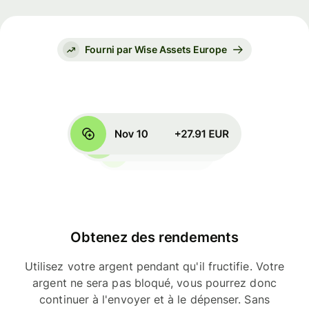
Fourni par Wise Assets Europe
Obtenez des rendements
Utilisez votre argent pendant qu'il fructifie. Votre
argent ne sera pas bloqué, vous pourrez donc
continuer à l'envoyer et à le dépenser. Sans