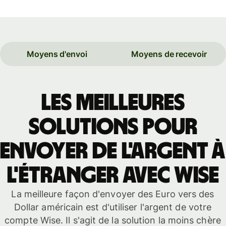
Moyens d'envoi
Moyens de recevoir
Les meilleures
solutions pour
envoyer de l'argent à
l'étranger avec Wise
La meilleure façon d'envoyer des Euro vers des
Dollar américain est d'utiliser l'argent de votre
compte Wise. Il s'agit de la solution la moins chère