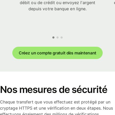
débit ou de crédit ou envoyez l'argent
depuis votre banque en ligne.
Créez un compte gratuit dès maintenant
Nos mesures de sécurité
Chaque transfert que vous effectuez est protégé par un
cryptage HTTPS et une vérification en deux étapes. Nous
effectuons également des millions de vérifications