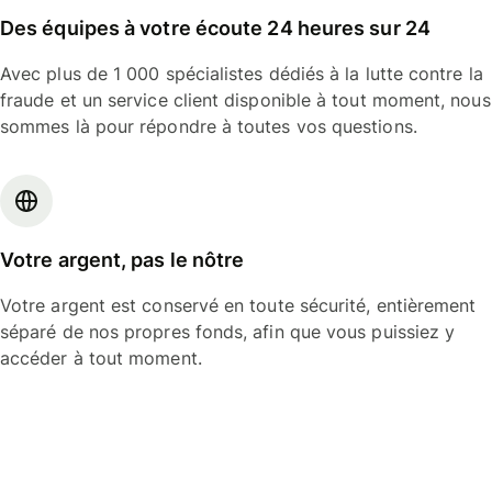
Des équipes à votre écoute 24 heures sur 24
Avec plus de 1 000 spécialistes dédiés à la lutte contre la
fraude et un service client disponible à tout moment, nous
sommes là pour répondre à toutes vos questions.
Votre argent, pas le nôtre
Votre argent est conservé en toute sécurité, entièrement
séparé de nos propres fonds, afin que vous puissiez y
accéder à tout moment.