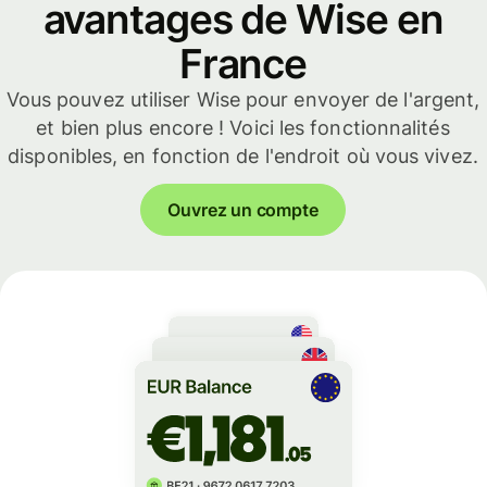
avantages de Wise en
France
Vous pouvez utiliser Wise pour envoyer de l'argent,
et bien plus encore ! Voici les fonctionnalités
disponibles, en fonction de l'endroit où vous vivez.
Ouvrez un compte