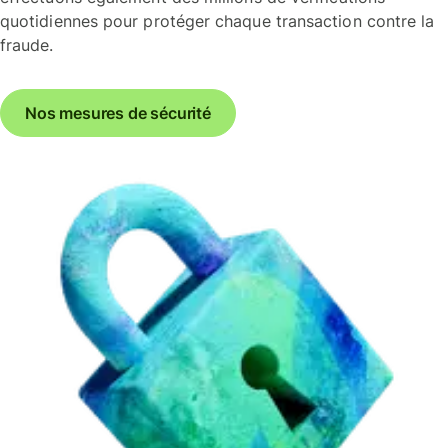
quotidiennes pour protéger chaque transaction contre la
fraude.
Nos mesures de sécurité