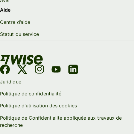
Avis
Aide
Centre d’aide
Statut du service
Juridique
Politique de confidentialité
Politique d'utilisation des cookies
Politique de Confidentialité appliquée aux travaux de
recherche