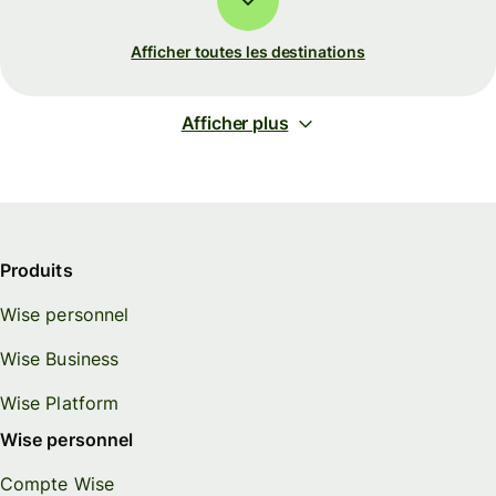
Afficher toutes les destinations
Afficher plus
Produits
Wise personnel
Wise Business
Wise Platform
Wise personnel
Compte Wise