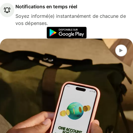
Notifications en temps réel
Soyez informé(e) instantanément de chacune de
vos dépenses.