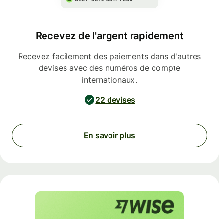
Recevez de l'argent rapidement
Recevez facilement des paiements dans d'autres
devises avec des numéros de compte
internationaux.
22 devises
En savoir plus