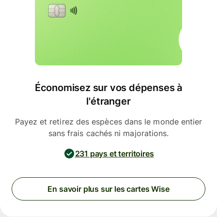
Économisez sur vos dépenses à
l'étranger
Payez et retirez des espèces dans le monde entier
sans frais cachés ni majorations.
231 pays et territoires
En savoir plus sur les cartes Wise