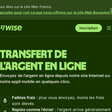
ous êtes sur le site Web France.
asculez pour voir ce que nous offrons sur le site Web Royaume-
Inscription
Transfert de
l’argent en ligne
Envoyez de l'argent en ligne depuis notre site Internet ou
notre appli mobile en quelques clics.
Faibles frais
: plus vous envoyez, moins les frais
sont élevés
Rapide comme l'éclair
: l'argent arrive généralement