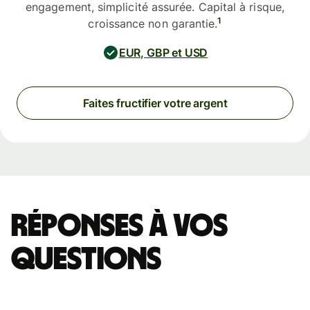
engagement, simplicité assurée. Capital à risque,
1
croissance non garantie.
EUR, GBP et USD
Faites fructifier votre argent
Réponses à vos
questions