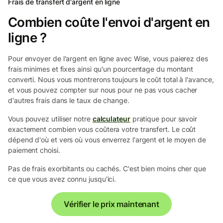
Frais de transfert d'argent en ligne
Combien coûte l'envoi d'argent en
ligne ?
Pour envoyer de l'argent en ligne avec Wise, vous paierez des
frais minimes et fixes ainsi qu'un pourcentage du montant
converti. Nous vous montrerons toujours le coût total à l'avance,
et vous pouvez compter sur nous pour ne pas vous cacher
d'autres frais dans le taux de change.
Vous pouvez utiliser notre
calculateur
pratique pour savoir
exactement combien vous coûtera votre transfert. Le coût
dépend d'où et vers où vous enverrez l'argent et le moyen de
paiement choisi.
Pas de frais exorbitants ou cachés. C'est bien moins cher que
ce que vous avez connu jusqu'ici.
Vérifier le prix maintenant