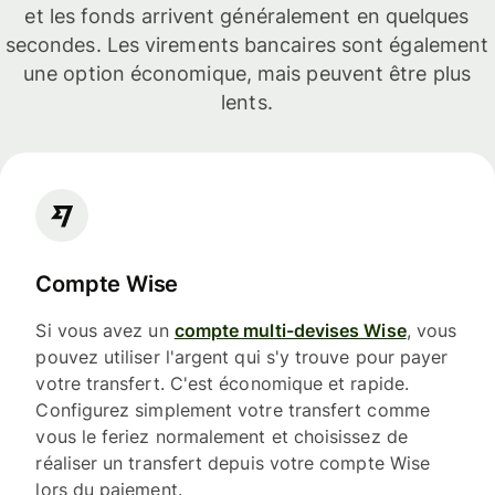
et les fonds arrivent généralement en quelques
secondes. Les virements bancaires sont également
une option économique, mais peuvent être plus
lents.
Compte Wise
Si vous avez un
compte multi-devises Wise
, vous
pouvez utiliser l'argent qui s'y trouve pour payer
votre transfert. C'est économique et rapide.
Configurez simplement votre transfert comme
vous le feriez normalement et choisissez de
réaliser un transfert depuis votre compte Wise
lors du paiement.