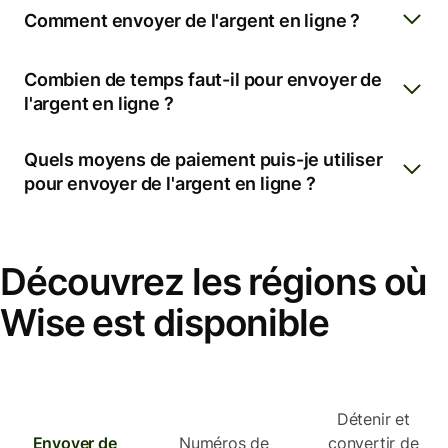
Comment envoyer de l'argent en ligne ?
Combien de temps faut-il pour envoyer de
l'argent en ligne ?
Quels moyens de paiement puis-je utiliser
pour envoyer de l'argent en ligne ?
Découvrez les régions où
Wise est disponible
Détenir et
Envoyer de
Numéros de
convertir de