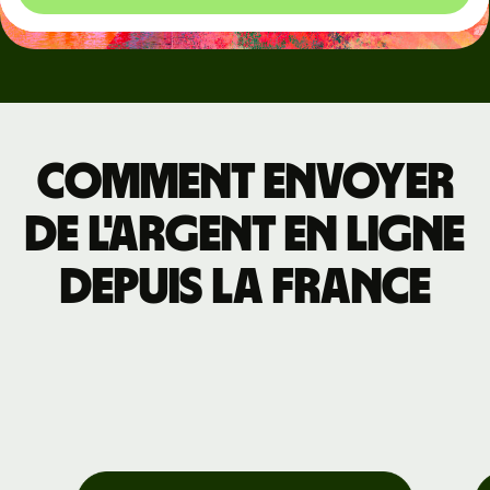
Comment envoyer
de l'argent en ligne
depuis la France