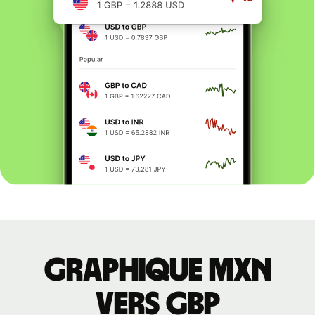
Graphique MXN
vers GBP