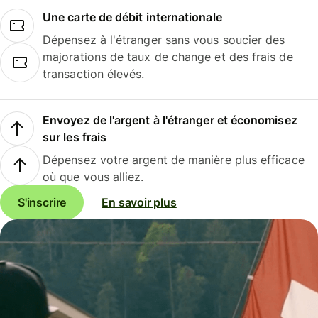
Une carte de débit internationale
Dépensez à l'étranger sans vous soucier des
majorations de taux de change et des frais de
transaction élevés.
Envoyez de l'argent à l'étranger et économisez
sur les frais
Dépensez votre argent de manière plus efficace
où que vous alliez.
S'inscrire
En savoir plus