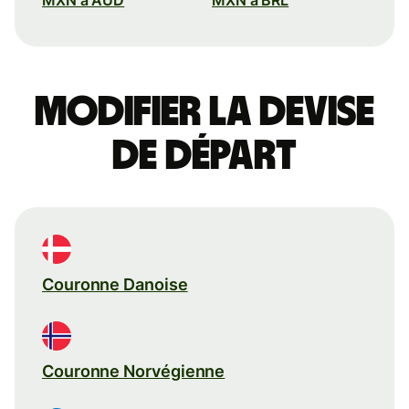
Modifier la devise
de départ
Couronne Danoise
Couronne Norvégienne