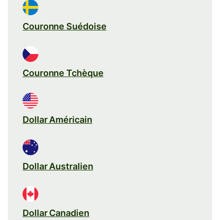
Couronne Suédoise
Couronne Tchèque
Dollar Américain
Dollar Australien
Dollar Canadien