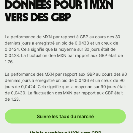
Données pour 1 MXN
vers des GBP
La performance de MXN par rapport à GBP au cours des 30
derniers jours a enregistré un pic de 0,0433 et un creux de
0,0424. Cela signifie que la moyenne sur 30 jours était de
0,0428. La fluctuation dee MXN par rapport aux GBP était de
1.76.
La performance des MXN par rapport aux GBP au cours des 90
derniers jours a enregistré un pic de 0,0436 et un creux de 90
jours de 0,0424. Cela signifie que la moyenne sur 90 jours était
de 0,0430. La fluctuation des MXN par rapport aux GBP était
de 1.23.
Suivre les taux du marché