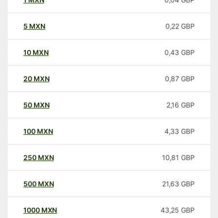
5
MXN
0,22
GBP
10
MXN
0,43
GBP
20
MXN
0,87
GBP
50
MXN
2,16
GBP
100
MXN
4,33
GBP
250
MXN
10,81
GBP
500
MXN
21,63
GBP
1000
MXN
43,25
GBP