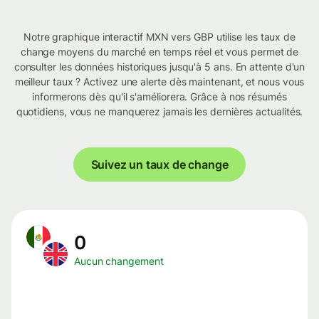
Notre graphique interactif MXN vers GBP utilise les taux de
change moyens du marché en temps réel et vous permet de
consulter les données historiques jusqu'à 5 ans. En attente d'un
meilleur taux ? Activez une alerte dès maintenant, et nous vous
informerons dès qu'il s'améliorera. Grâce à nos résumés
quotidiens, vous ne manquerez jamais les dernières actualités.
Suivez un taux de change
0
Aucun changement