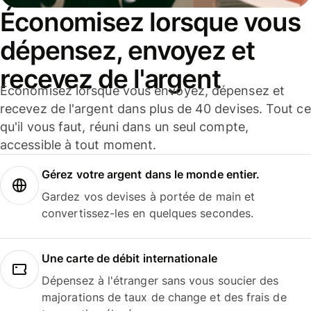
Économisez lorsque vous
dépensez, envoyez et
recevez de l'argent
Économisez lorsque vous envoyez, dépensez et
recevez de l'argent dans plus de 40 devises. Tout ce
qu'il vous faut, réuni dans un seul compte,
accessible à tout moment.
Gérez votre argent dans le monde entier.
Gardez vos devises à portée de main et
convertissez-les en quelques secondes.
Une carte de débit internationale
Dépensez à l'étranger sans vous soucier des
majorations de taux de change et des frais de