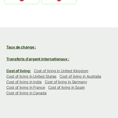
Taux de change :
Transferts d'argent internationaux :
Cost of living:
Cost of living in United Kingdom
Cost of living in United States
Cost of living in Australia
Cost of living in India
Cost of living in Germany
Cost of living in France
Cost of living in Spain
Cost of living in Canada