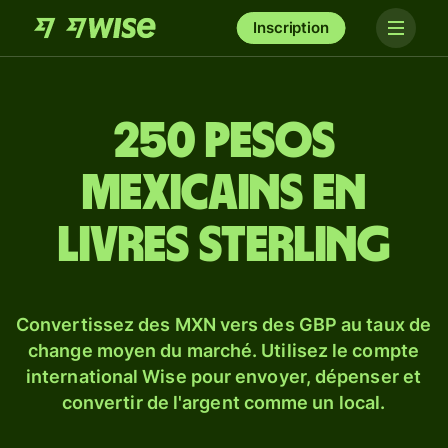
Inscription
250 pesos
mexicains en
livres sterling
Convertissez des MXN vers des GBP au taux de
change moyen du marché. Utilisez le compte
international Wise pour envoyer, dépenser et
convertir de l'argent comme un local.