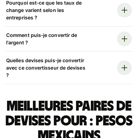
Pourquoi est-ce que les taux de
change varient selon les
entreprises ?
Comment puis-je convertir de
l'argent ?
Quelles devises puis-je convertir
avec ce convertisseur de devises
?
Meilleures paires de
devises pour : pesos
mexicains