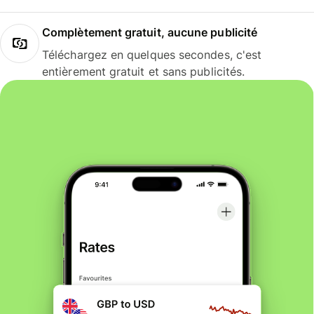
Complètement gratuit, aucune publicité
Téléchargez en quelques secondes, c'est
entièrement gratuit et sans publicités.