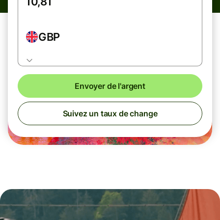
GBP
Envoyer de l'argent
Suivez un taux de change