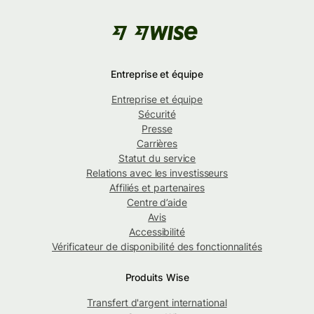
Entreprise et équipe
Entreprise et équipe
Sécurité
Presse
Carrières
Statut du service
Relations avec les investisseurs
Affiliés et partenaires
Centre d’aide
Avis
Accessibilité
Vérificateur de disponibilité des fonctionnalités
Produits Wise
Transfert d'argent international