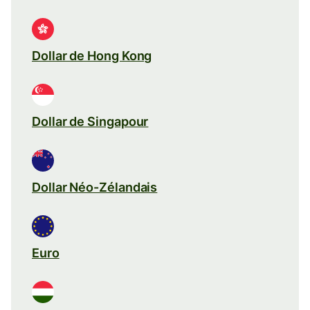
Dollar de Hong Kong
Dollar de Singapour
Dollar Néo-Zélandais
Euro