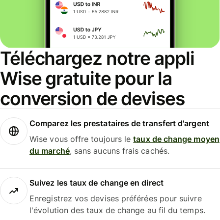
Téléchargez notre appli
Wise gratuite pour la
conversion de devises
Comparez les prestataires de transfert d'argent
Wise vous offre toujours le
taux de change moyen
du marché
, sans aucuns frais cachés.
Suivez les taux de change en direct
Enregistrez vos devises préférées pour suivre
l'évolution des taux de change au fil du temps.