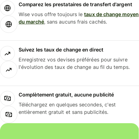
Comparez les prestataires de transfert d'argent
Wise vous offre toujours le
taux de change moyen
du marché
, sans aucuns frais cachés.
Suivez les taux de change en direct
Enregistrez vos devises préférées pour suivre
l'évolution des taux de change au fil du temps.
Complètement gratuit, aucune publicité
Téléchargez en quelques secondes, c'est
entièrement gratuit et sans publicités.