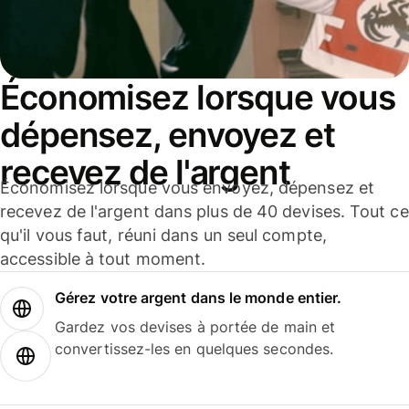
Économisez lorsque vous
dépensez, envoyez et
recevez de l'argent
Économisez lorsque vous envoyez, dépensez et
recevez de l'argent dans plus de 40 devises. Tout ce
qu'il vous faut, réuni dans un seul compte,
accessible à tout moment.
Gérez votre argent dans le monde entier.
Gardez vos devises à portée de main et
convertissez-les en quelques secondes.