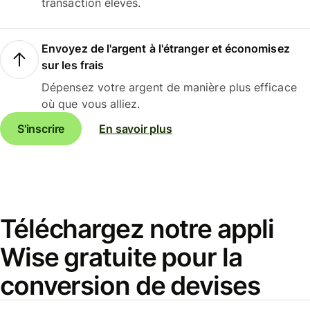
transaction élevés.
Envoyez de l'argent à l'étranger et économisez
sur les frais
Dépensez votre argent de manière plus efficace
où que vous alliez.
S'inscrire
En savoir plus
Téléchargez notre appli
Wise gratuite pour la
conversion de devises