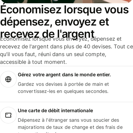
Économisez lorsque vous
dépensez, envoyez et
recevez de l'argent
Économisez lorsque vous envoyez, dépensez et
recevez de l'argent dans plus de 40 devises. Tout ce
qu'il vous faut, réuni dans un seul compte,
accessible à tout moment.
Gérez votre argent dans le monde entier.
Gardez vos devises à portée de main et
convertissez-les en quelques secondes.
Une carte de débit internationale
Dépensez à l'étranger sans vous soucier des
majorations de taux de change et des frais de