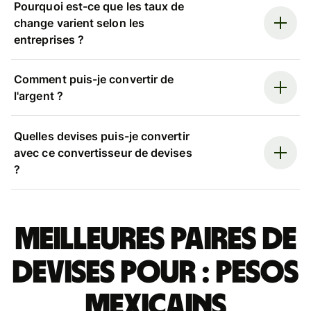
Pourquoi est-ce que les taux de
change varient selon les
entreprises ?
Comment puis-je convertir de
l'argent ?
Quelles devises puis-je convertir
avec ce convertisseur de devises
?
Meilleures paires de
devises pour : pesos
mexicains