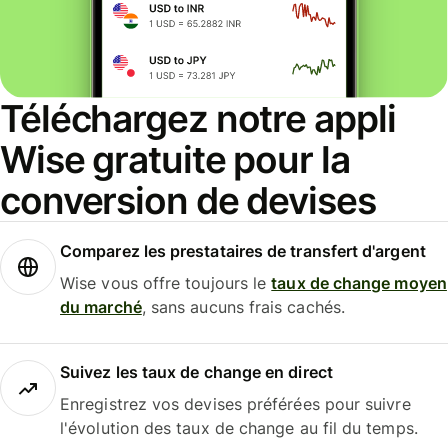
Téléchargez notre appli
Wise gratuite pour la
conversion de devises
Comparez les prestataires de transfert d'argent
Wise vous offre toujours le
taux de change moyen
du marché
, sans aucuns frais cachés.
Suivez les taux de change en direct
Enregistrez vos devises préférées pour suivre
l'évolution des taux de change au fil du temps.