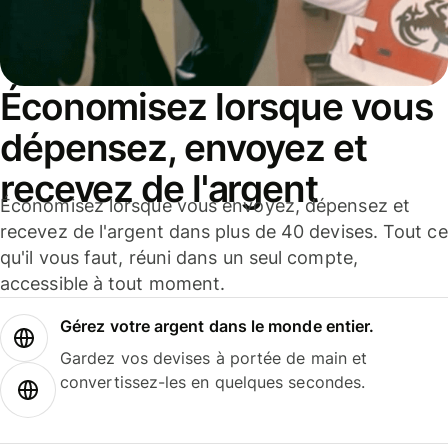
Économisez lorsque vous
dépensez, envoyez et
recevez de l'argent
Économisez lorsque vous envoyez, dépensez et
recevez de l'argent dans plus de 40 devises. Tout ce
qu'il vous faut, réuni dans un seul compte,
accessible à tout moment.
Gérez votre argent dans le monde entier.
Gardez vos devises à portée de main et
convertissez-les en quelques secondes.