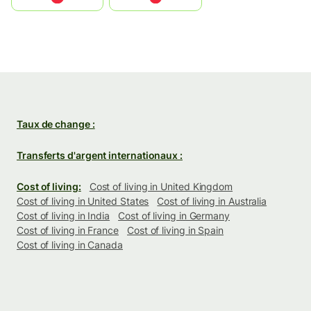
Taux de change :
Transferts d'argent internationaux :
Cost of living:
Cost of living in United Kingdom
Cost of living in United States
Cost of living in Australia
Cost of living in India
Cost of living in Germany
Cost of living in France
Cost of living in Spain
Cost of living in Canada