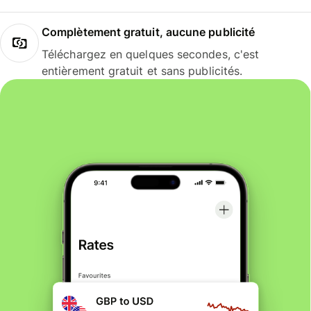
Complètement gratuit, aucune publicité
Téléchargez en quelques secondes, c'est
entièrement gratuit et sans publicités.