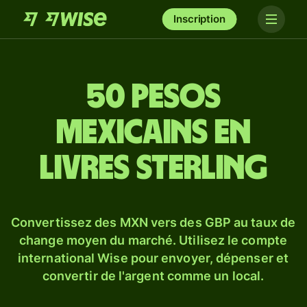
Inscription
50 pesos
mexicains en
livres sterling
Convertissez des MXN vers des GBP au taux de
change moyen du marché. Utilisez le compte
international Wise pour envoyer, dépenser et
convertir de l'argent comme un local.