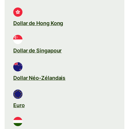
Dollar de Hong Kong
Dollar de Singapour
Dollar Néo-Zélandais
Euro