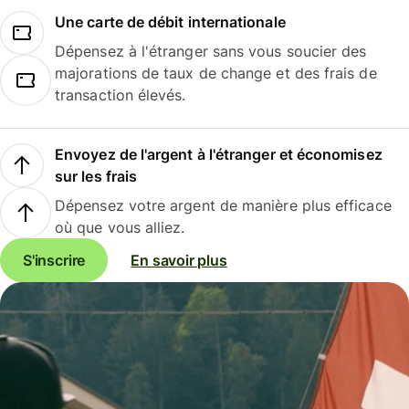
Une carte de débit internationale
Dépensez à l'étranger sans vous soucier des
majorations de taux de change et des frais de
transaction élevés.
Envoyez de l'argent à l'étranger et économisez
sur les frais
Dépensez votre argent de manière plus efficace
où que vous alliez.
S'inscrire
En savoir plus