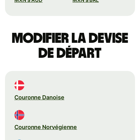
Modifier la devise
de départ
Couronne Danoise
Couronne Norvégienne