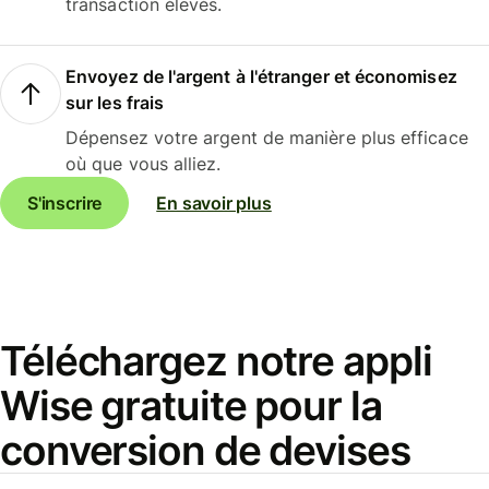
transaction élevés.
Envoyez de l'argent à l'étranger et économisez
sur les frais
Dépensez votre argent de manière plus efficace
où que vous alliez.
S'inscrire
En savoir plus
Téléchargez notre appli
Wise gratuite pour la
conversion de devises