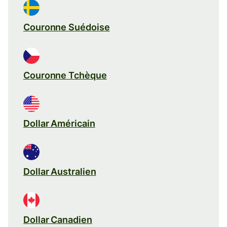
Couronne Suédoise
Couronne Tchèque
Dollar Américain
Dollar Australien
Dollar Canadien