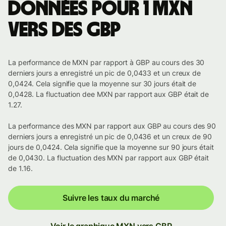
Données pour 1 MXN
vers des GBP
La performance de MXN par rapport à GBP au cours des 30
derniers jours a enregistré un pic de 0,0433 et un creux de
0,0424. Cela signifie que la moyenne sur 30 jours était de
0,0428. La fluctuation dee MXN par rapport aux GBP était de
1.27.
La performance des MXN par rapport aux GBP au cours des 90
derniers jours a enregistré un pic de 0,0436 et un creux de 90
jours de 0,0424. Cela signifie que la moyenne sur 90 jours était
de 0,0430. La fluctuation des MXN par rapport aux GBP était
de 1.16.
Suivre les taux du marché