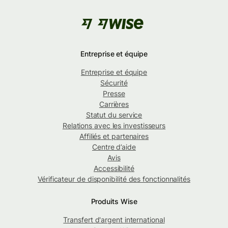
Entreprise et équipe
Entreprise et équipe
Sécurité
Presse
Carrières
Statut du service
Relations avec les investisseurs
Affiliés et partenaires
Centre d’aide
Avis
Accessibilité
Vérificateur de disponibilité des fonctionnalités
Produits Wise
Transfert d'argent international