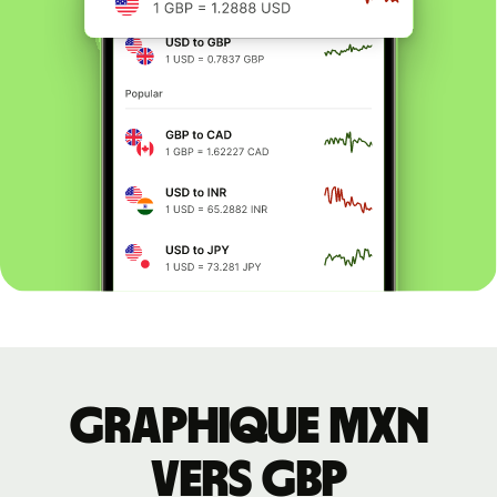
Graphique MXN
vers GBP