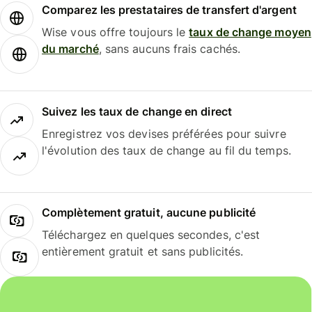
Comparez les prestataires de transfert d'argent
Wise vous offre toujours le
taux de change moyen
du marché
, sans aucuns frais cachés.
Suivez les taux de change en direct
Enregistrez vos devises préférées pour suivre
l'évolution des taux de change au fil du temps.
Complètement gratuit, aucune publicité
Téléchargez en quelques secondes, c'est
entièrement gratuit et sans publicités.