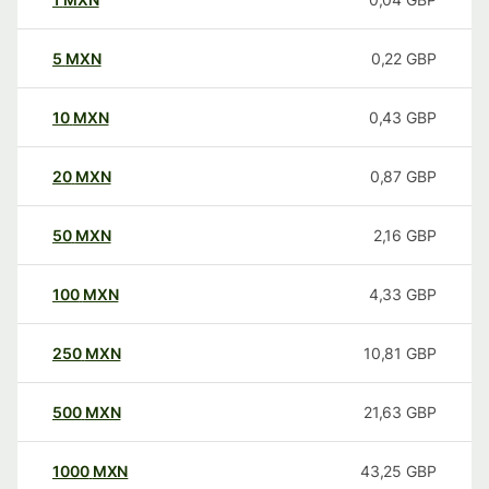
5
MXN
0,22
GBP
10
MXN
0,43
GBP
20
MXN
0,87
GBP
50
MXN
2,16
GBP
100
MXN
4,33
GBP
250
MXN
10,81
GBP
500
MXN
21,63
GBP
1000
MXN
43,25
GBP