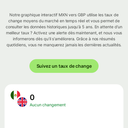
Notre graphique interactif MXN vers GBP utilise les taux de
change moyens du marché en temps réel et vous permet de
consulter les données historiques jusqu'à 5 ans. En attente d'un
meilleur taux ? Activez une alerte dès maintenant, et nous vous
informerons dès qu'il s'améliorera. Grâce à nos résumés
quotidiens, vous ne manquerez jamais les dernières actualités.
Suivez un taux de change
0
Aucun changement