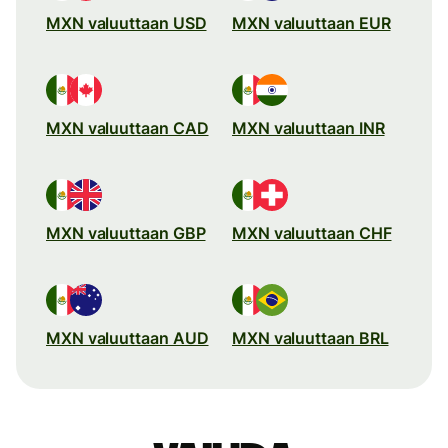
MXN valuuttaan USD
MXN valuuttaan EUR
MXN valuuttaan CAD
MXN valuuttaan INR
MXN valuuttaan GBP
MXN valuuttaan CHF
MXN valuuttaan AUD
MXN valuuttaan BRL