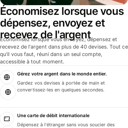
Économisez lorsque vous
dépensez, envoyez et
recevez de l'argent
Économisez lorsque vous envoyez, dépensez et
recevez de l'argent dans plus de 40 devises. Tout ce
qu'il vous faut, réuni dans un seul compte,
accessible à tout moment.
Gérez votre argent dans le monde entier.
Gardez vos devises à portée de main et
convertissez-les en quelques secondes.
Une carte de débit internationale
Dépensez à l'étranger sans vous soucier des