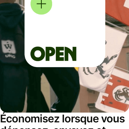
Économisez lorsque vous