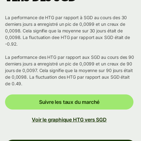
La performance de HTG par rapport à SGD au cours des 30
derniers jours a enregistré un pic de 0,0099 et un creux de
0,0098. Cela signifie que la moyenne sur 30 jours était de
0,0098. La fluctuation dee HTG par rapport aux SGD était de
-0.92.
La performance des HTG par rapport aux SGD au cours des 90
derniers jours a enregistré un pic de 0,0099 et un creux de 90
jours de 0,0097. Cela signifie que la moyenne sur 90 jours était
de 0,0098. La fluctuation des HTG par rapport aux SGD était
de 0.49.
Suivre les taux du marché
Voir le graphique HTG vers SGD