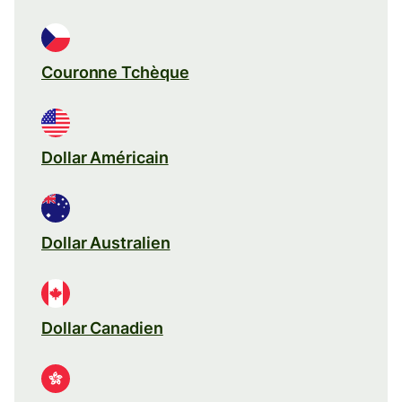
Couronne Tchèque
Dollar Américain
Dollar Australien
Dollar Canadien