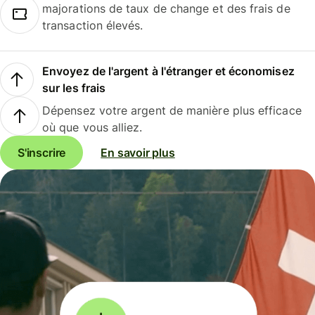
majorations de taux de change et des frais de
transaction élevés.
Envoyez de l'argent à l'étranger et économisez
sur les frais
Dépensez votre argent de manière plus efficace
où que vous alliez.
S'inscrire
En savoir plus