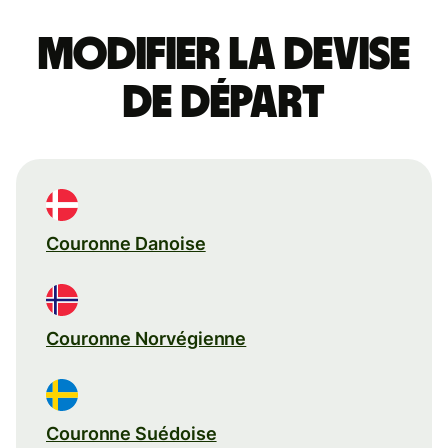
Modifier la devise
de départ
Couronne Danoise
Couronne Norvégienne
Couronne Suédoise