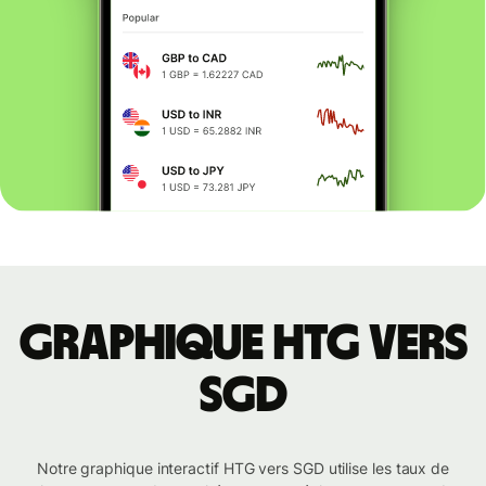
Graphique HTG vers
SGD
Notre graphique interactif HTG vers SGD utilise les taux de