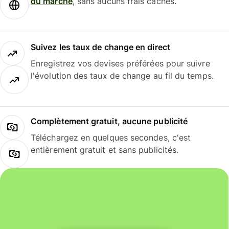
du marché
, sans aucuns frais cachés.
Suivez les taux de change en direct
Enregistrez vos devises préférées pour suivre
l'évolution des taux de change au fil du temps.
Complètement gratuit, aucune publicité
Téléchargez en quelques secondes, c'est
entièrement gratuit et sans publicités.