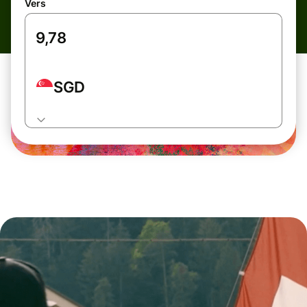
Vers
SGD