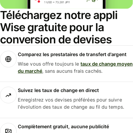
Téléchargez notre appli
Wise gratuite pour la
conversion de devises
Comparez les prestataires de transfert d'argent
Wise vous offre toujours le
taux de change moyen
du marché
, sans aucuns frais cachés.
Suivez les taux de change en direct
Enregistrez vos devises préférées pour suivre
l'évolution des taux de change au fil du temps.
Complètement gratuit, aucune publicité