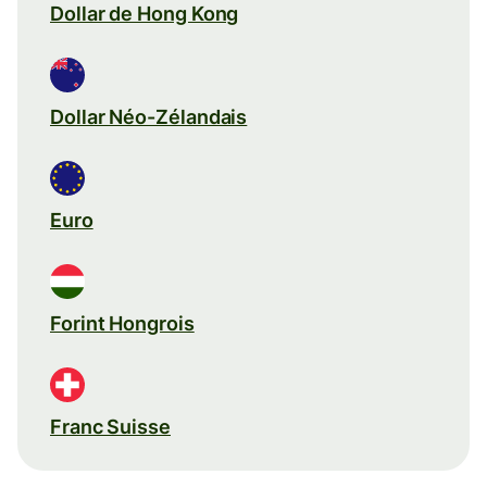
Dollar de Hong Kong
Dollar Néo-Zélandais
Euro
Forint Hongrois
Franc Suisse