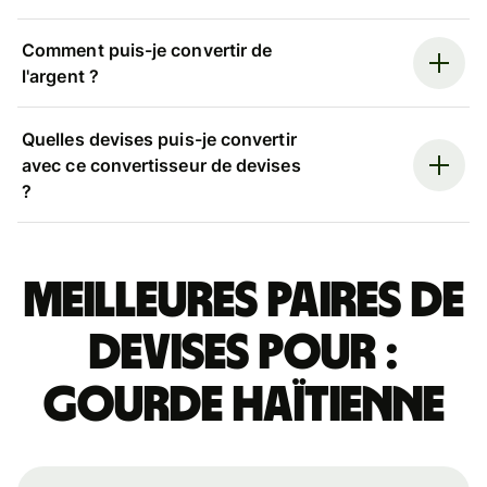
Comment puis-je convertir de
l'argent ?
Quelles devises puis-je convertir
avec ce convertisseur de devises
?
Meilleures paires de
devises pour :
gourde haïtienne