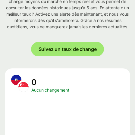
change moyens du marché en temps réel et vous permet de
consulter les données historiques jusqu'à 5 ans. En attente d'un
meilleur taux ? Activez une alerte dès maintenant, et nous vous
informerons dès qu'il s'améliorera. Grâce à nos résumés
quotidiens, vous ne manquerez jamais les dernières actualités.
Suivez un taux de change
0
Aucun changement