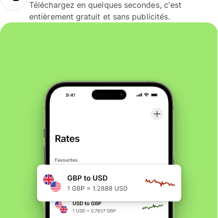
Téléchargez en quelques secondes, c'est
entièrement gratuit et sans publicités.