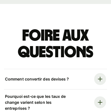
Foire aux
questions
Comment convertir des devises ?
Pourquoi est-ce que les taux de
change varient selon les
entreprises ?