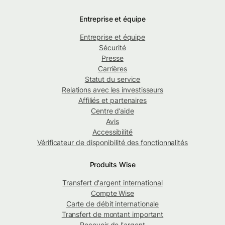
Entreprise et équipe
Entreprise et équipe
Sécurité
Presse
Carrières
Statut du service
Relations avec les investisseurs
Affiliés et partenaires
Centre d’aide
Avis
Accessibilité
Vérificateur de disponibilité des fonctionnalités
Produits Wise
Transfert d'argent international
Compte Wise
Carte de débit internationale
Transfert de montant important
Recevoir de l'argent