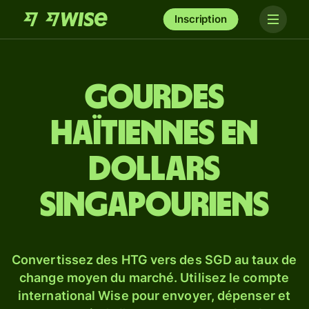
Inscription
Gourdes
haïtiennes en
dollars
singapouriens
Convertissez des HTG vers des SGD au taux de
change moyen du marché. Utilisez le compte
international Wise pour envoyer, dépenser et