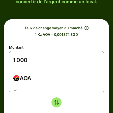
convertir de l'argent comme un local.
Taux de change moyen du marché
1 Kz AOA = 0,001374 SGD
Montant
AOA