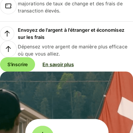
majorations de taux de change et des frais de
transaction élevés.
Envoyez de l'argent à l'étranger et économisez
sur les frais
Dépensez votre argent de manière plus efficace
où que vous alliez.
S'inscrire
En savoir plus