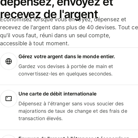
dépensez, envoyez et
recevez de l'argent
Économisez lorsque vous envoyez, dépensez et
recevez de l'argent dans plus de 40 devises. Tout ce
qu'il vous faut, réuni dans un seul compte,
accessible à tout moment.
Gérez votre argent dans le monde entier.
Gardez vos devises à portée de main et
convertissez-les en quelques secondes.
Une carte de débit internationale
Dépensez à l'étranger sans vous soucier des
majorations de taux de change et des frais de
transaction élevés.