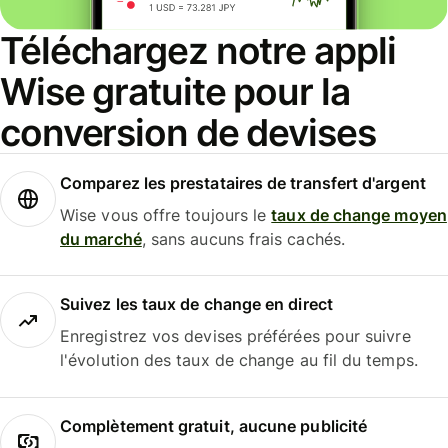
Téléchargez notre appli
Wise gratuite pour la
conversion de devises
Comparez les prestataires de transfert d'argent
Wise vous offre toujours le
taux de change moyen
du marché
, sans aucuns frais cachés.
Suivez les taux de change en direct
Enregistrez vos devises préférées pour suivre
l'évolution des taux de change au fil du temps.
Complètement gratuit, aucune publicité