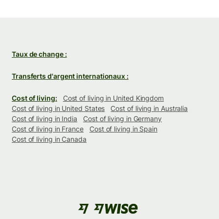
Taux de change :
Transferts d'argent internationaux :
Cost of living:
Cost of living in United Kingdom
Cost of living in United States
Cost of living in Australia
Cost of living in India
Cost of living in Germany
Cost of living in France
Cost of living in Spain
Cost of living in Canada