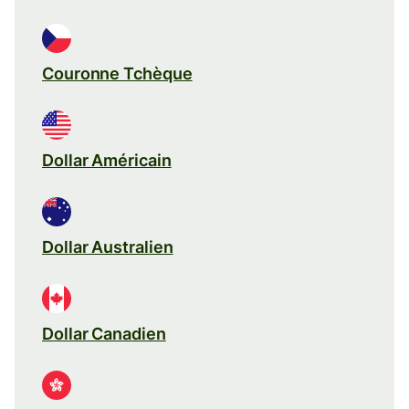
Couronne Tchèque
Dollar Américain
Dollar Australien
Dollar Canadien