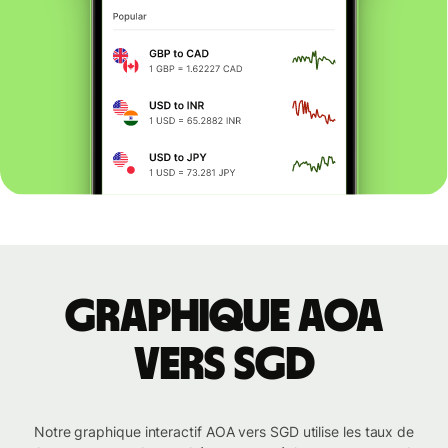
Graphique AOA
vers SGD
Notre graphique interactif AOA vers SGD utilise les taux de