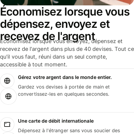
Économisez lorsque vous
dépensez, envoyez et
recevez de l'argent
Économisez lorsque vous envoyez, dépensez et
recevez de l'argent dans plus de 40 devises. Tout ce
qu'il vous faut, réuni dans un seul compte,
accessible à tout moment.
Gérez votre argent dans le monde entier.
Gardez vos devises à portée de main et
convertissez-les en quelques secondes.
Une carte de débit internationale
Dépensez à l'étranger sans vous soucier des