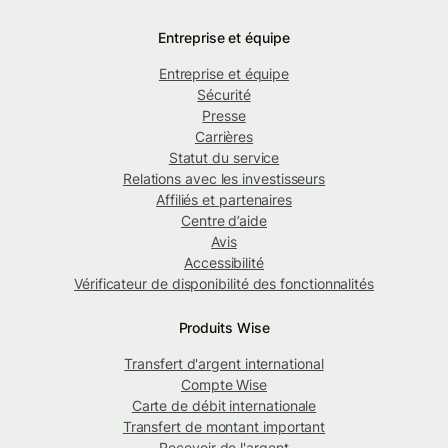
Entreprise et équipe
Entreprise et équipe
Sécurité
Presse
Carrières
Statut du service
Relations avec les investisseurs
Affiliés et partenaires
Centre d’aide
Avis
Accessibilité
Vérificateur de disponibilité des fonctionnalités
Produits Wise
Transfert d'argent international
Compte Wise
Carte de débit internationale
Transfert de montant important
Recevoir de l'argent