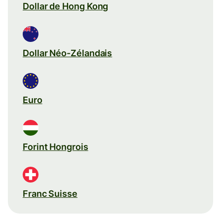
Dollar de Hong Kong
Dollar Néo-Zélandais
Euro
Forint Hongrois
Franc Suisse