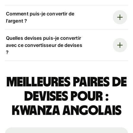
Comment puis-je convertir de
l'argent ?
Quelles devises puis-je convertir
avec ce convertisseur de devises
?
Meilleures paires de
devises pour :
kwanza angolais