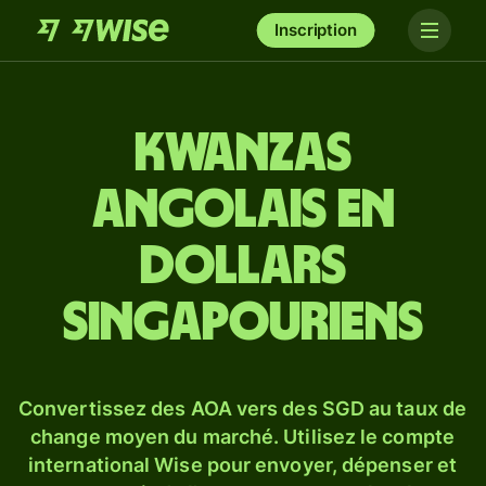
Inscription
Kwanzas
angolais en
dollars
singapouriens
Convertissez des AOA vers des SGD au taux de
change moyen du marché. Utilisez le compte
international Wise pour envoyer, dépenser et