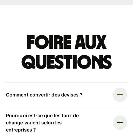
Foire aux
questions
Comment convertir des devises ?
Pourquoi est-ce que les taux de
change varient selon les
entreprises ?