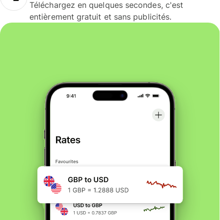
Téléchargez en quelques secondes, c'est
entièrement gratuit et sans publicités.