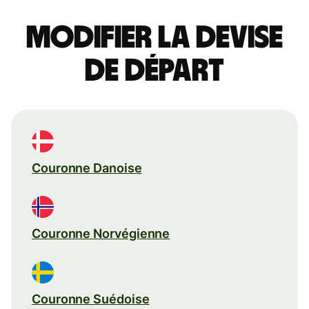
Modifier la devise
de départ
Couronne Danoise
Couronne Norvégienne
Couronne Suédoise