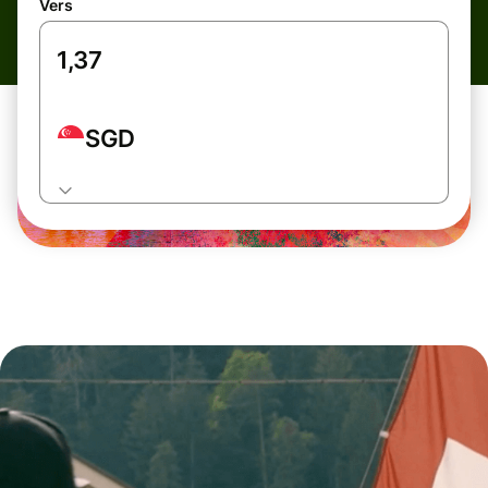
Vers
SGD