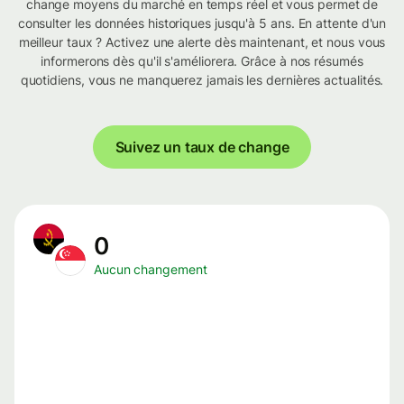
change moyens du marché en temps réel et vous permet de
consulter les données historiques jusqu'à 5 ans. En attente d'un
meilleur taux ? Activez une alerte dès maintenant, et nous vous
informerons dès qu'il s'améliorera. Grâce à nos résumés
quotidiens, vous ne manquerez jamais les dernières actualités.
Suivez un taux de change
0
Aucun changement