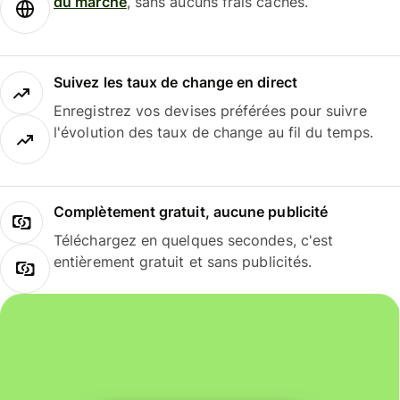
du marché
, sans aucuns frais cachés.
Suivez les taux de change en direct
Enregistrez vos devises préférées pour suivre
l'évolution des taux de change au fil du temps.
Complètement gratuit, aucune publicité
Téléchargez en quelques secondes, c'est
entièrement gratuit et sans publicités.