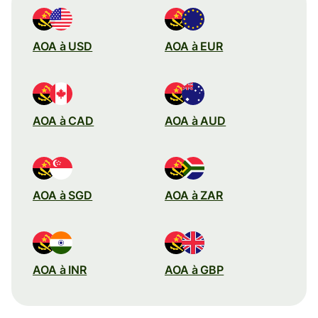
AOA à USD
AOA à EUR
AOA à CAD
AOA à AUD
AOA à SGD
AOA à ZAR
AOA à INR
AOA à GBP