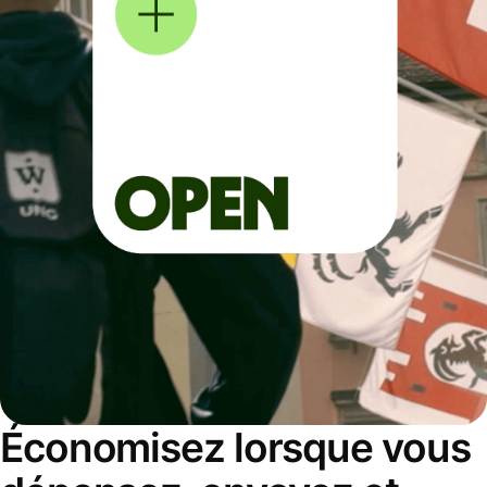
Économisez lorsque vous