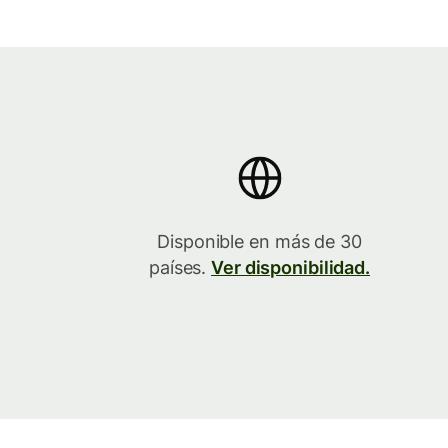
Disponible en más de 30
países.
Ver disponibilidad.