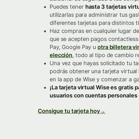
Puedes tener
hasta 3 tarjetas virt
utilizarlas para administrar tus gas
diferentes tarjetas para distintos 
Haz compras en cualquier lugar de
que se acepten pagos contactless
Pay, Google Pay u
otra billetera vi
elección
, todo al tipo de cambio re
Una vez que hayas solicitado tu tar
podrás obtener una tarjeta virtua
en la app de Wise y comenzar a ga
¡La tarjeta virtual Wise es gratis 
usuarios con cuentas personales
Consigue tu tarjeta hoy→