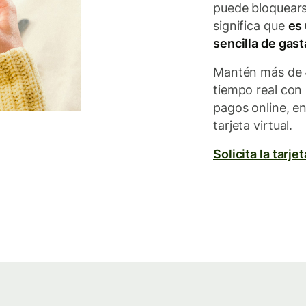
puede bloquear
significa que
es 
sencilla de gast
Mantén más de 40
tiempo real con 
pagos online, en
tarjeta virtual.
Solicita la tarj