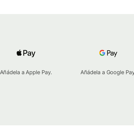
Añádela a Apple Pay.
Añádela a Google Pay