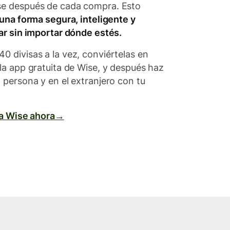
se después de cada compra. Esto
una forma segura, inteligente y
ar sin importar dónde estés.
 divisas a la vez, conviértelas en
la app gratuita de Wise, y después haz
 persona y en el extranjero con tu
eta Wise ahora→