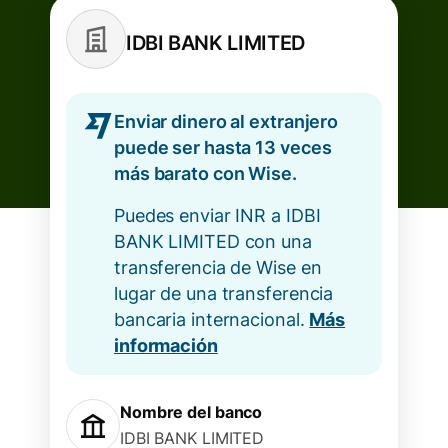
IDBI BANK LIMITED
Enviar dinero al extranjero
puede ser hasta 13 veces
más barato con Wise.
Puedes enviar INR a IDBI
BANK LIMITED con una
transferencia de Wise en
lugar de una transferencia
bancaria internacional.
Más
información
Nombre del banco
IDBI BANK LIMITED