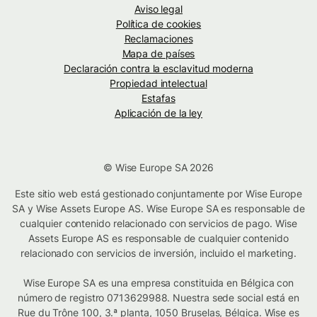
Aviso legal
Política de cookies
Reclamaciones
Mapa de países
Declaración contra la esclavitud moderna
Propiedad intelectual
Estafas
Aplicación de la ley
© Wise Europe SA 2026
Este sitio web está gestionado conjuntamente por Wise Europe
SA y Wise Assets Europe AS. Wise Europe SA es responsable de
cualquier contenido relacionado con servicios de pago. Wise
Assets Europe AS es responsable de cualquier contenido
relacionado con servicios de inversión, incluido el marketing.
Wise Europe SA es una empresa constituida en Bélgica con
número de registro 0713629988. Nuestra sede social está en
Rue du Trône 100, 3.ª planta, 1050 Bruselas, Bélgica. Wise es