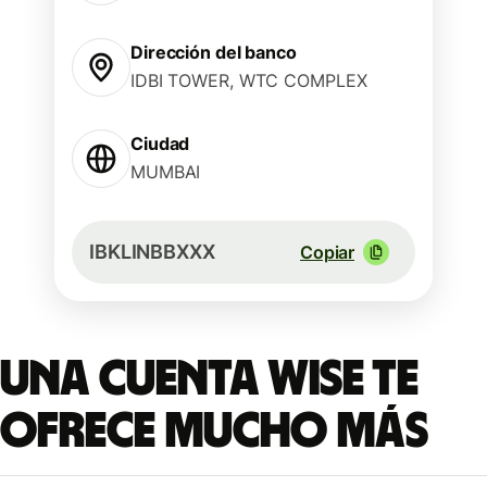
Dirección del banco
IDBI TOWER, WTC COMPLEX
Ciudad
MUMBAI
IBKLINBBXXX
Copiar
Una cuenta Wise te
ofrece mucho más