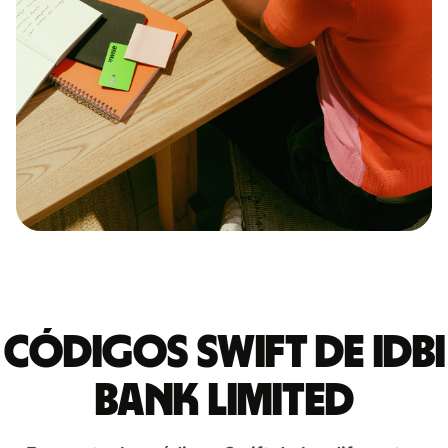
Códigos Swift de IDBI
BANK LIMITED