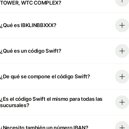
TOWER, WTC COMPLEX?
¿Qué es IBKLINBBXXX?
¿Qué es un código Swift?
¿De qué se compone el código Swift?
¿Es el código Swift el mismo para todas las
sucursales?
¿Necesito también un número IBAN?