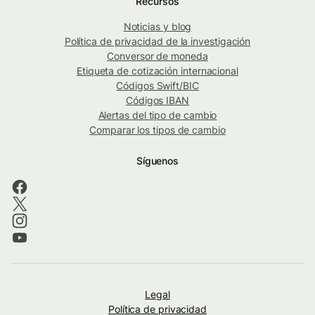
Recursos
Noticias y blog
Política de privacidad de la investigación
Conversor de moneda
Etiqueta de cotización internacional
Códigos Swift/BIC
Códigos IBAN
Alertas del tipo de cambio
Comparar los tipos de cambio
Síguenos
Legal
Política de privacidad