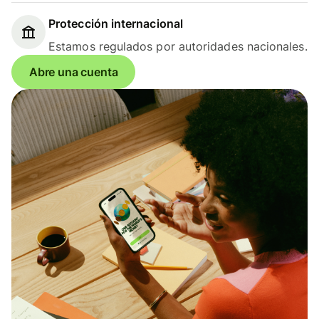
Protección internacional
Estamos regulados por autoridades nacionales.
Abre una cuenta