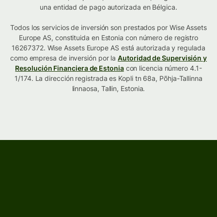
una entidad de pago autorizada en Bélgica.
Todos los servicios de inversión son prestados por Wise Assets
Europe AS, constituida en Estonia con número de registro
16267372. Wise Assets Europe AS está autorizada y regulada
como empresa de inversión por la
Autoridad de Supervisión y
Resolución Financiera de Estonia
con licencia número 4.1-
1/174. La dirección registrada es Kopli tn 68a, Põhja-Tallinna
linnaosa, Tallin, Estonia.