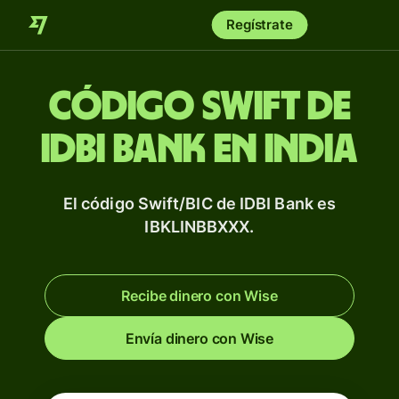
Regístrate
Código Swift de
IDBI Bank en India
El código Swift/BIC de IDBI Bank es
IBKLINBBXXX.
Recibe dinero con Wise
Envía dinero con Wise