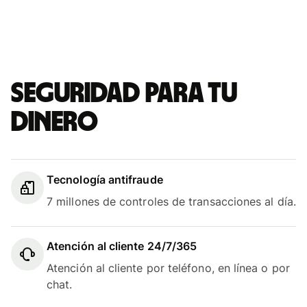
Seguridad para tu
dinero
Tecnología antifraude
7 millones de controles de transacciones al día.
Atención al cliente 24/7/365
Atención al cliente por teléfono, en línea o por
chat.