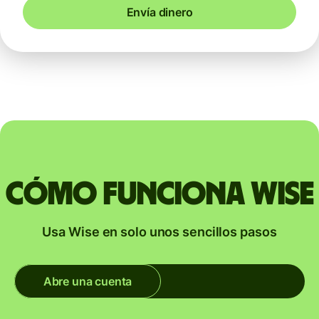
Envía dinero
Cómo funciona Wise
Usa Wise en solo unos sencillos pasos
Abre una cuenta