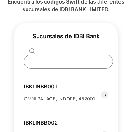
Encuentra los códigos Swift de las diferentes
sucursales de IDBI BANK LIMITED.
Sucursales de IDBI Bank
IBKLINBB001
OMNI PALACE, INDORE, 452001
IBKLINBB002