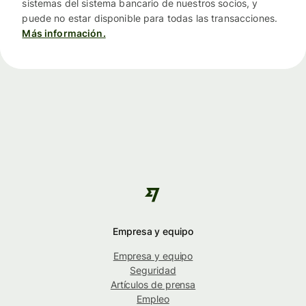
sistemas del sistema bancario de nuestros socios, y
puede no estar disponible para todas las transacciones.
Más información.
Empresa y equipo
Empresa y equipo
Seguridad
Artículos de prensa
Empleo