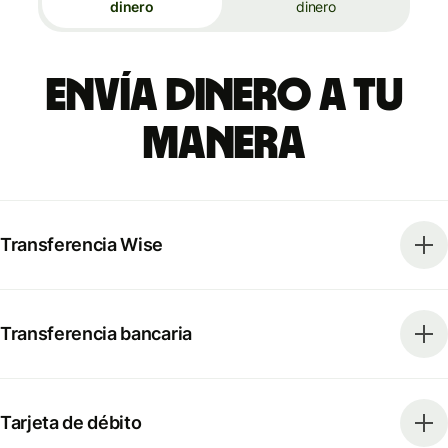
dinero
dinero
Envía dinero a tu
manera
Transferencia Wise
Transferencia bancaria
Tarjeta de débito