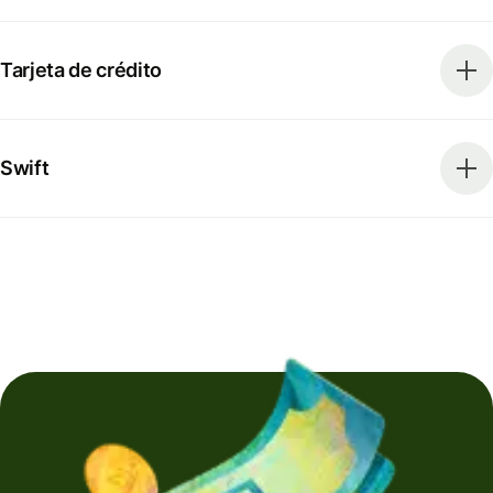
Tarjeta de crédito
Swift