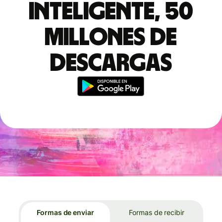
inteligente, 50
millones de
descargas
Formas de enviar
Formas de recibir