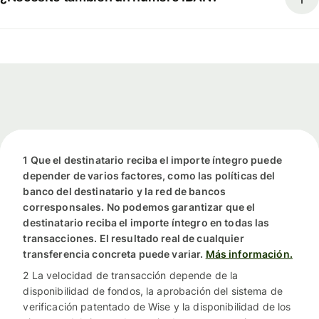
1 Que el destinatario reciba el importe íntegro puede
depender de varios factores, como las políticas del
banco del destinatario y la red de bancos
corresponsales. No podemos garantizar que el
destinatario reciba el importe íntegro en todas las
transacciones. El resultado real de cualquier
transferencia concreta puede variar.
Más información.
2 La velocidad de transacción depende de la
disponibilidad de fondos, la aprobación del sistema de
verificación patentado de Wise y la disponibilidad de los