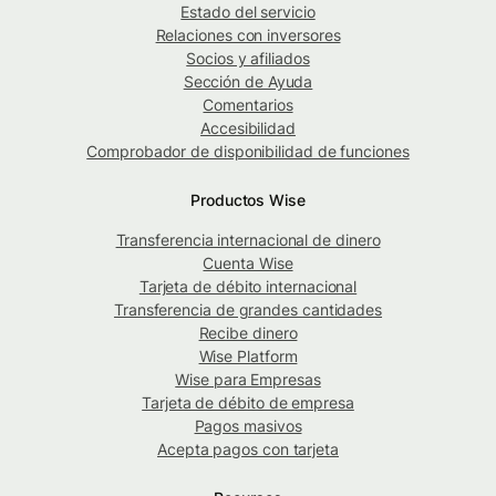
Estado del servicio
Relaciones con inversores
Socios y afiliados
Sección de Ayuda
Comentarios
Accesibilidad
Comprobador de disponibilidad de funciones
Productos Wise
Transferencia internacional de dinero
Cuenta Wise
Tarjeta de débito internacional
Transferencia de grandes cantidades
Recibe dinero
Wise Platform
Wise para Empresas
Tarjeta de débito de empresa
Pagos masivos
Acepta pagos con tarjeta