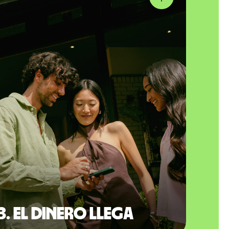
3. El dinero llega