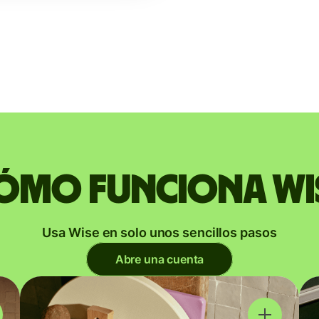
ómo funciona Wi
Usa Wise en solo unos sencillos pasos
Abre una cuenta