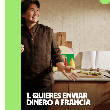
1. Quieres enviar
dinero a Francia