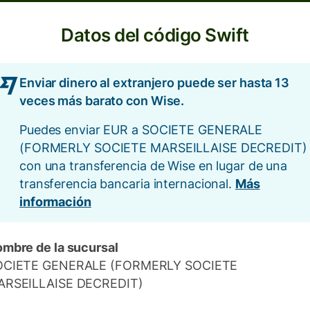
Datos del código Swift
Enviar dinero al extranjero puede ser hasta 13
veces más barato con Wise.
Puedes enviar EUR a SOCIETE GENERALE
(FORMERLY SOCIETE MARSEILLAISE DECREDIT)
con una transferencia de Wise en lugar de una
transferencia bancaria internacional.
Más
información
mbre de la sucursal
OCIETE GENERALE (FORMERLY SOCIETE
ARSEILLAISE DECREDIT)