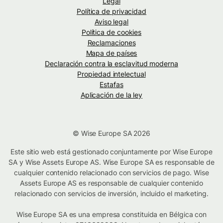
Legal
Política de privacidad
Aviso legal
Política de cookies
Reclamaciones
Mapa de países
Declaración contra la esclavitud moderna
Propiedad intelectual
Estafas
Aplicación de la ley
© Wise Europe SA 2026
Este sitio web está gestionado conjuntamente por Wise Europe
SA y Wise Assets Europe AS. Wise Europe SA es responsable de
cualquier contenido relacionado con servicios de pago. Wise
Assets Europe AS es responsable de cualquier contenido
relacionado con servicios de inversión, incluido el marketing.
Wise Europe SA es una empresa constituida en Bélgica con