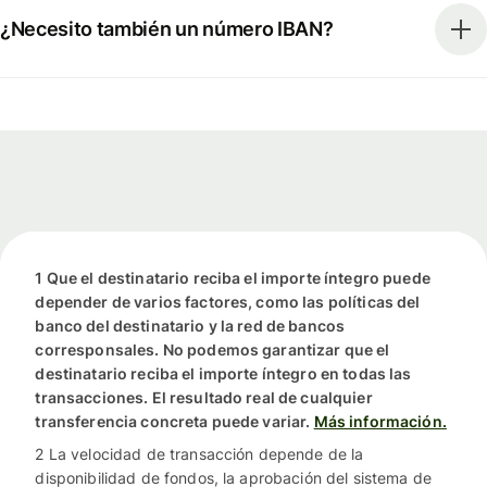
¿Necesito también un número IBAN?
1 Que el destinatario reciba el importe íntegro puede
depender de varios factores, como las políticas del
banco del destinatario y la red de bancos
corresponsales. No podemos garantizar que el
destinatario reciba el importe íntegro en todas las
transacciones. El resultado real de cualquier
transferencia concreta puede variar.
Más información.
2 La velocidad de transacción depende de la
disponibilidad de fondos, la aprobación del sistema de