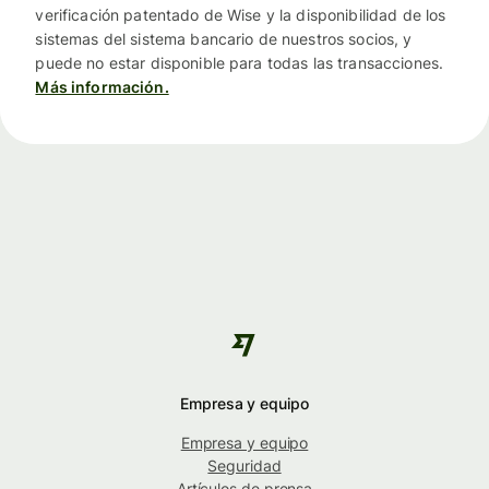
verificación patentado de Wise y la disponibilidad de los
sistemas del sistema bancario de nuestros socios, y
puede no estar disponible para todas las transacciones.
Más información.
Empresa y equipo
Empresa y equipo
Seguridad
Artículos de prensa