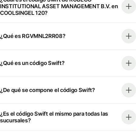
INSTITUTIONAL ASSET MANAGEMENT B.V. en
COOLSINGEL 120?
¿Qué es RGVMNL2RR08?
¿Qué es un código Swift?
¿De qué se compone el código Swift?
¿Es el código Swift el mismo para todas las
sucursales?