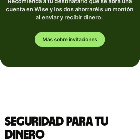
Recomienda a tu destinatario que se abra una
cuenta en Wise y los dos ahorraréis un montón
al enviar y recibir dinero.
Más sobre invitaciones
Seguridad para tu
dinero