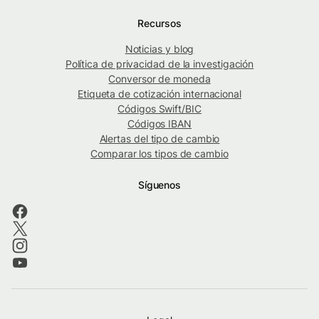
Recursos
Noticias y blog
Política de privacidad de la investigación
Conversor de moneda
Etiqueta de cotización internacional
Códigos Swift/BIC
Códigos IBAN
Alertas del tipo de cambio
Comparar los tipos de cambio
Síguenos