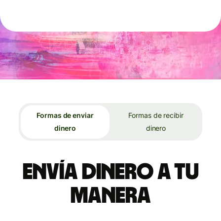
Formas de enviar
Formas de recibir
dinero
dinero
Envía dinero a tu
manera