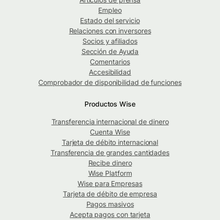
Empleo
Estado del servicio
Relaciones con inversores
Socios y afiliados
Sección de Ayuda
Comentarios
Accesibilidad
Comprobador de disponibilidad de funciones
Productos Wise
Transferencia internacional de dinero
Cuenta Wise
Tarjeta de débito internacional
Transferencia de grandes cantidades
Recibe dinero
Wise Platform
Wise para Empresas
Tarjeta de débito de empresa
Pagos masivos
Acepta pagos con tarjeta