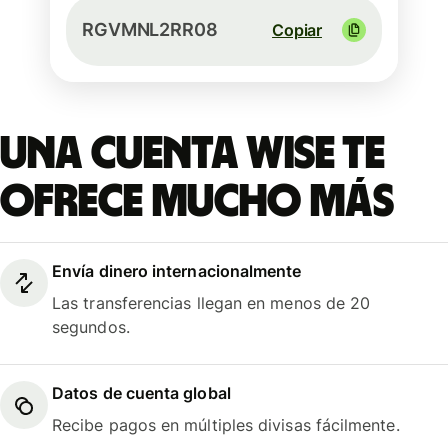
RGVMNL2RR08
Copiar
Una cuenta Wise te
ofrece mucho más
Envía dinero internacionalmente
Las transferencias llegan en menos de 20
segundos.
Datos de cuenta global
Recibe pagos en múltiples divisas fácilmente.