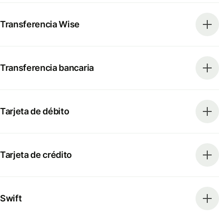
Transferencia Wise
Transferencia bancaria
Tarjeta de débito
Tarjeta de crédito
Swift