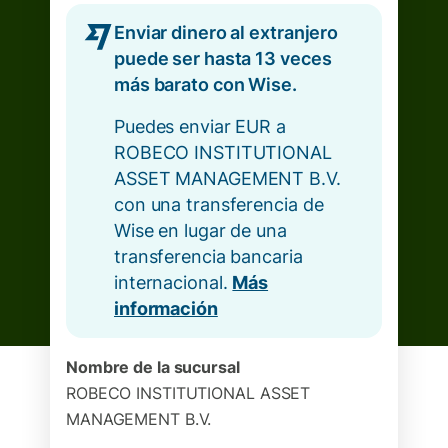
Enviar dinero al extranjero
puede ser hasta 13 veces
más barato con Wise.
Puedes enviar EUR a
ROBECO INSTITUTIONAL
ASSET MANAGEMENT B.V.
con una transferencia de
Wise en lugar de una
transferencia bancaria
internacional.
Más
información
Nombre de la sucursal
ROBECO INSTITUTIONAL ASSET
MANAGEMENT B.V.