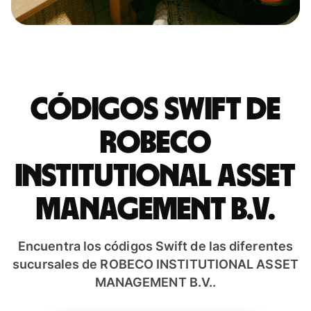
Códigos Swift de
ROBECO
INSTITUTIONAL ASSET
MANAGEMENT B.V.
Encuentra los códigos Swift de las diferentes
sucursales de ROBECO INSTITUTIONAL ASSET
MANAGEMENT B.V..