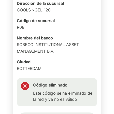
Dirección de la sucursal
COOLSINGEL 120
Código de sucursal
R08
Nombre del banco
ROBECO INSTITUTIONAL ASSET
MANAGEMENT B.V.
Ciudad
ROTTERDAM
Código eliminado
Este código se ha eliminado de
la red y ya no es válido