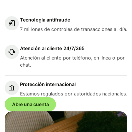
Tecnología antifraude
7 millones de controles de transacciones al día.
Atención al cliente 24/7/365
Atención al cliente por teléfono, en línea o por
chat.
Protección internacional
Estamos regulados por autoridades nacionales.
Abre una cuenta