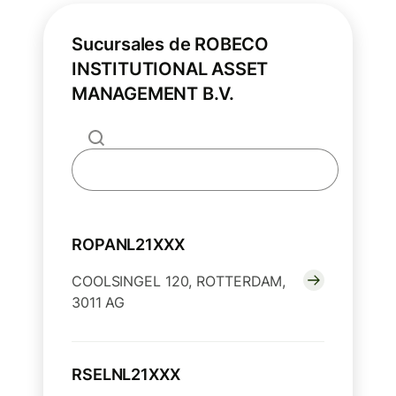
Sucursales de ROBECO
INSTITUTIONAL ASSET
MANAGEMENT B.V.
ROPANL21XXX
COOLSINGEL 120, ROTTERDAM,
3011 AG
RSELNL21XXX