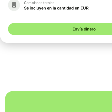
Comisiones totales
Se incluyen en la cantidad en EUR
Envía dinero