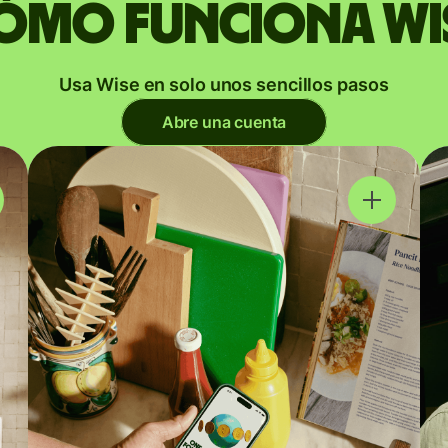
ómo funciona Wi
Usa Wise en solo unos sencillos pasos
Abre una cuenta