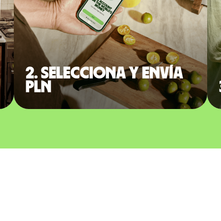
2. Selecciona y envía
PLN