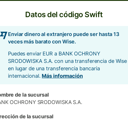
Datos del código Swift
Enviar dinero al extranjero puede ser hasta 13
veces más barato con Wise.
Puedes enviar EUR a BANK OCHRONY
SRODOWISKA S.A. con una transferencia de Wise
en lugar de una transferencia bancaria
internacional.
Más información
mbre de la sucursal
ANK OCHRONY SRODOWISKA S.A.
rección de la sucursal