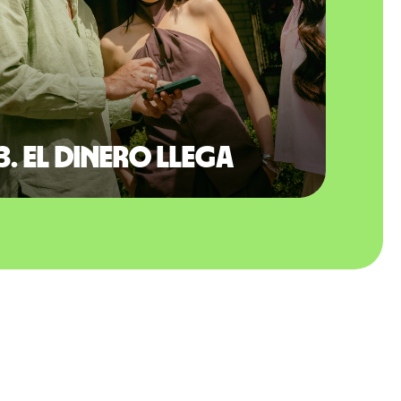
3. El dinero llega