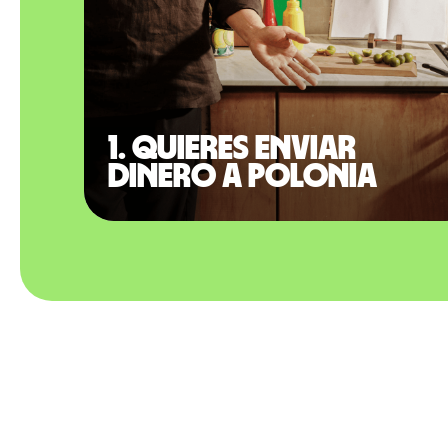
1. Quieres enviar
dinero a Polonia