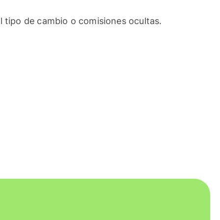
l tipo de cambio o comisiones ocultas.