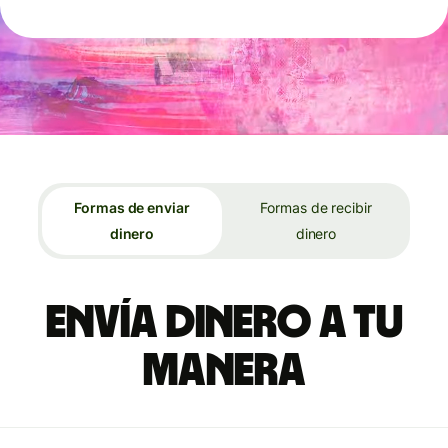
Formas de enviar
Formas de recibir
dinero
dinero
Envía dinero a tu
manera