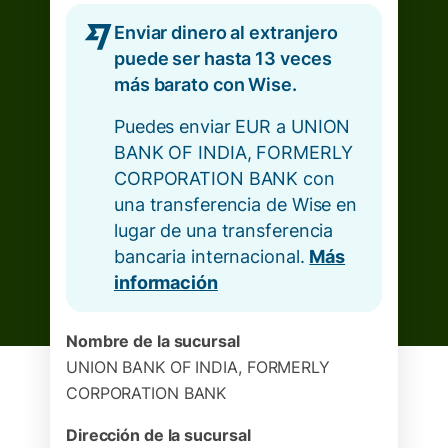
Enviar dinero al extranjero
puede ser hasta 13 veces
más barato con Wise.
Puedes enviar EUR a UNION
BANK OF INDIA, FORMERLY
CORPORATION BANK con
una transferencia de Wise en
lugar de una transferencia
bancaria internacional.
Más
información
Nombre de la sucursal
UNION BANK OF INDIA, FORMERLY
CORPORATION BANK
Dirección de la sucursal