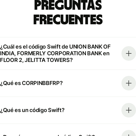
Preguntas
Frecuentes
¿Cuál es el código Swift de UNION BANK OF
INDIA, FORMERLY CORPORATION BANK en
FLOOR 2, JELITTA TOWERS?
¿Qué es CORPINBBFRP?
¿Qué es un código Swift?