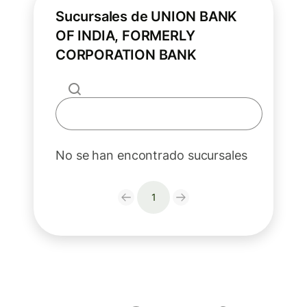
Sucursales de UNION BANK
OF INDIA, FORMERLY
CORPORATION BANK
No se han encontrado sucursales
1