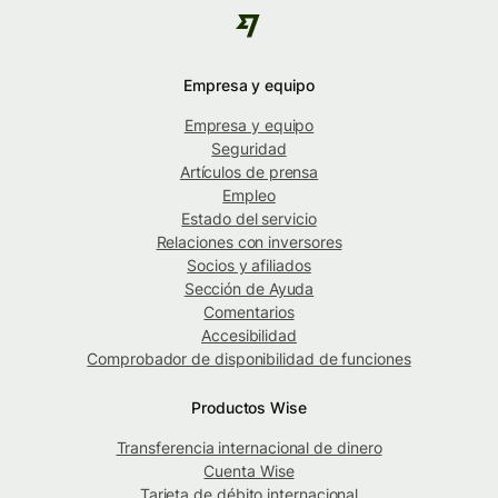
Empresa y equipo
Empresa y equipo
Seguridad
Artículos de prensa
Empleo
Estado del servicio
Relaciones con inversores
Socios y afiliados
Sección de Ayuda
Comentarios
Accesibilidad
Comprobador de disponibilidad de funciones
Productos Wise
Transferencia internacional de dinero
Cuenta Wise
Tarjeta de débito internacional