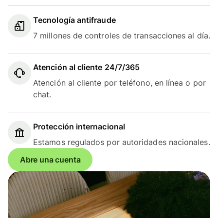
Tecnología antifraude
7 millones de controles de transacciones al día.
Atención al cliente 24/7/365
Atención al cliente por teléfono, en línea o por
chat.
Protección internacional
Estamos regulados por autoridades nacionales.
Abre una cuenta