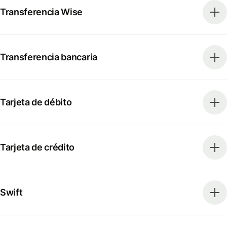
Transferencia Wise
Transferencia bancaria
Tarjeta de débito
Tarjeta de crédito
Swift