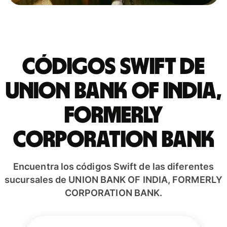
Códigos Swift de
UNION BANK OF INDIA,
FORMERLY
CORPORATION BANK
Encuentra los códigos Swift de las diferentes
sucursales de UNION BANK OF INDIA, FORMERLY
CORPORATION BANK.