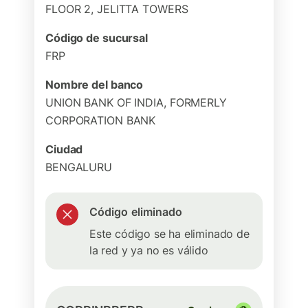
FLOOR 2, JELITTA TOWERS
Código de sucursal
FRP
Nombre del banco
UNION BANK OF INDIA, FORMERLY
CORPORATION BANK
Ciudad
BENGALURU
Código eliminado
Este código se ha eliminado de
la red y ya no es válido