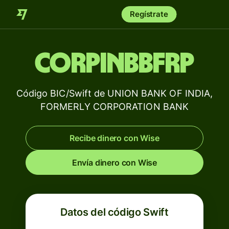
Regístrate
CORPINBBFRP
Código BIC/Swift de UNION BANK OF INDIA,
FORMERLY CORPORATION BANK
Recibe dinero con Wise
Envía dinero con Wise
Datos del código Swift