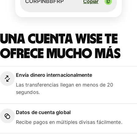
CORPINBBFRP
Copiar
Una cuenta Wise te
ofrece mucho más
Envía dinero internacionalmente
Las transferencias llegan en menos de 20
segundos.
Datos de cuenta global
Recibe pagos en múltiples divisas fácilmente.