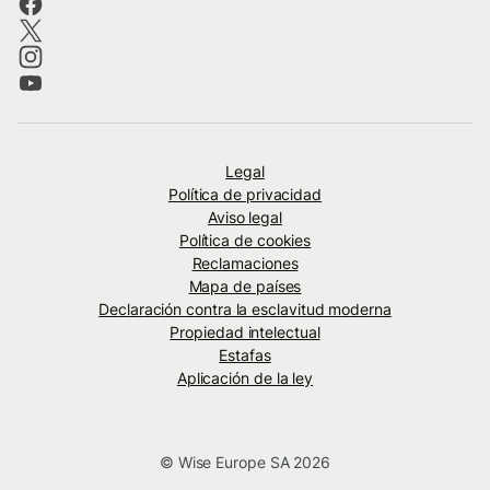
Legal
Política de privacidad
Aviso legal
Política de cookies
Reclamaciones
Mapa de países
Declaración contra la esclavitud moderna
Propiedad intelectual
Estafas
Aplicación de la ley
© Wise Europe SA 2026