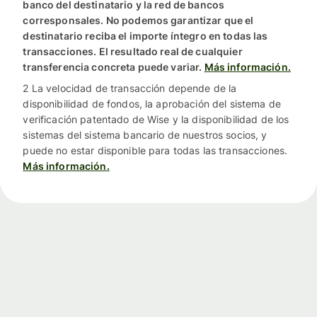
banco del destinatario y la red de bancos
corresponsales. No podemos garantizar que el
destinatario reciba el importe íntegro en todas las
transacciones. El resultado real de cualquier
transferencia concreta puede variar.
Más información.
2 La velocidad de transacción depende de la
disponibilidad de fondos, la aprobación del sistema de
verificación patentado de Wise y la disponibilidad de los
sistemas del sistema bancario de nuestros socios, y
puede no estar disponible para todas las transacciones.
Más información.