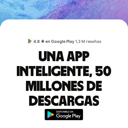
4.8 ★ en Google Play
1,3 M reseñas
Una app
inteligente, 50
millones de
descargas