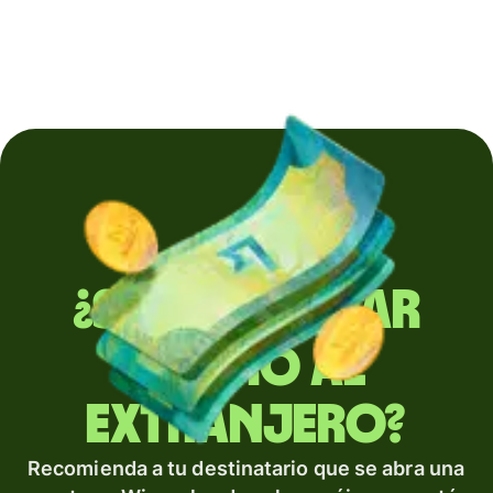
¿Sueles enviar
dinero al
extranjero?
Recomienda a tu destinatario que se abra una