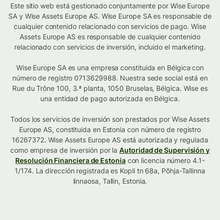
Este sitio web está gestionado conjuntamente por Wise Europe
SA y Wise Assets Europe AS. Wise Europe SA es responsable de
cualquier contenido relacionado con servicios de pago. Wise
Assets Europe AS es responsable de cualquier contenido
relacionado con servicios de inversión, incluido el marketing.
Wise Europe SA es una empresa constituida en Bélgica con
número de registro 0713629988. Nuestra sede social está en
Rue du Trône 100, 3.ª planta, 1050 Bruselas, Bélgica. Wise es
una entidad de pago autorizada en Bélgica.
Todos los servicios de inversión son prestados por Wise Assets
Europe AS, constituida en Estonia con número de registro
16267372. Wise Assets Europe AS está autorizada y regulada
como empresa de inversión por la
Autoridad de Supervisión y
Resolución Financiera de Estonia
con licencia número 4.1-
1/174. La dirección registrada es Kopli tn 68a, Põhja-Tallinna
linnaosa, Tallin, Estonia.