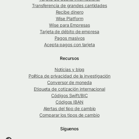
Transferencia de grandes cantidades
Recibe dinero
Wise Platform
Wise para Empresas
Tarjeta de débito de empresa
Pagos masivos
Acepta pagos con tarjeta
Recursos
Noticias y blog
Política de privacidad de la investigación
Conversor de moneda
Etiqueta de cotización internacional
Códigos Swift/BIC
Códigos IBAN
Alertas del tipo de cambio
Comparar los tipos de cambio
Síguenos