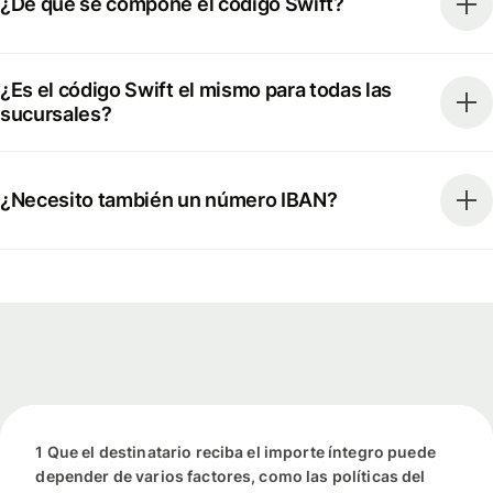
¿De qué se compone el código Swift?
¿Es el código Swift el mismo para todas las
sucursales?
¿Necesito también un número IBAN?
1 Que el destinatario reciba el importe íntegro puede
depender de varios factores, como las políticas del