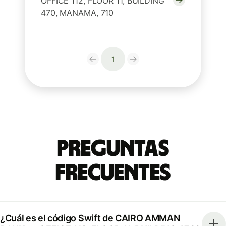
OFFICE 112, FLOOR 11, BUILDING
470, MANAMA, 710
1
Preguntas
Frecuentes
¿Cuál es el código Swift de CAIRO AMMAN