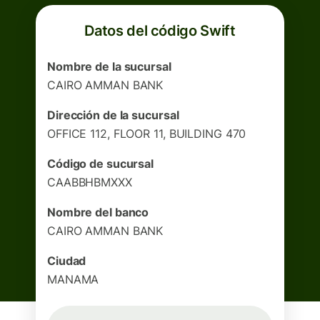
Datos del código Swift
Nombre de la sucursal
CAIRO AMMAN BANK
Dirección de la sucursal
OFFICE 112, FLOOR 11, BUILDING 470
Código de sucursal
CAABBHBMXXX
Nombre del banco
CAIRO AMMAN BANK
Ciudad
MANAMA