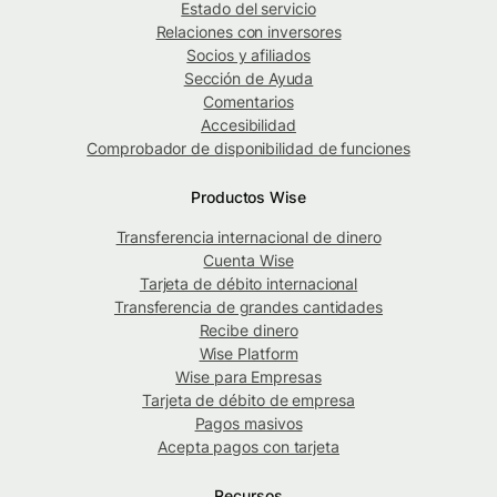
Estado del servicio
Relaciones con inversores
Socios y afiliados
Sección de Ayuda
Comentarios
Accesibilidad
Comprobador de disponibilidad de funciones
Productos Wise
Transferencia internacional de dinero
Cuenta Wise
Tarjeta de débito internacional
Transferencia de grandes cantidades
Recibe dinero
Wise Platform
Wise para Empresas
Tarjeta de débito de empresa
Pagos masivos
Acepta pagos con tarjeta
Recursos