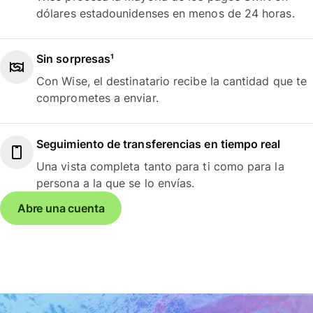
dólares estadounidenses en menos de 24 horas.
Sin sorpresas¹
Con Wise, el destinatario recibe la cantidad que te
comprometes a enviar.
Seguimiento de transferencias en tiempo real
Una vista completa tanto para ti como para la
persona a la que se lo envías.
Abre una cuenta