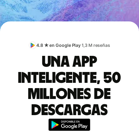
4.8 ★ en Google Play
1,3 M reseñas
Una app
inteligente, 50
millones de
descargas