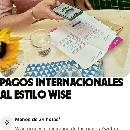
Pagos internacionales
al estilo Wise
Menos de 24 horas¹
Wise procesa la mayoría de los pagos Swift en