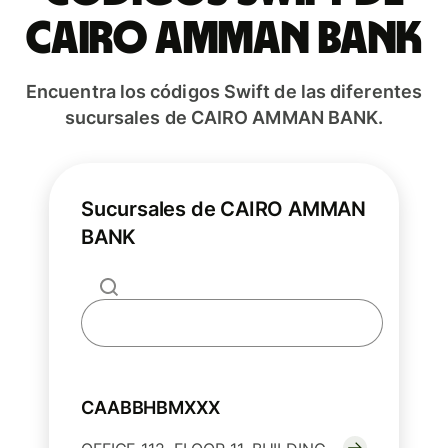
CAIRO AMMAN BANK
Encuentra los códigos Swift de las diferentes
sucursales de CAIRO AMMAN BANK.
Sucursales de CAIRO AMMAN
BANK
CAABBHBMXXX