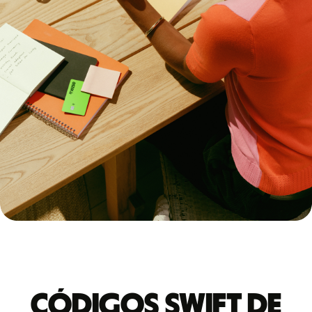
Códigos Swift de