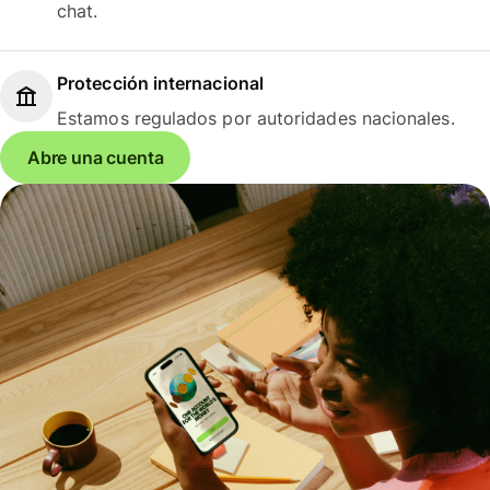
chat.
Protección internacional
Estamos regulados por autoridades nacionales.
Abre una cuenta