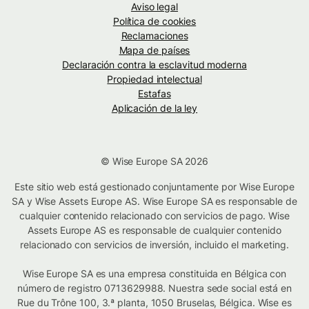
Aviso legal
Política de cookies
Reclamaciones
Mapa de países
Declaración contra la esclavitud moderna
Propiedad intelectual
Estafas
Aplicación de la ley
© Wise Europe SA 2026
Este sitio web está gestionado conjuntamente por Wise Europe
SA y Wise Assets Europe AS. Wise Europe SA es responsable de
cualquier contenido relacionado con servicios de pago. Wise
Assets Europe AS es responsable de cualquier contenido
relacionado con servicios de inversión, incluido el marketing.
Wise Europe SA es una empresa constituida en Bélgica con
número de registro 0713629988. Nuestra sede social está en
Rue du Trône 100, 3.ª planta, 1050 Bruselas, Bélgica. Wise es