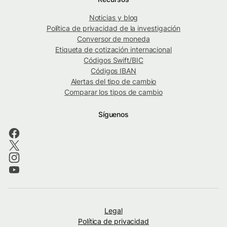
Noticias y blog
Política de privacidad de la investigación
Conversor de moneda
Etiqueta de cotización internacional
Códigos Swift/BIC
Códigos IBAN
Alertas del tipo de cambio
Comparar los tipos de cambio
Síguenos
Legal
Política de privacidad