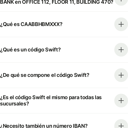
BANK en OFFICE 112, FLOOR 11, BUILDING 470?
¿Qué es CAABBHBMXXX?
¿Qué es un código Swift?
¿De qué se compone el código Swift?
¿Es el código Swift el mismo para todas las
sucursales?
¿Necesito también un número IBAN?