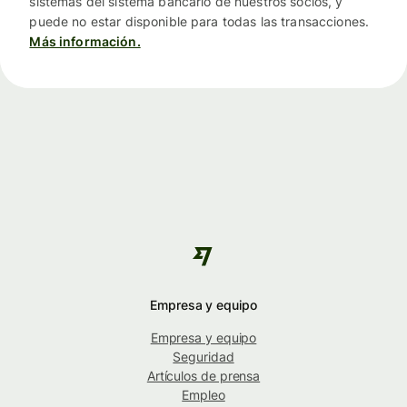
sistemas del sistema bancario de nuestros socios, y
puede no estar disponible para todas las transacciones.
Más información.
Empresa y equipo
Empresa y equipo
Seguridad
Artículos de prensa
Empleo