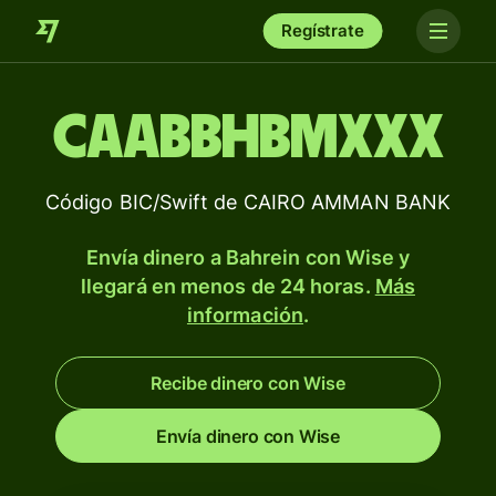
Regístrate
CAABBHBMXXX
Código BIC/Swift de CAIRO AMMAN BANK
Envía dinero a Bahrein con Wise y
llegará en menos de 24 horas.
Más
información
.
Recibe dinero con Wise
Envía dinero con Wise