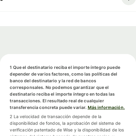
1 Que el destinatario reciba el importe íntegro puede
depender de varios factores, como las políticas del
banco del destinatario y la red de bancos
corresponsales. No podemos garantizar que el
destinatario reciba el importe íntegro en todas las
transacciones. El resultado real de cualquier
transferencia concreta puede variar.
Más información.
2 La velocidad de transacción depende de la
disponibilidad de fondos, la aprobación del sistema de
verificación patentado de Wise y la disponibilidad de los