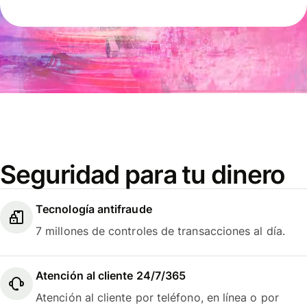
Seguridad para tu dinero
Tecnología antifraude
7 millones de controles de transacciones al día.
Atención al cliente 24/7/365
Atención al cliente por teléfono, en línea o por