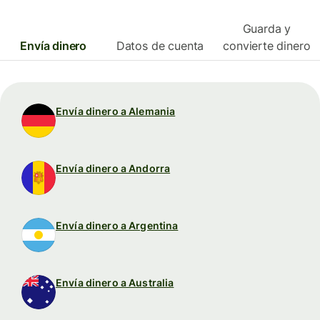
Guarda y
Envía dinero
Datos de cuenta
convierte dinero
Envía dinero a Alemania
Envía dinero a Andorra
Envía dinero a Argentina
Envía dinero a Australia