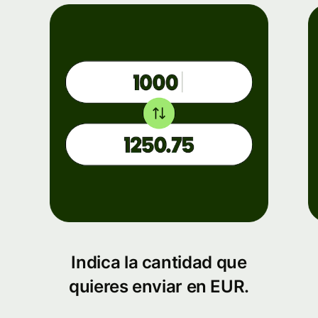
Indica la cantidad que
quieres enviar en EUR.