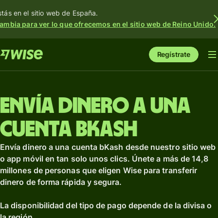
stás en el sitio web de España.
ambia para ver lo que ofrecemos en el sitio web de Reino Unido.
Regístrate
Envía dinero a una
cuenta bKash
Envía dinero a una cuenta bKash desde nuestro sitio web
o app móvil en tan solo unos clics. Únete a más de 14,8
millones de personas que eligen Wise para transferir
dinero de forma rápida y segura.
La disponibilidad del tipo de pago depende de la divisa o
la región.