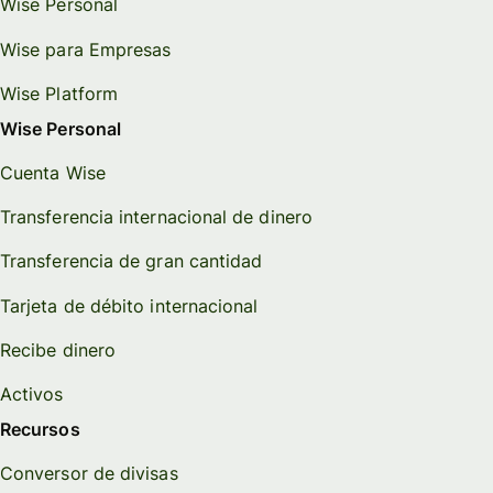
Wise Personal
Wise para Empresas
Wise Platform
Wise Personal
Cuenta Wise
Transferencia internacional de dinero
Transferencia de gran cantidad
Tarjeta de débito internacional
Recibe dinero
Activos
Recursos
Conversor de divisas