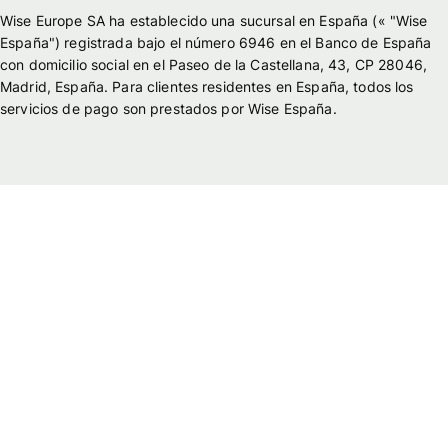
Wise Europe SA ha establecido una sucursal en España (« "Wise
España") registrada bajo el número 6946 en el Banco de España
con domicilio social en el Paseo de la Castellana, 43, CP 28046,
Madrid, España. Para clientes residentes en España, todos los
servicios de pago son prestados por Wise España.