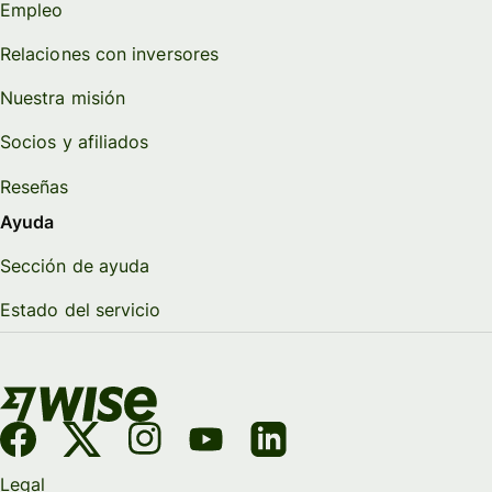
Empleo
Relaciones con inversores
Nuestra misión
Socios y afiliados
Reseñas
Ayuda
Sección de ayuda
Estado del servicio
Legal