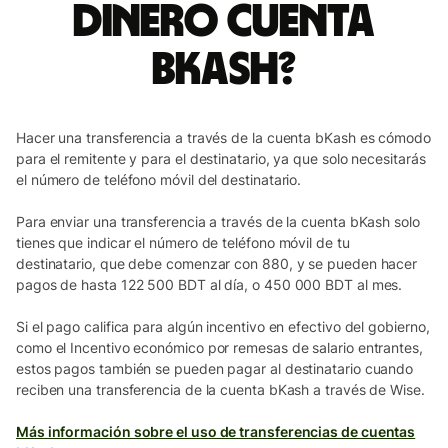
dinero Cuenta
bKash?
Hacer una transferencia a través de la cuenta bKash es cómodo
para el remitente y para el destinatario, ya que solo necesitarás
el número de teléfono móvil del destinatario.
Para enviar una transferencia a través de la cuenta bKash solo
tienes que indicar el número de teléfono móvil de tu
destinatario, que debe comenzar con 880, y se pueden hacer
pagos de hasta 122 500 BDT al día, o 450 000 BDT al mes.
Si el pago califica para algún incentivo en efectivo del gobierno,
como el Incentivo económico por remesas de salario entrantes,
estos pagos también se pueden pagar al destinatario cuando
reciben una transferencia de la cuenta bKash a través de Wise.
Más información sobre el uso de transferencias de cuentas