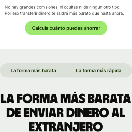
No hay grandes comisiones, ni ocultas ni de ningún otro tipo.
Por eso transferir dinero te saldrá más barato que hasta ahora.
Calcula cuánto puedes ahorrar
La forma más barata
La forma más rápida
La forma más barata
de enviar dinero al
extranjero