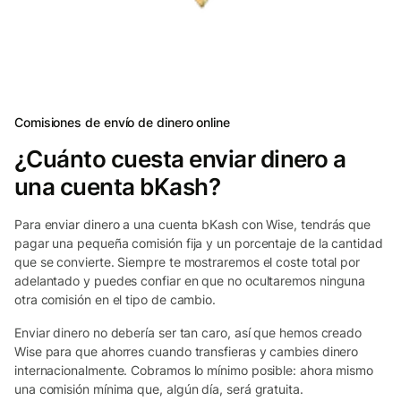
Comisiones de envío de dinero online
¿Cuánto cuesta enviar dinero a
una cuenta bKash?
Para enviar dinero a una cuenta bKash con Wise, tendrás que
pagar una pequeña comisión fija y un porcentaje de la cantidad
que se convierte. Siempre te mostraremos el coste total por
adelantado y puedes confiar en que no ocultaremos ninguna
otra comisión en el tipo de cambio.
Enviar dinero no debería ser tan caro, así que hemos creado
Wise para que ahorres cuando transfieras y cambies dinero
internacionalmente. Cobramos lo mínimo posible: ahora mismo
una comisión mínima que, algún día, será gratuita.