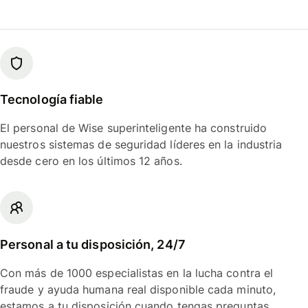
Tecnología fiable
El personal de Wise superinteligente ha construido
nuestros sistemas de seguridad líderes en la industria
desde cero en los últimos 12 años.
Personal a tu disposición, 24/7
Con más de 1000 especialistas en la lucha contra el
fraude y ayuda humana real disponible cada minuto,
estamos a tu disposición cuando tengas preguntas.