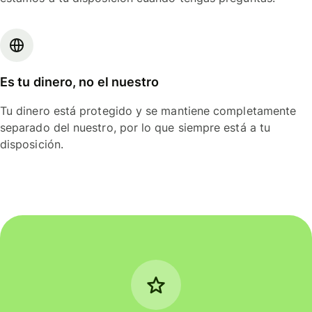
Es tu dinero, no el nuestro
Tu dinero está protegido y se mantiene completamente
separado del nuestro, por lo que siempre está a tu
disposición.