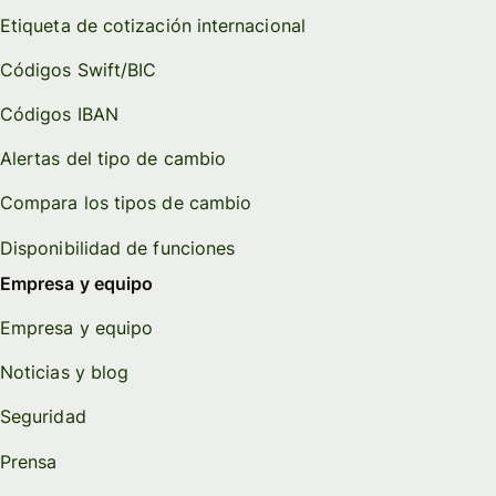
Etiqueta de cotización internacional
Códigos Swift/BIC
Códigos IBAN
Alertas del tipo de cambio
Compara los tipos de cambio
Disponibilidad de funciones
Empresa y equipo
Empresa y equipo
Noticias y blog
Seguridad
Prensa