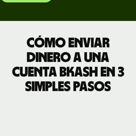
Cómo enviar
dinero a una
cuenta bKash en 3
simples pasos