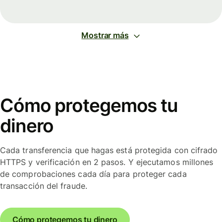
Mostrar más
Cómo protegemos tu
dinero
Cada transferencia que hagas está protegida con cifrado
HTTPS y verificación en 2 pasos. Y ejecutamos millones
de comprobaciones cada día para proteger cada
transacción del fraude.
Cómo protegemos tu dinero