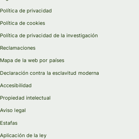
Política de privacidad
Política de cookies
Política de privacidad de la investigación
Reclamaciones
Mapa de la web por países
Declaración contra la esclavitud moderna
Accesibilidad
Propiedad intelectual
Aviso legal
Estafas
Aplicación de la ley