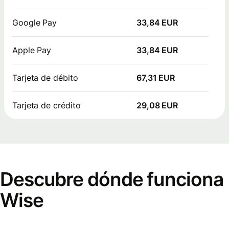
Google Pay
33,84 EUR
Apple Pay
33,84 EUR
Tarjeta de débito
67,31 EUR
Tarjeta de crédito
29,08 EUR
Descubre dónde funciona
Wise