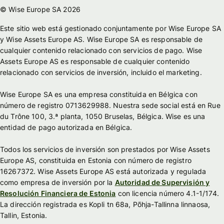
© Wise Europe SA 2026
Este sitio web está gestionado conjuntamente por Wise Europe SA
y Wise Assets Europe AS. Wise Europe SA es responsable de
cualquier contenido relacionado con servicios de pago. Wise
Assets Europe AS es responsable de cualquier contenido
relacionado con servicios de inversión, incluido el marketing.
Wise Europe SA es una empresa constituida en Bélgica con
número de registro 0713629988. Nuestra sede social está en Rue
du Trône 100, 3.ª planta, 1050 Bruselas, Bélgica. Wise es una
entidad de pago autorizada en Bélgica.
Todos los servicios de inversión son prestados por Wise Assets
Europe AS, constituida en Estonia con número de registro
16267372. Wise Assets Europe AS está autorizada y regulada
como empresa de inversión por la
Autoridad de Supervisión y
Resolución Financiera de Estonia
con licencia número 4.1-1/174.
La dirección registrada es Kopli tn 68a, Põhja-Tallinna linnaosa,
Tallin, Estonia.