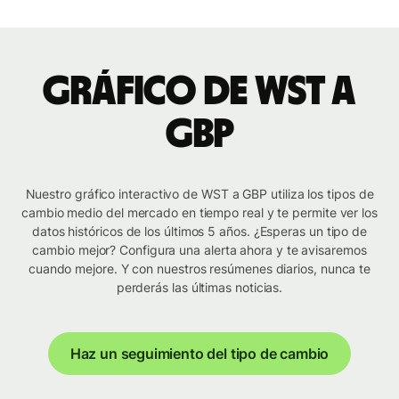
Gráfico de WST a
GBP
Nuestro gráfico interactivo de WST a GBP utiliza los tipos de
cambio medio del mercado en tiempo real y te permite ver los
datos históricos de los últimos 5 años. ¿Esperas un tipo de
cambio mejor? Configura una alerta ahora y te avisaremos
cuando mejore. Y con nuestros resúmenes diarios, nunca te
perderás las últimas noticias.
Haz un seguimiento del tipo de cambio