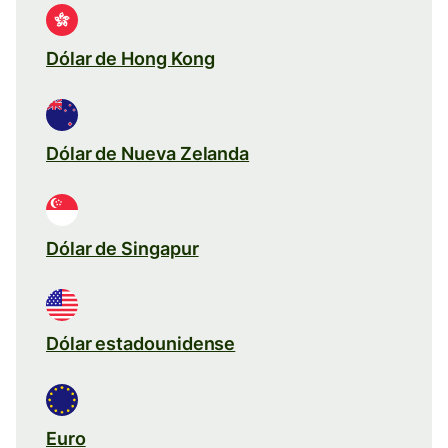
Dólar de Hong Kong
Dólar de Nueva Zelanda
Dólar de Singapur
Dólar estadounidense
Euro