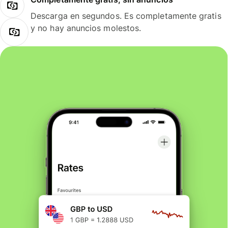
Descarga en segundos. Es completamente gratis
y no hay anuncios molestos.