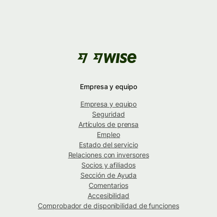
Empresa y equipo
Empresa y equipo
Seguridad
Artículos de prensa
Empleo
Estado del servicio
Relaciones con inversores
Socios y afiliados
Sección de Ayuda
Comentarios
Accesibilidad
Comprobador de disponibilidad de funciones