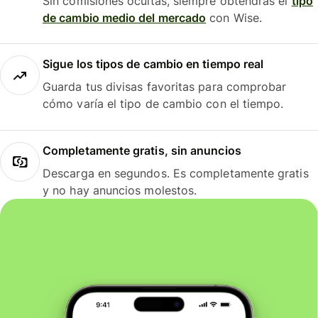
Sin comisiones ocultas, siempre obtendrás el
tipo
de cambio medio del mercado
con Wise.
Sigue los tipos de cambio en tiempo real
Guarda tus divisas favoritas para comprobar
cómo varía el tipo de cambio con el tiempo.
Completamente gratis, sin anuncios
Descarga en segundos. Es completamente gratis
y no hay anuncios molestos.