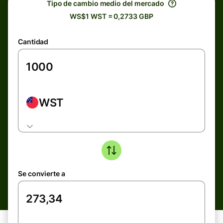
Tipo de cambio medio del mercado
WS$1 WST = 0,2733 GBP
Cantidad
WST
Se convierte a