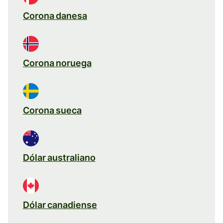
Corona danesa
Corona noruega
Corona sueca
Dólar australiano
Dólar canadiense