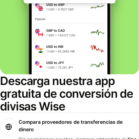
Descarga nuestra app
gratuita de conversión de
divisas Wise
Compara proveedores de transferencias de
dinero