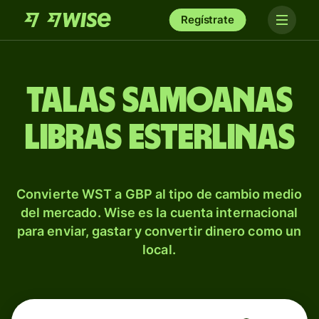
Regístrate
Talas samoanas
libras esterlinas
Convierte WST a GBP al tipo de cambio medio
del mercado. Wise es la cuenta internacional
para enviar, gastar y convertir dinero como un
local.