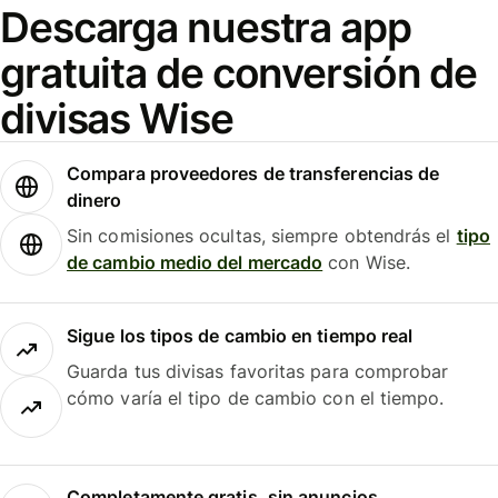
Descarga nuestra app
gratuita de conversión de
divisas Wise
Compara proveedores de transferencias de
dinero
Sin comisiones ocultas, siempre obtendrás el
tipo
de cambio medio del mercado
con Wise.
Sigue los tipos de cambio en tiempo real
Guarda tus divisas favoritas para comprobar
cómo varía el tipo de cambio con el tiempo.
Completamente gratis, sin anuncios