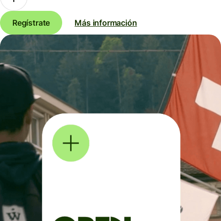
Regístrate
Más información