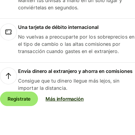
Mantén tus divisas a mano en un solo lugar y
conviértelas en segundos.
Una tarjeta de débito internacional
No vuelvas a preocuparte por los sobreprecios en
el tipo de cambio o las altas comisiones por
transacción cuando gastes en el extranjero.
Envía dinero al extranjero y ahorra en comisiones
Consigue que tu dinero llegue más lejos, sin
importar la distancia.
Regístrate
Más información