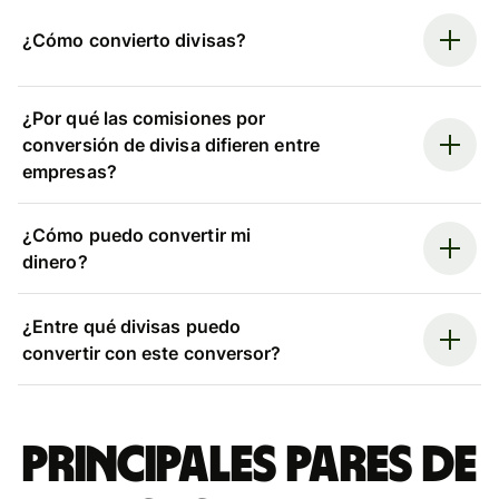
¿Cómo convierto divisas?
¿Por qué las comisiones por
conversión de divisa difieren entre
empresas?
¿Cómo puedo convertir mi
dinero?
¿Entre qué divisas puedo
convertir con este conversor?
Principales pares de