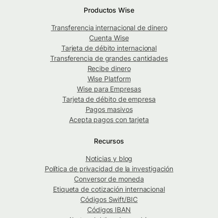
Productos Wise
Transferencia internacional de dinero
Cuenta Wise
Tarjeta de débito internacional
Transferencia de grandes cantidades
Recibe dinero
Wise Platform
Wise para Empresas
Tarjeta de débito de empresa
Pagos masivos
Acepta pagos con tarjeta
Recursos
Noticias y blog
Política de privacidad de la investigación
Conversor de moneda
Etiqueta de cotización internacional
Códigos Swift/BIC
Códigos IBAN