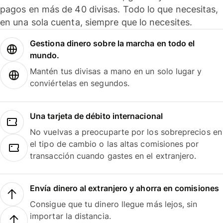
pagos en más de 40 divisas. Todo lo que necesitas,
en una sola cuenta, siempre que lo necesites.
Gestiona dinero sobre la marcha en todo el
mundo.
Mantén tus divisas a mano en un solo lugar y
conviértelas en segundos.
Una tarjeta de débito internacional
No vuelvas a preocuparte por los sobreprecios en
el tipo de cambio o las altas comisiones por
transacción cuando gastes en el extranjero.
Envía dinero al extranjero y ahorra en comisiones
Consigue que tu dinero llegue más lejos, sin
importar la distancia.