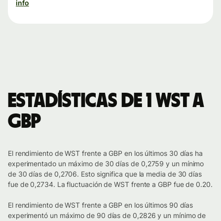
info
Estadísticas de 1 WST a
GBP
El rendimiento de WST frente a GBP en los últimos 30 días ha
experimentado un máximo de 30 días de 0,2759 y un mínimo
de 30 días de 0,2706. Esto significa que la media de 30 días
fue de 0,2734. La fluctuación de WST frente a GBP fue de 0.20.
El rendimiento de WST frente a GBP en los últimos 90 días
experimentó un máximo de 90 días de 0,2826 y un mínimo de