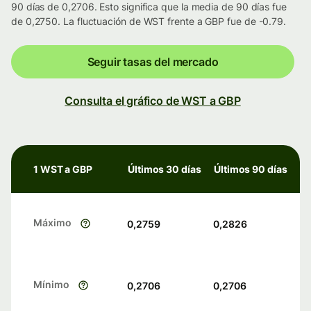
90 días de 0,2706. Esto significa que la media de 90 días fue
de 0,2750. La fluctuación de WST frente a GBP fue de -0.79.
Seguir tasas del mercado
Consulta el gráfico de WST a GBP
1 WST a GBP
Últimos 30 días
Últimos 90 días
Máximo
0,2759
0,2826
Mínimo
0,2706
0,2706