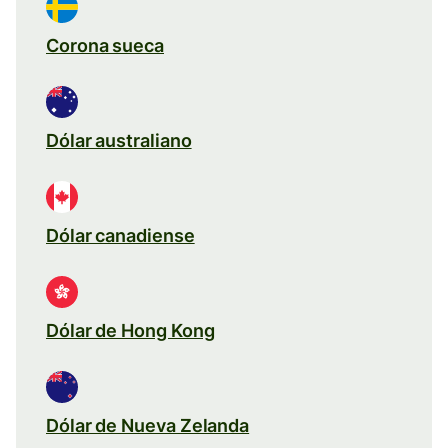
Corona sueca
Dólar australiano
Dólar canadiense
Dólar de Hong Kong
Dólar de Nueva Zelanda