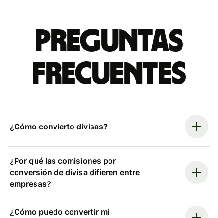
Preguntas
frecuentes
¿Cómo convierto divisas?
¿Por qué las comisiones por
conversión de divisa difieren entre
empresas?
¿Cómo puedo convertir mi