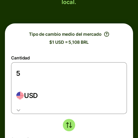
local.
Tipo de cambio medio del mercado
$1 USD = 5,108 BRL
Cantidad
USD