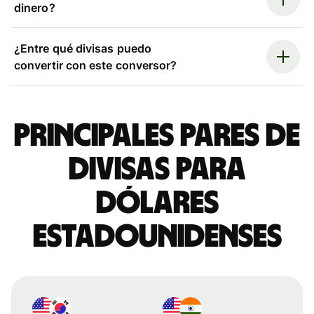
dinero?
¿Entre qué divisas puedo
convertir con este conversor?
Principales pares de
divisas para
dólares
estadounidenses