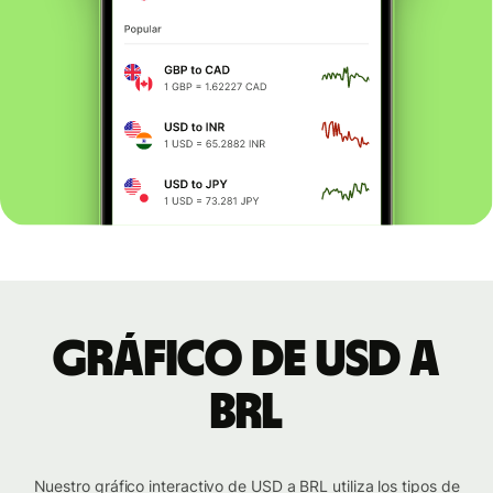
Gráfico de USD a
BRL
Nuestro gráfico interactivo de USD a BRL utiliza los tipos de