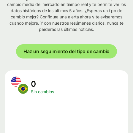
cambio medio del mercado en tiempo real y te permite ver los
datos históricos de los últimos 5 años. ¿Esperas un tipo de
cambio mejor? Configura una alerta ahora y te avisaremos
cuando mejore. Y con nuestros resúmenes diarios, nunca te
perderás las últimas noticias.
Haz un seguimiento del tipo de cambio
0
Sin cambios