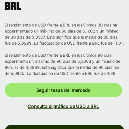
BRL
El rendimiento de USD frente a BRL en los últimos 30 días ha
experimentado un máximo de 30 días de 5,1602 y un mínimo
de 30 días de 5,0587. Esto significa que la media de 30 días
fue de 5,0999. La fluctuación de USD frente a BRL fue de -1.01.
El rendimiento de USD frente a BRL en los últimos 90 días
experimentó un máximo de 90 días de 5,2063 y un mínimo de
90 días de 4,8869. Esto significa que la media de 90 días fue
de 5,0885. La fluctuación de USD frente a BRL fue de 4.38.
Seguir tasas del mercado
Consulta el gráfico de USD a BRL