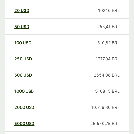
20
USD
102,16
BRL
50
USD
255,41
BRL
100
USD
510,82
BRL
250
USD
1277,04
BRL
500
USD
2554,08
BRL
1000
USD
5108,15
BRL
2000
USD
10.216,30
BRL
5000
USD
25.540,75
BRL