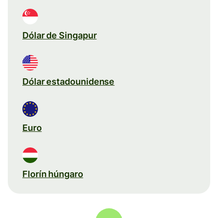
Dólar de Singapur
Dólar estadounidense
Euro
Florín húngaro