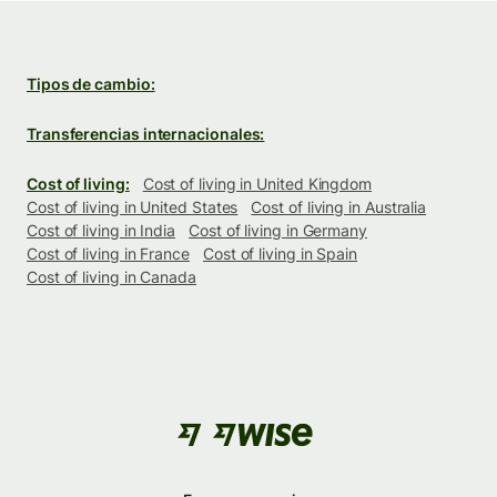
Tipos de cambio:
Transferencias internacionales:
Cost of living:
Cost of living in United Kingdom
Cost of living in United States
Cost of living in Australia
Cost of living in India
Cost of living in Germany
Cost of living in France
Cost of living in Spain
Cost of living in Canada