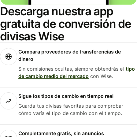
Descarga nuestra app
gratuita de conversión de
divisas Wise
Compara proveedores de transferencias de
dinero
Sin comisiones ocultas, siempre obtendrás el
tipo
de cambio medio del mercado
con Wise.
Sigue los tipos de cambio en tiempo real
Guarda tus divisas favoritas para comprobar
cómo varía el tipo de cambio con el tiempo.
Completamente gratis, sin anuncios