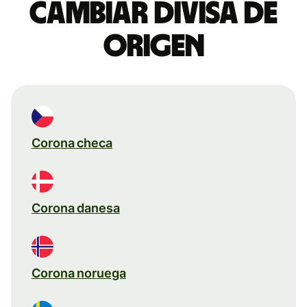
Cambiar divisa de
origen
Corona checa
Corona danesa
Corona noruega