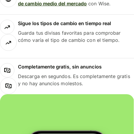
de cambio medio del mercado
con Wise.
Sigue los tipos de cambio en tiempo real
Guarda tus divisas favoritas para comprobar
cómo varía el tipo de cambio con el tiempo.
Completamente gratis, sin anuncios
Descarga en segundos. Es completamente gratis
y no hay anuncios molestos.