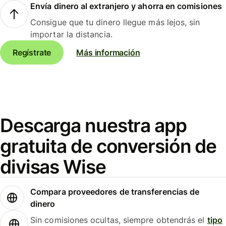
Envía dinero al extranjero y ahorra en comisiones
Consigue que tu dinero llegue más lejos, sin
importar la distancia.
Regístrate
Más información
Descarga nuestra app
gratuita de conversión de
divisas Wise
Compara proveedores de transferencias de
dinero
Sin comisiones ocultas, siempre obtendrás el
tipo