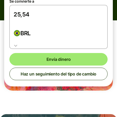
Se convierte a
BRL
Envía dinero
Haz un seguimiento del tipo de cambio