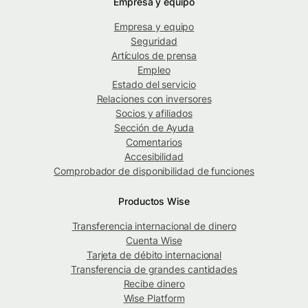
Empresa y equipo
Empresa y equipo
Seguridad
Artículos de prensa
Empleo
Estado del servicio
Relaciones con inversores
Socios y afiliados
Sección de Ayuda
Comentarios
Accesibilidad
Comprobador de disponibilidad de funciones
Productos Wise
Transferencia internacional de dinero
Cuenta Wise
Tarjeta de débito internacional
Transferencia de grandes cantidades
Recibe dinero
Wise Platform