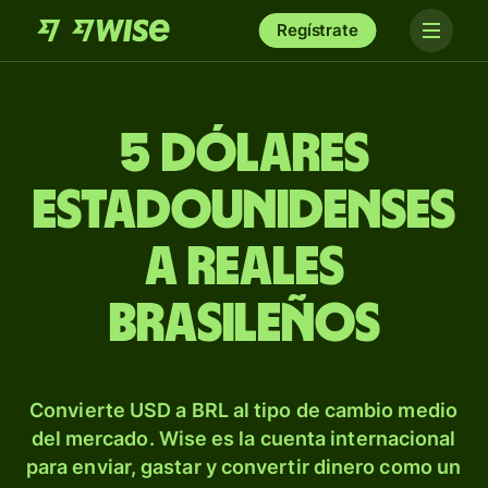
Regístrate
5 dólares
estadounidenses
a reales
brasileños
Convierte USD a BRL al tipo de cambio medio
del mercado. Wise es la cuenta internacional
para enviar, gastar y convertir dinero como un