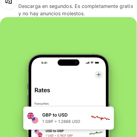
Descarga en segundos. Es completamente gratis
y no hay anuncios molestos.