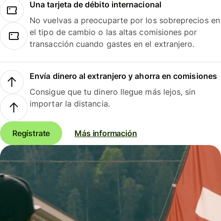
Una tarjeta de débito internacional
No vuelvas a preocuparte por los sobreprecios en
el tipo de cambio o las altas comisiones por
transacción cuando gastes en el extranjero.
Envía dinero al extranjero y ahorra en comisiones
Consigue que tu dinero llegue más lejos, sin
importar la distancia.
Regístrate
Más información