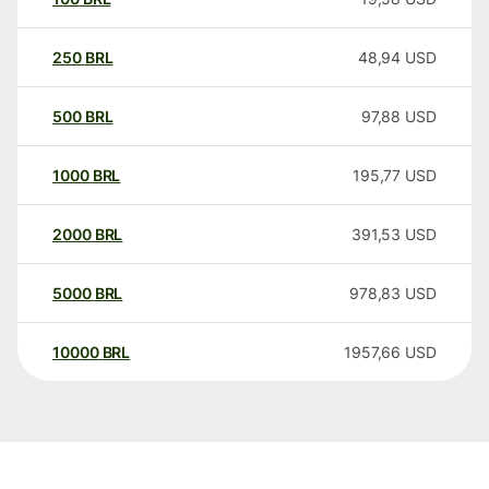
250
BRL
48,94
USD
500
BRL
97,88
USD
1000
BRL
195,77
USD
2000
BRL
391,53
USD
5000
BRL
978,83
USD
10000
BRL
1957,66
USD