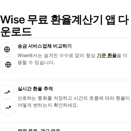
Wise 무료 환율계산기 앱 다
운로드
송금 서비스업체 비교하기
Wise에서는 숨겨진 수수료 없이 항상
기준 환율
을 이
용할 수 있습니다.
실시간 환율 추적
선호하는 통화를 저장하고 시간의 흐름에 따라 환율이
어떻게 변하는지 확인하세요.