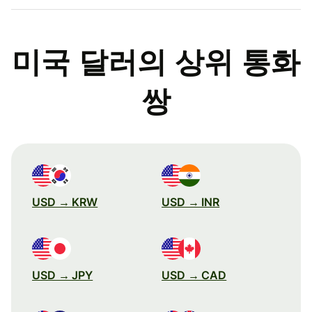
미국 달러의 상위 통화
쌍
USD → KRW
USD → INR
USD → JPY
USD → CAD