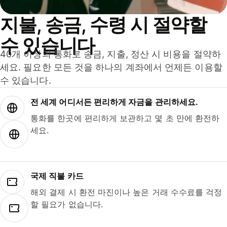
지불, 송금, 수령 시 절약할
수 있습니다
40개 이상의 통화로 송금, 지출, 정산 시 비용을 절약하
세요. 필요한 모든 것을 하나의 계좌에서 언제든 이용할
수 있습니다.
전 세계 어디서든 편리하게 자금을 관리하세요.
통화를 한곳에 편리하게 보관하고 몇 초 만에 환전하
세요.
국제 직불 카드
해외 결제 시 환전 마진이나 높은 거래 수수료를 걱정
할 필요가 없습니다.