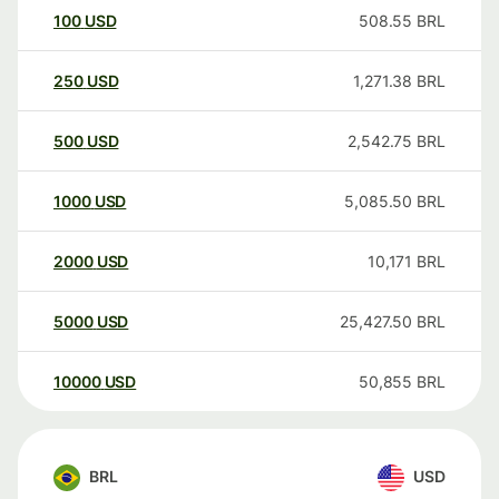
100
USD
508.55
BRL
250
USD
1,271.38
BRL
500
USD
2,542.75
BRL
1000
USD
5,085.50
BRL
2000
USD
10,171
BRL
5000
USD
25,427.50
BRL
10000
USD
50,855
BRL
BRL
USD