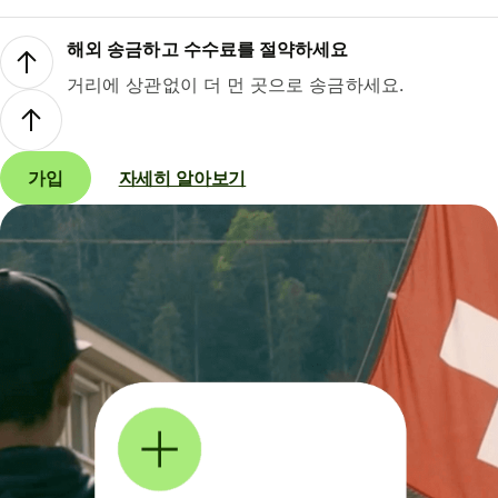
해외 송금하고 수수료를 절약하세요
거리에 상관없이 더 먼 곳으로 송금하세요.
가입
자세히 알아보기