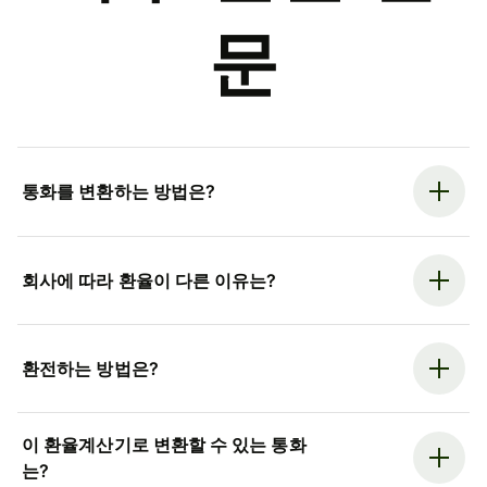
문
통화를 변환하는 방법은?
회사에 따라 환율이 다른 이유는?
환전하는 방법은?
이 환율계산기로 변환할 수 있는 통화
는?