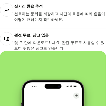
실시간 환율 추적
선호하는 통화를 저장하고 시간의 흐름에 따라 환율이
어떻게 변하는지 확인하세요.
완전 무료, 광고 없음
몇 초 만에 다운로드하세요. 완전 무료로 사용할 수 있
으며 귀찮은 광고도 없습니다.