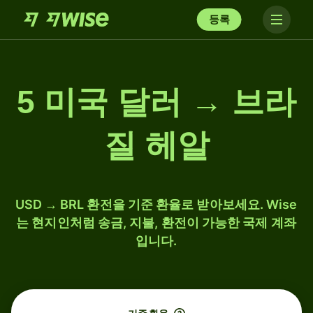
등록
5 미국 달러 → 브라
질 헤알
USD → BRL 환전을 기준 환율로 받아보세요. Wise
는 현지인처럼 송금, 지불, 환전이 가능한 국제 계좌
입니다.