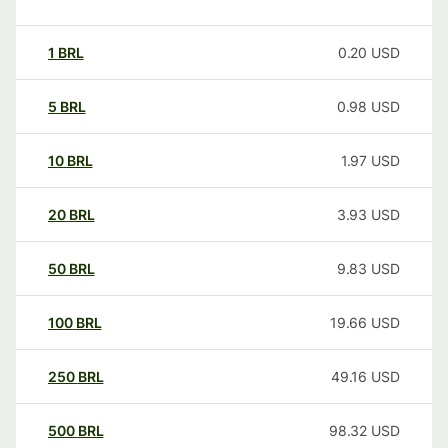
1
BRL
0.20
USD
5
BRL
0.98
USD
10
BRL
1.97
USD
20
BRL
3.93
USD
50
BRL
9.83
USD
100
BRL
19.66
USD
250
BRL
49.16
USD
500
BRL
98.32
USD