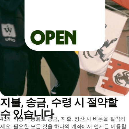
지불, 송금, 수령 시 절약할
수 있습니다
40개 이상의 통화로 송금, 지출, 정산 시 비용을 절약하
세요. 필요한 모든 것을 하나의 계좌에서 언제든 이용할