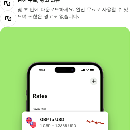
완전 무료, 광고 없음
몇 초 만에 다운로드하세요. 완전 무료로 사용할 수 있
으며 귀찮은 광고도 없습니다.