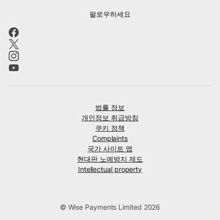
팔로우하세요
법률 정보
개인정보 취급방침
쿠키 정책
Complaints
국가 사이트 맵
현대판 노예방지 제도
Intellectual property
© Wise Payments Limited 2026