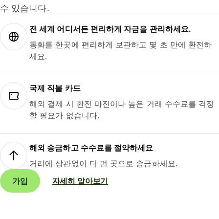
수 있습니다.
전 세계 어디서든 편리하게 자금을 관리하세요.
통화를 한곳에 편리하게 보관하고 몇 초 만에 환전하
세요.
국제 직불 카드
해외 결제 시 환전 마진이나 높은 거래 수수료를 걱정
할 필요가 없습니다.
해외 송금하고 수수료를 절약하세요
거리에 상관없이 더 먼 곳으로 송금하세요.
가입
자세히 알아보기