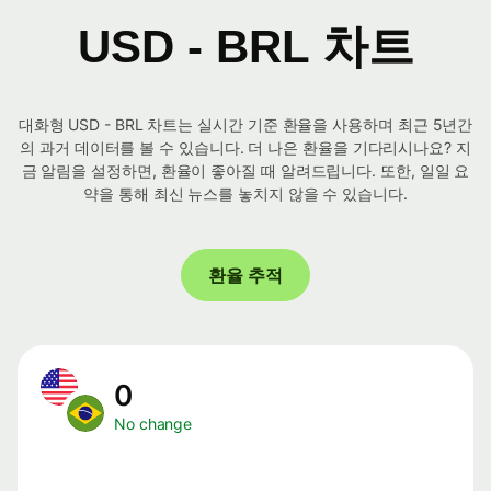
USD - BRL 차트
대화형 USD - BRL 차트는 실시간 기준 환율을 사용하며 최근 5년간
의 과거 데이터를 볼 수 있습니다. 더 나은 환율을 기다리시나요? 지
금 알림을 설정하면, 환율이 좋아질 때 알려드립니다. 또한, 일일 요
약을 통해 최신 뉴스를 놓치지 않을 수 있습니다.
환율 추적
0
No change