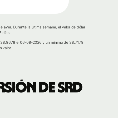
 ayer. Durante la última semana, el valor de dólar
 días.
de 38.9678 el 06-08-2026 y un mínimo de 38.7179
 valor.
rsión de SRD