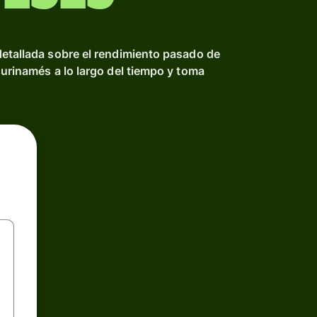
detallada sobre el rendimiento pasado de
surinamés a lo largo del tiempo y toma