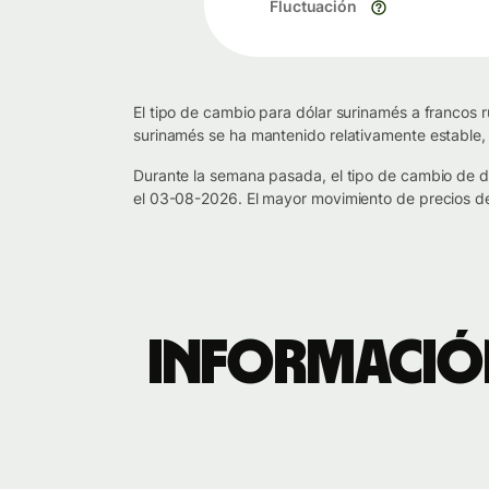
Fluctuación
El tipo de cambio para dólar surinamés a francos 
surinamés se ha mantenido relativamente estable,
Durante la semana pasada, el tipo de cambio de 
el 03-08-2026. El mayor movimiento de precios de
Información