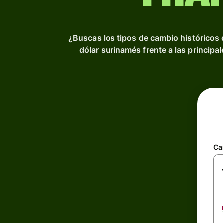
¿Buscas los tipos de cambio históricos 
dólar surinamés frente a las principa
Ca