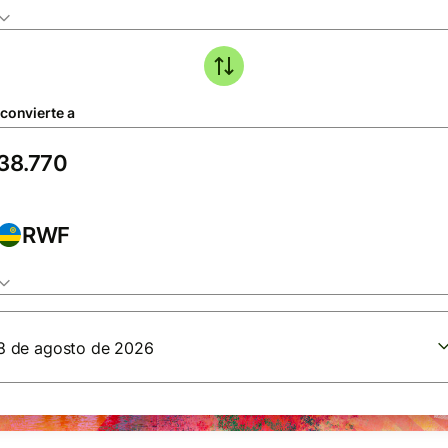
 convierte a
RWF
8 de agosto de 2026