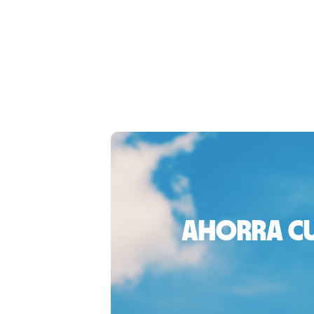
Ahorra cu