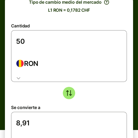
Tipo de cambio medio del mercado
L1 RON = 0,1782 CHF
Cantidad
RON
Se convierte a