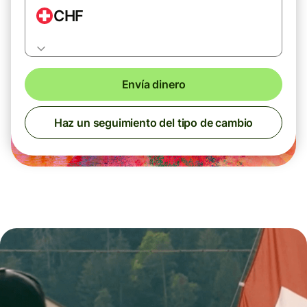
CHF
Envía dinero
Haz un seguimiento del tipo de cambio