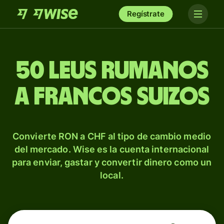
Regístrate
50 leus rumanos
a francos suizos
Convierte RON a CHF al tipo de cambio medio
del mercado. Wise es la cuenta internacional
para enviar, gastar y convertir dinero como un
local.