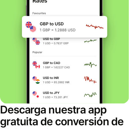
Descarga nuestra app
gratuita de conversión de