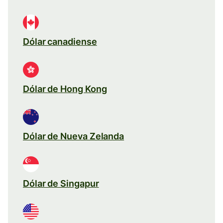
Dólar canadiense
Dólar de Hong Kong
Dólar de Nueva Zelanda
Dólar de Singapur