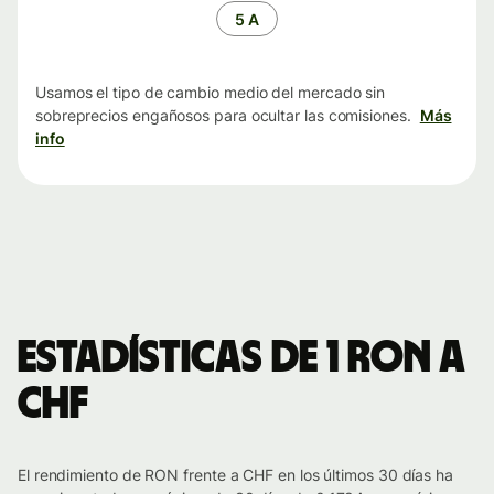
tiempo
5 A
Usamos el tipo de cambio medio del mercado sin
sobreprecios engañosos para ocultar las comisiones.
Más
info
Estadísticas de 1 RON a
CHF
El rendimiento de RON frente a CHF en los últimos 30 días ha