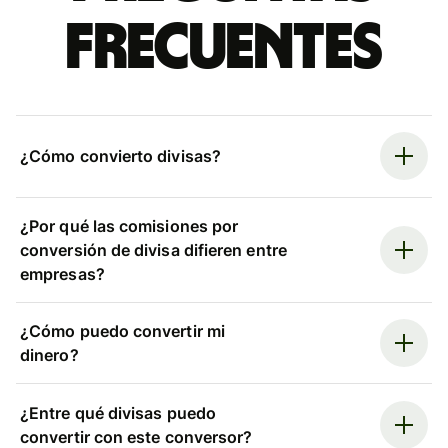
frecuentes
¿Cómo convierto divisas?
¿Por qué las comisiones por
conversión de divisa difieren entre
empresas?
¿Cómo puedo convertir mi
dinero?
¿Entre qué divisas puedo
convertir con este conversor?