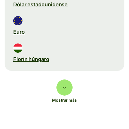
Dólar estadounidense
Euro
Florín húngaro
Mostrar más