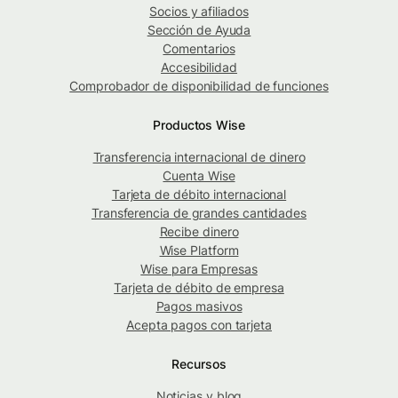
Socios y afiliados
Sección de Ayuda
Comentarios
Accesibilidad
Comprobador de disponibilidad de funciones
Productos Wise
Transferencia internacional de dinero
Cuenta Wise
Tarjeta de débito internacional
Transferencia de grandes cantidades
Recibe dinero
Wise Platform
Wise para Empresas
Tarjeta de débito de empresa
Pagos masivos
Acepta pagos con tarjeta
Recursos
Noticias y blog