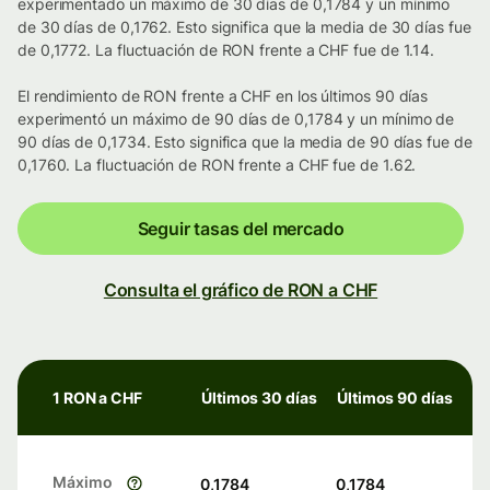
experimentado un máximo de 30 días de 0,1784 y un mínimo
de 30 días de 0,1762. Esto significa que la media de 30 días fue
de 0,1772. La fluctuación de RON frente a CHF fue de 1.14.
El rendimiento de RON frente a CHF en los últimos 90 días
experimentó un máximo de 90 días de 0,1784 y un mínimo de
90 días de 0,1734. Esto significa que la media de 90 días fue de
0,1760. La fluctuación de RON frente a CHF fue de 1.62.
Seguir tasas del mercado
Consulta el gráfico de RON a CHF
1 RON a CHF
Últimos 30 días
Últimos 90 días
Máximo
0,1784
0,1784