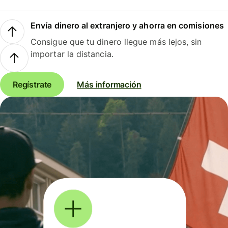
Envía dinero al extranjero y ahorra en comisiones
Consigue que tu dinero llegue más lejos, sin
importar la distancia.
Regístrate
Más información