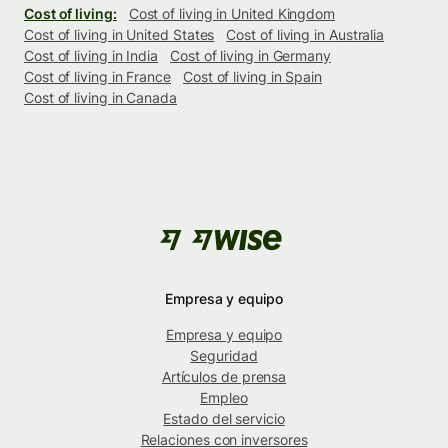
Cost of living:
Cost of living in United Kingdom
Cost of living in United States
Cost of living in Australia
Cost of living in India
Cost of living in Germany
Cost of living in France
Cost of living in Spain
Cost of living in Canada
Empresa y equipo
Empresa y equipo
Seguridad
Artículos de prensa
Empleo
Estado del servicio
Relaciones con inversores