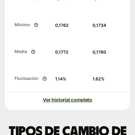
Mínimo
0,1762
0,1734
Media
0,1772
0,1760
Fluctuación
1.14
%
1.62
%
Ver historial completo
Tipos de cambio de