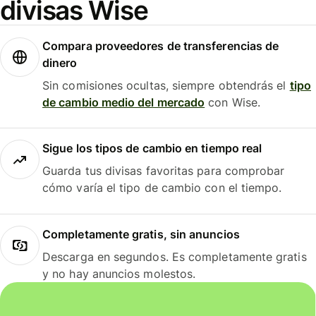
divisas Wise
Compara proveedores de transferencias de
dinero
Sin comisiones ocultas, siempre obtendrás el
tipo
de cambio medio del mercado
con Wise.
Sigue los tipos de cambio en tiempo real
Guarda tus divisas favoritas para comprobar
cómo varía el tipo de cambio con el tiempo.
Completamente gratis, sin anuncios
Descarga en segundos. Es completamente gratis
y no hay anuncios molestos.