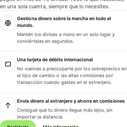
en una sola cuenta, siempre que lo necesites.
Gestiona dinero sobre la marcha en todo el
mundo.
Mantén tus divisas a mano en un solo lugar y
conviértelas en segundos.
Una tarjeta de débito internacional
No vuelvas a preocuparte por los sobreprecios en
el tipo de cambio o las altas comisiones por
transacción cuando gastes en el extranjero.
Envía dinero al extranjero y ahorra en comisiones
Consigue que tu dinero llegue más lejos, sin
importar la distancia.
Regístrate
Más información