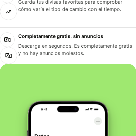
Guarda tus divisas favoritas para comprobar
cómo varía el tipo de cambio con el tiempo.
Completamente gratis, sin anuncios
Descarga en segundos. Es completamente gratis
y no hay anuncios molestos.