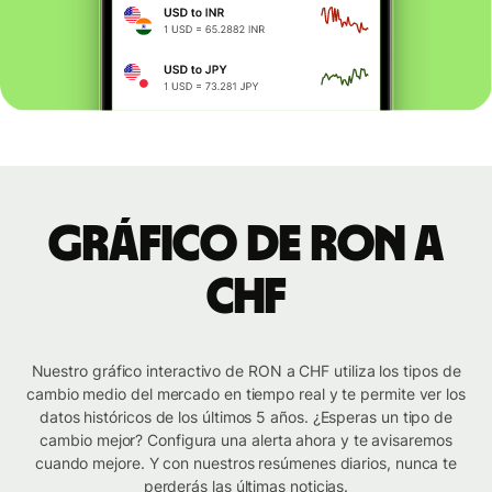
Gráfico de RON a
CHF
Nuestro gráfico interactivo de RON a CHF utiliza los tipos de
cambio medio del mercado en tiempo real y te permite ver los
datos históricos de los últimos 5 años. ¿Esperas un tipo de
cambio mejor? Configura una alerta ahora y te avisaremos
cuando mejore. Y con nuestros resúmenes diarios, nunca te
perderás las últimas noticias.