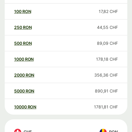
100
RON
17,82
CHF
250
RON
44,55
CHF
500
RON
89,09
CHF
1000
RON
178,18
CHF
2000
RON
356,36
CHF
5000
RON
890,91
CHF
10000
RON
1781,81
CHF
CHF
RON