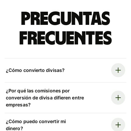
Preguntas
frecuentes
¿Cómo convierto divisas?
¿Por qué las comisiones por
conversión de divisa difieren entre
empresas?
¿Cómo puedo convertir mi
dinero?