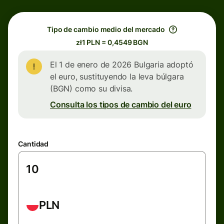
Tipo de cambio medio del mercado
zł1 PLN = 0,4549 BGN
El 1 de enero de 2026 Bulgaria adoptó
el euro, sustituyendo la leva búlgara
(BGN) como su divisa.
Consulta los tipos de cambio del euro
Cantidad
PLN