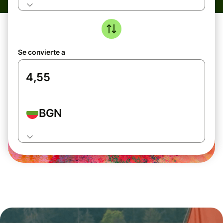
Se convierte a
BGN