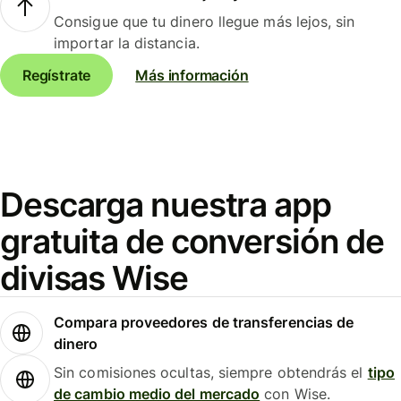
Consigue que tu dinero llegue más lejos, sin
importar la distancia.
Regístrate
Más información
Descarga nuestra app
gratuita de conversión de
divisas Wise
Compara proveedores de transferencias de
dinero
Sin comisiones ocultas, siempre obtendrás el
tipo
de cambio medio del mercado
con Wise.