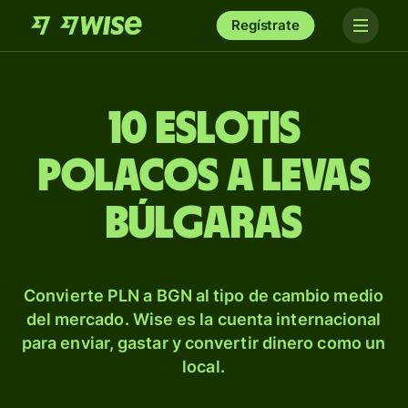
Regístrate
10 eslotis
polacos a levas
búlgaras
Convierte PLN a BGN al tipo de cambio medio
del mercado. Wise es la cuenta internacional
para enviar, gastar y convertir dinero como un
local.