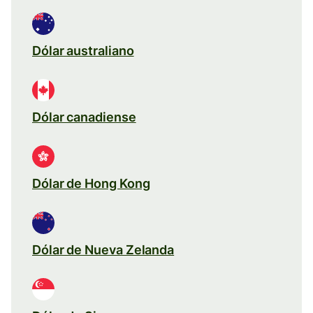
Dólar australiano
Dólar canadiense
Dólar de Hong Kong
Dólar de Nueva Zelanda