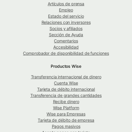
Artículos de prensa
Empleo
Estado del servicio
Relaciones con inversores
Socios y afiliados
Sección de Ayuda
Comentarios
Accesibilidad
Comprobador de disponibilidad de funciones
Productos Wise
Transferencia internacional de dinero
Cuenta Wise
Tarjeta de débito internacional
Transferencia de grandes cantidades
Recibe dinero
Wise Platform
Wise para Empresas
Tarjeta de débito de empresa
Pagos masivos