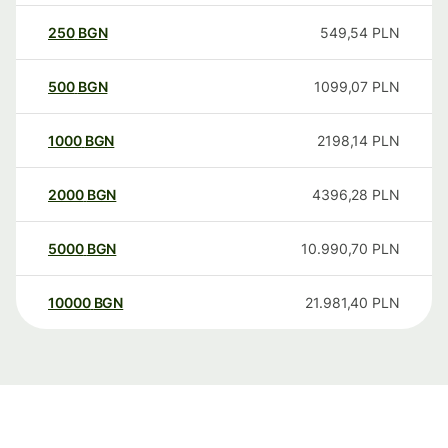
250
BGN
549,54
PLN
500
BGN
1099,07
PLN
1000
BGN
2198,14
PLN
2000
BGN
4396,28
PLN
5000
BGN
10.990,70
PLN
10000
BGN
21.981,40
PLN