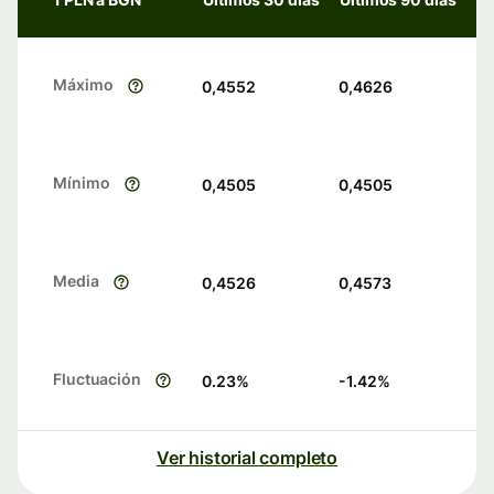
Máximo
0,4552
0,4626
Mínimo
0,4505
0,4505
Media
0,4526
0,4573
Fluctuación
0.23
%
-1.42
%
Ver historial completo