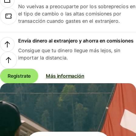
No vuelvas a preocuparte por los sobreprecios en
el tipo de cambio o las altas comisiones por
transacción cuando gastes en el extranjero.
Envía dinero al extranjero y ahorra en comisiones
Consigue que tu dinero llegue más lejos, sin
importar la distancia.
Regístrate
Más información