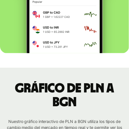
Gráfico de PLN a
BGN
Nuestro gráfico interactivo de PLN a BGN utiliza los tipos de
cambio medio del mercado en tiempo real y te permite ver los