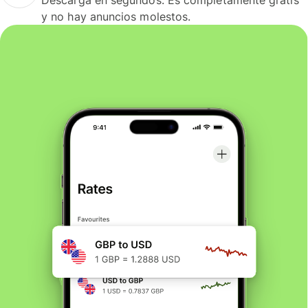
y no hay anuncios molestos.