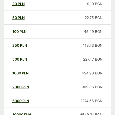
20
PLN
9,10
BGN
50
PLN
22,75
BGN
100
PLN
45,49
BGN
250
PLN
113,73
BGN
500
PLN
227,47
BGN
1000
PLN
454,93
BGN
2000
PLN
909,86
BGN
5000
PLN
2274,65
BGN
10000
PLN
4549,31
BGN