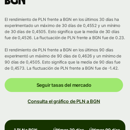
BGN
El rendimiento de PLN frente a BGN en los últimos 30 días ha
experimentado un máximo de 30 días de 0,4552 y un mínimo
de 30 días de 0,4505. Esto significa que la media de 30 días
fue de 0,4526. La fluctuación de PLN frente a BGN fue de 0.23.
El rendimiento de PLN frente a BGN en los últimos 90 días
experimentó un máximo de 90 días de 0,4626 y un mínimo de
90 días de 0,4505. Esto significa que la media de 90 días fue
de 0,4573. La fluctuación de PLN frente a BGN fue de -1.42.
Seguir tasas del mercado
Consulta el gráfico de PLN a BGN
1 PLN a BGN
Últimos 30 días
Últimos 90 días