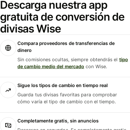
Descarga nuestra app
gratuita de conversión de
divisas Wise
Compara proveedores de transferencias de
dinero
Sin comisiones ocultas, siempre obtendrás el
tipo
de cambio medio del mercado
con Wise.
Sigue los tipos de cambio en tiempo real
Guarda tus divisas favoritas para comprobar
cómo varía el tipo de cambio con el tiempo.
Completamente gratis, sin anuncios
Descarga en segundos. Es completamente gratis