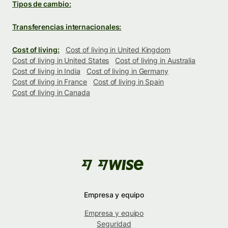
Tipos de cambio:
Transferencias internacionales:
Cost of living:
Cost of living in United Kingdom
Cost of living in United States
Cost of living in Australia
Cost of living in India
Cost of living in Germany
Cost of living in France
Cost of living in Spain
Cost of living in Canada
Empresa y equipo
Empresa y equipo
Seguridad