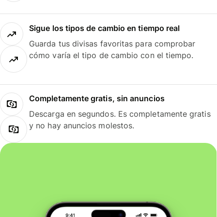
Sigue los tipos de cambio en tiempo real
Guarda tus divisas favoritas para comprobar
cómo varía el tipo de cambio con el tiempo.
Completamente gratis, sin anuncios
Descarga en segundos. Es completamente gratis
y no hay anuncios molestos.