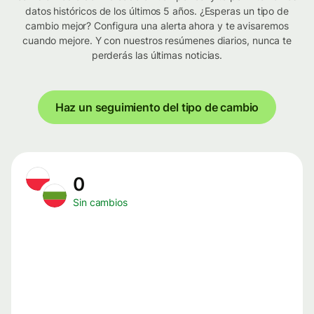
datos históricos de los últimos 5 años. ¿Esperas un tipo de
cambio mejor? Configura una alerta ahora y te avisaremos
cuando mejore. Y con nuestros resúmenes diarios, nunca te
perderás las últimas noticias.
Haz un seguimiento del tipo de cambio
0
Sin cambios