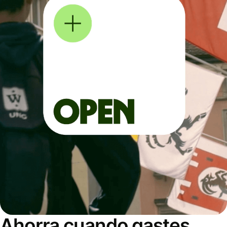
Ahorra cuando gastes,