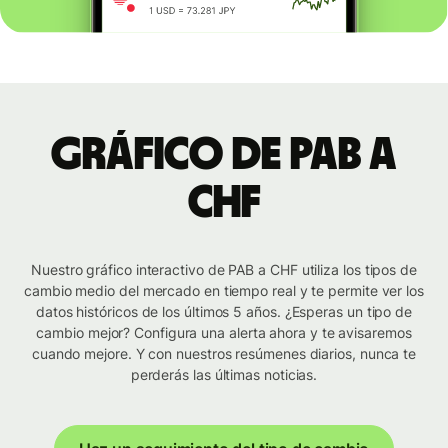
Gráfico de PAB a
CHF
Nuestro gráfico interactivo de PAB a CHF utiliza los tipos de
cambio medio del mercado en tiempo real y te permite ver los
datos históricos de los últimos 5 años. ¿Esperas un tipo de
cambio mejor? Configura una alerta ahora y te avisaremos
cuando mejore. Y con nuestros resúmenes diarios, nunca te
perderás las últimas noticias.