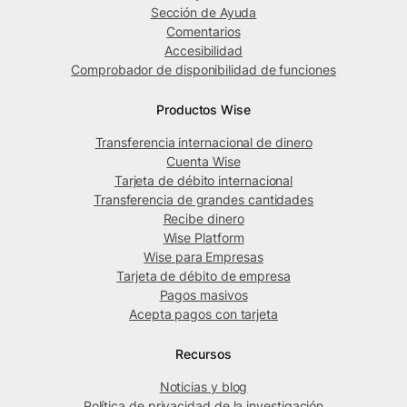
Sección de Ayuda
Comentarios
Accesibilidad
Comprobador de disponibilidad de funciones
Productos Wise
Transferencia internacional de dinero
Cuenta Wise
Tarjeta de débito internacional
Transferencia de grandes cantidades
Recibe dinero
Wise Platform
Wise para Empresas
Tarjeta de débito de empresa
Pagos masivos
Acepta pagos con tarjeta
Recursos
Noticias y blog
Política de privacidad de la investigación