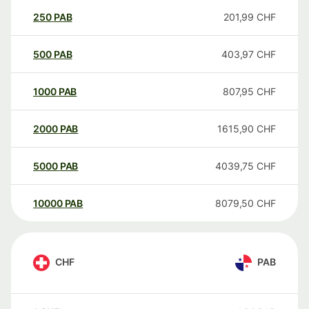
250
PAB
201,99
CHF
500
PAB
403,97
CHF
1000
PAB
807,95
CHF
2000
PAB
1615,90
CHF
5000
PAB
4039,75
CHF
10000
PAB
8079,50
CHF
CHF
PAB