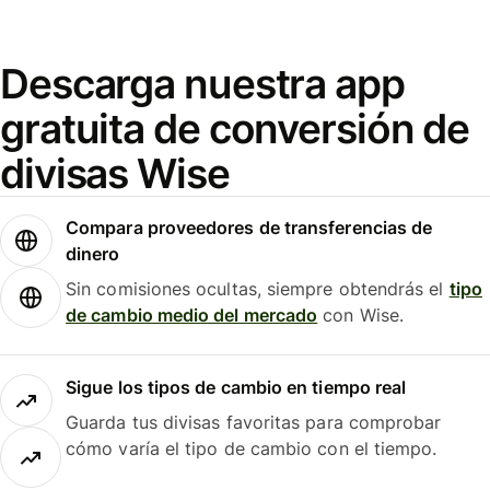
Descarga nuestra app
gratuita de conversión de
divisas Wise
Compara proveedores de transferencias de
dinero
Sin comisiones ocultas, siempre obtendrás el
tipo
de cambio medio del mercado
con Wise.
Sigue los tipos de cambio en tiempo real
Guarda tus divisas favoritas para comprobar
cómo varía el tipo de cambio con el tiempo.