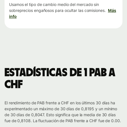
Usamos el tipo de cambio medio del mercado sin
sobreprecios engañosos para ocultar las comisiones.
Más
info
Estadísticas de 1 PAB a
CHF
El rendimiento de PAB frente a CHF en los últimos 30 días ha
experimentado un máximo de 30 días de 0,8195 y un mínimo
de 30 días de 0,8047. Esto significa que la media de 30 días
fue de 0,8108. La fluctuación de PAB frente a CHF fue de 0.00.