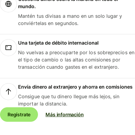
mundo.
Mantén tus divisas a mano en un solo lugar y
conviértelas en segundos.
Una tarjeta de débito internacional
No vuelvas a preocuparte por los sobreprecios en
el tipo de cambio o las altas comisiones por
transacción cuando gastes en el extranjero.
Envía dinero al extranjero y ahorra en comisiones
Consigue que tu dinero llegue más lejos, sin
importar la distancia.
Regístrate
Más información