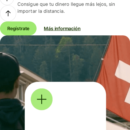
Consigue que tu dinero llegue más lejos, sin
importar la distancia.
Regístrate
Más información