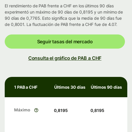
El rendimiento de PAB frente a CHF en los últimos 90 días
experimentó un máximo de 90 días de 0,8195 y un mínimo de
90 días de 0,7765. Esto significa que la media de 90 días fue
de 0,8001. La fluctuación de PAB frente a CHF fue de 4.07.
Seguir tasas del mercado
Consulta el gráfico de PAB a CHF
1 PAB a CHF
Últimos 30 días
Últimos 90 días
Máximo
0,8195
0,8195