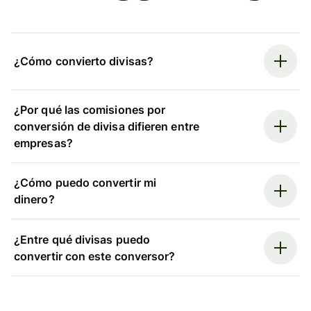
¿Cómo convierto divisas?
¿Por qué las comisiones por
conversión de divisa difieren entre
empresas?
¿Cómo puedo convertir mi
dinero?
¿Entre qué divisas puedo
convertir con este conversor?