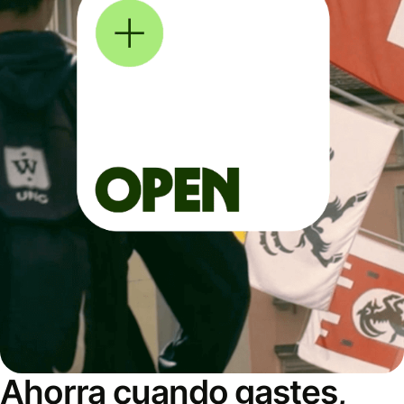
Ahorra cuando gastes,