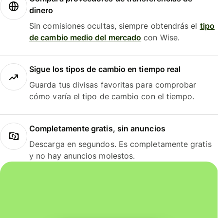
dinero
Sin comisiones ocultas, siempre obtendrás el
tipo
de cambio medio del mercado
con Wise.
Sigue los tipos de cambio en tiempo real
Guarda tus divisas favoritas para comprobar
cómo varía el tipo de cambio con el tiempo.
Completamente gratis, sin anuncios
Descarga en segundos. Es completamente gratis
y no hay anuncios molestos.