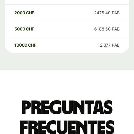
2000
CHF
2475,40
PAB
5000
CHF
6188,50
PAB
10000
CHF
12.377
PAB
Preguntas
frecuentes