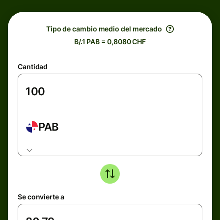
Tipo de cambio medio del mercado
B/.1 PAB = 0,8080 CHF
Cantidad
PAB
Se convierte a