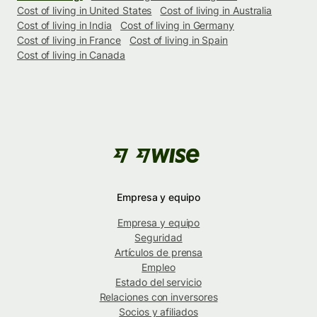
Cost of living in United States
Cost of living in Australia
Cost of living in India
Cost of living in Germany
Cost of living in France
Cost of living in Spain
Cost of living in Canada
Empresa y equipo
Empresa y equipo
Seguridad
Artículos de prensa
Empleo
Estado del servicio
Relaciones con inversores
Socios y afiliados