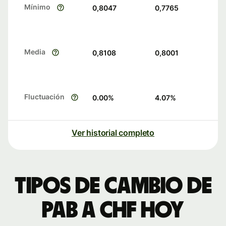
Mínimo
0,8047
0,7765
Media
0,8108
0,8001
Fluctuación
0.00
%
4.07
%
Ver historial completo
Tipos de cambio de
PAB a CHF hoy