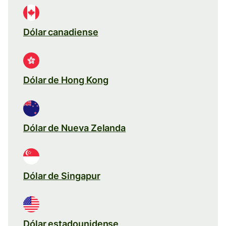
Dólar canadiense
Dólar de Hong Kong
Dólar de Nueva Zelanda
Dólar de Singapur
Dólar estadounidense