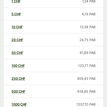
1
CHF
1,24
PAB
5
CHF
6,19
PAB
10
CHF
12,38
PAB
20
CHF
24,75
PAB
50
CHF
61,89
PAB
100
CHF
123,77
PAB
250
CHF
309,43
PAB
500
CHF
618,85
PAB
1000
CHF
1237,70
PAB