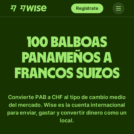
Regístrate
100 balboas
panameños a
francos suizos
Convierte PAB a CHF al tipo de cambio medio
del mercado. Wise es la cuenta internacional
para enviar, gastar y convertir dinero como un
local.