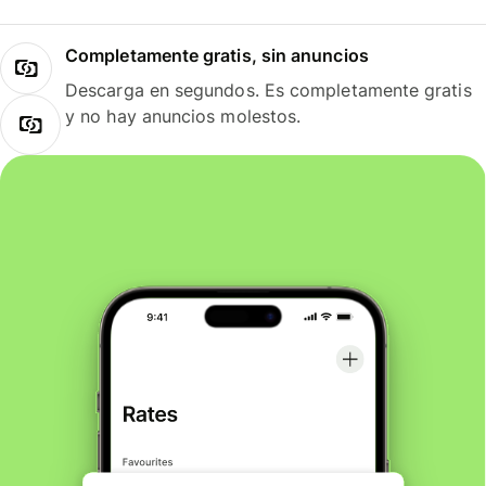
Completamente gratis, sin anuncios
Descarga en segundos. Es completamente gratis
y no hay anuncios molestos.