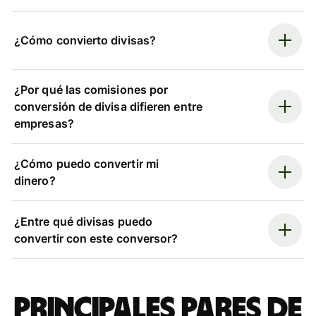
¿Cómo convierto divisas?
¿Por qué las comisiones por
conversión de divisa difieren entre
empresas?
¿Cómo puedo convertir mi
dinero?
¿Entre qué divisas puedo
convertir con este conversor?
Principales pares de