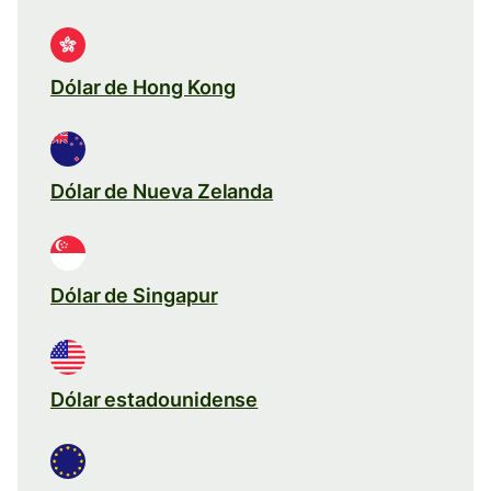
Dólar de Hong Kong
Dólar de Nueva Zelanda
Dólar de Singapur
Dólar estadounidense