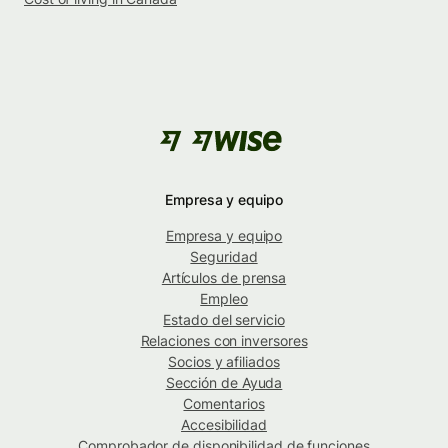
Empresa y equipo
Empresa y equipo
Seguridad
Artículos de prensa
Empleo
Estado del servicio
Relaciones con inversores
Socios y afiliados
Sección de Ayuda
Comentarios
Accesibilidad
Comprobador de disponibilidad de funciones