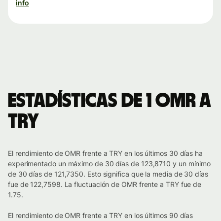
info
Estadísticas de 1 OMR a
TRY
El rendimiento de OMR frente a TRY en los últimos 30 días ha
experimentado un máximo de 30 días de 123,8710 y un mínimo
de 30 días de 121,7350. Esto significa que la media de 30 días
fue de 122,7598. La fluctuación de OMR frente a TRY fue de
1.75.
El rendimiento de OMR frente a TRY en los últimos 90 días