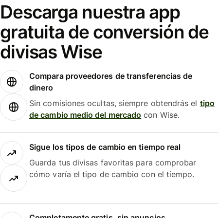
Descarga nuestra app
gratuita de conversión de
divisas Wise
Compara proveedores de transferencias de
dinero
Sin comisiones ocultas, siempre obtendrás el
tipo
de cambio medio del mercado
con Wise.
Sigue los tipos de cambio en tiempo real
Guarda tus divisas favoritas para comprobar
cómo varía el tipo de cambio con el tiempo.
Completamente gratis, sin anuncios