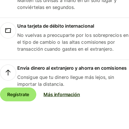
Mantén tus divisas a mano en un solo lugar y
conviértelas en segundos.
Una tarjeta de débito internacional
No vuelvas a preocuparte por los sobreprecios en
el tipo de cambio o las altas comisiones por
transacción cuando gastes en el extranjero.
Envía dinero al extranjero y ahorra en comisiones
Consigue que tu dinero llegue más lejos, sin
importar la distancia.
Regístrate
Más información