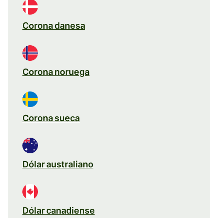
Corona danesa
Corona noruega
Corona sueca
Dólar australiano
Dólar canadiense