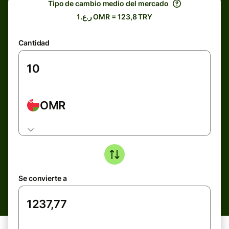
Tipo de cambio medio del mercado
ر.ع.1 OMR = 123,8 TRY
Cantidad
OMR
Se convierte a