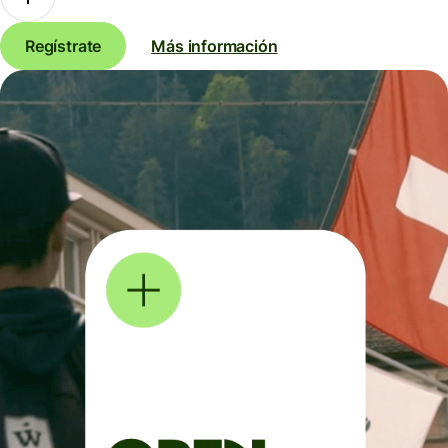
Regístrate
Más información