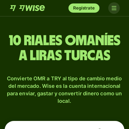
Regístrate
10 riales omaníes
a liras turcas
Convierte OMR a TRY al tipo de cambio medio
del mercado. Wise es la cuenta internacional
para enviar, gastar y convertir dinero como un
local.