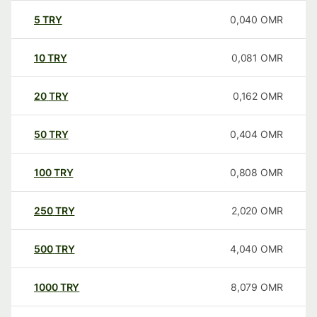
5
TRY
0,040
OMR
10
TRY
0,081
OMR
20
TRY
0,162
OMR
50
TRY
0,404
OMR
100
TRY
0,808
OMR
250
TRY
2,020
OMR
500
TRY
4,040
OMR
1000
TRY
8,079
OMR