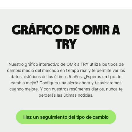
Gráfico de OMR a
TRY
Nuestro gráfico interactivo de OMR a TRY utiliza los tipos de
cambio medio del mercado en tiempo real y te permite ver los
datos históricos de los últimos 5 años. ¿Esperas un tipo de
cambio mejor? Configura una alerta ahora y te avisaremos
cuando mejore. Y con nuestros resúmenes diarios, nunca te
perderás las últimas noticias.
Haz un seguimiento del tipo de cambio