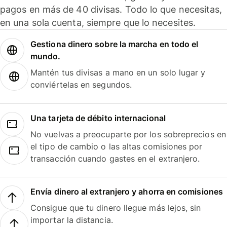
pagos en más de 40 divisas. Todo lo que necesitas,
en una sola cuenta, siempre que lo necesites.
Gestiona dinero sobre la marcha en todo el
mundo.
Mantén tus divisas a mano en un solo lugar y
conviértelas en segundos.
Una tarjeta de débito internacional
No vuelvas a preocuparte por los sobreprecios en
el tipo de cambio o las altas comisiones por
transacción cuando gastes en el extranjero.
Envía dinero al extranjero y ahorra en comisiones
Consigue que tu dinero llegue más lejos, sin
importar la distancia.