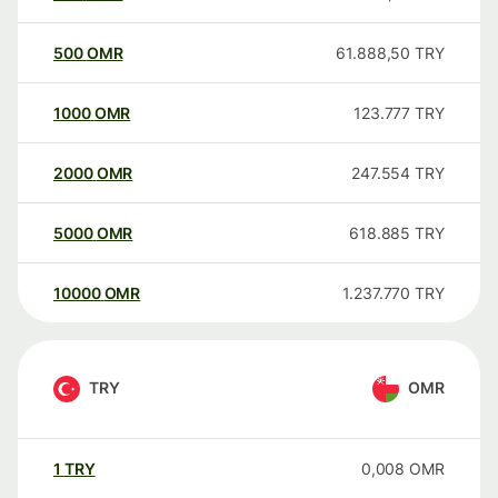
500
OMR
61.888,50
TRY
1000
OMR
123.777
TRY
2000
OMR
247.554
TRY
5000
OMR
618.885
TRY
10000
OMR
1.237.770
TRY
TRY
OMR
1
TRY
0,008
OMR