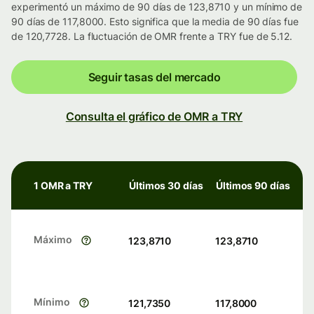
experimentó un máximo de 90 días de 123,8710 y un mínimo de
90 días de 117,8000. Esto significa que la media de 90 días fue
de 120,7728. La fluctuación de OMR frente a TRY fue de 5.12.
Seguir tasas del mercado
Consulta el gráfico de OMR a TRY
1 OMR a TRY
Últimos 30 días
Últimos 90 días
Máximo
123,8710
123,8710
Mínimo
121,7350
117,8000