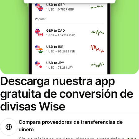
Descarga nuestra app
gratuita de conversión de
divisas Wise
Compara proveedores de transferencias de
dinero