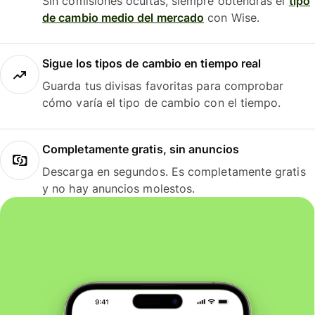
Sin comisiones ocultas, siempre obtendrás el
tipo
de cambio medio del mercado
con Wise.
Sigue los tipos de cambio en tiempo real
Guarda tus divisas favoritas para comprobar
cómo varía el tipo de cambio con el tiempo.
Completamente gratis, sin anuncios
Descarga en segundos. Es completamente gratis
y no hay anuncios molestos.