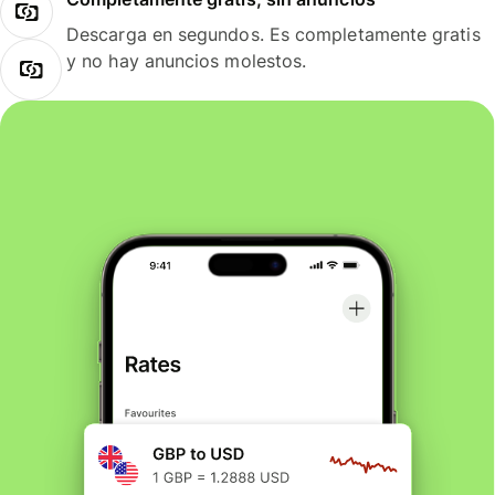
Descarga en segundos. Es completamente gratis
y no hay anuncios molestos.