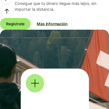
Consigue que tu dinero llegue más lejos, sin
importar la distancia.
Regístrate
Más información