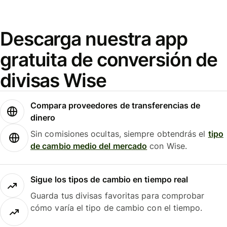
Descarga nuestra app
gratuita de conversión de
divisas Wise
Compara proveedores de transferencias de
dinero
Sin comisiones ocultas, siempre obtendrás el
tipo
de cambio medio del mercado
con Wise.
Sigue los tipos de cambio en tiempo real
Guarda tus divisas favoritas para comprobar
cómo varía el tipo de cambio con el tiempo.