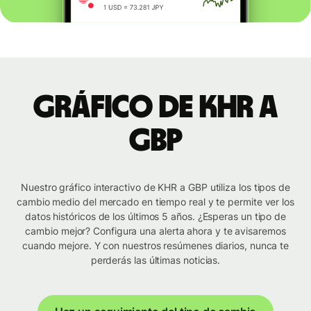
Gráfico de KHR a
GBP
Nuestro gráfico interactivo de KHR a GBP utiliza los tipos de
cambio medio del mercado en tiempo real y te permite ver los
datos históricos de los últimos 5 años. ¿Esperas un tipo de
cambio mejor? Configura una alerta ahora y te avisaremos
cuando mejore. Y con nuestros resúmenes diarios, nunca te
perderás las últimas noticias.