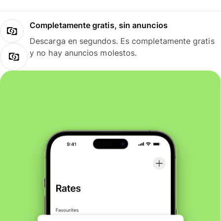
Completamente gratis, sin anuncios
Descarga en segundos. Es completamente gratis
y no hay anuncios molestos.