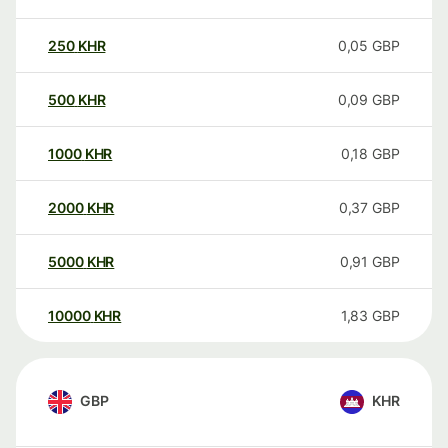
250
KHR
0,05
GBP
500
KHR
0,09
GBP
1000
KHR
0,18
GBP
2000
KHR
0,37
GBP
5000
KHR
0,91
GBP
10000
KHR
1,83
GBP
GBP
KHR