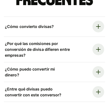
frecuentes
¿Cómo convierto divisas?
¿Por qué las comisiones por
conversión de divisa difieren entre
empresas?
¿Cómo puedo convertir mi
dinero?
¿Entre qué divisas puedo
convertir con este conversor?