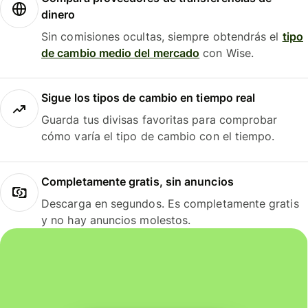
dinero
Sin comisiones ocultas, siempre obtendrás el
tipo
de cambio medio del mercado
con Wise.
Sigue los tipos de cambio en tiempo real
Guarda tus divisas favoritas para comprobar
cómo varía el tipo de cambio con el tiempo.
Completamente gratis, sin anuncios
Descarga en segundos. Es completamente gratis
y no hay anuncios molestos.