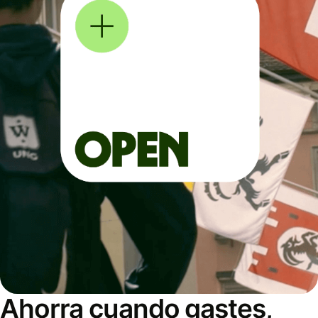
Ahorra cuando gastes,