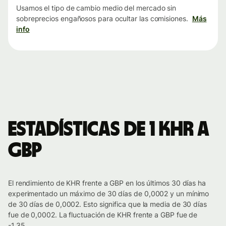
Usamos el tipo de cambio medio del mercado sin
sobreprecios engañosos para ocultar las comisiones.
Más
info
Estadísticas de 1 KHR a
GBP
El rendimiento de KHR frente a GBP en los últimos 30 días ha
experimentado un máximo de 30 días de 0,0002 y un mínimo
de 30 días de 0,0002. Esto significa que la media de 30 días
fue de 0,0002. La fluctuación de KHR frente a GBP fue de
-1.35.