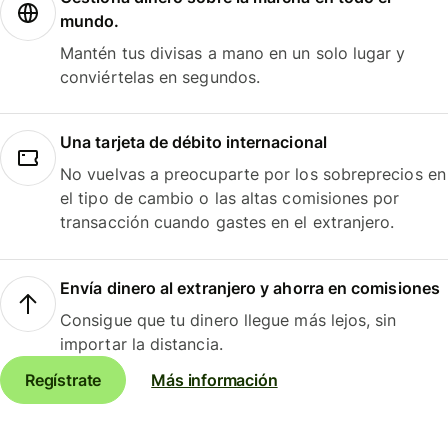
mundo.
Mantén tus divisas a mano en un solo lugar y
conviértelas en segundos.
Una tarjeta de débito internacional
No vuelvas a preocuparte por los sobreprecios en
el tipo de cambio o las altas comisiones por
transacción cuando gastes en el extranjero.
Envía dinero al extranjero y ahorra en comisiones
Consigue que tu dinero llegue más lejos, sin
importar la distancia.
Regístrate
Más información