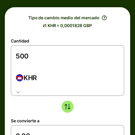
Tipo de cambio medio del mercado
៛1 KHR = 0,0001828 GBP
Cantidad
KHR
Se convierte a