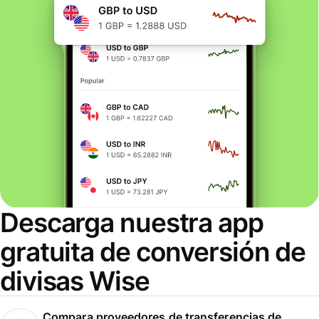
Descarga nuestra app
gratuita de conversión de
divisas Wise
Compara proveedores de transferencias de