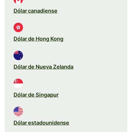
Dólar canadiense
Dólar de Hong Kong
Dólar de Nueva Zelanda
Dólar de Singapur
Dólar estadounidense