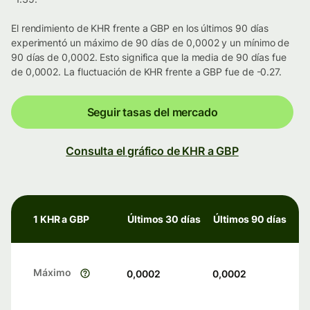
El rendimiento de KHR frente a GBP en los últimos 90 días
experimentó un máximo de 90 días de 0,0002 y un mínimo de
90 días de 0,0002. Esto significa que la media de 90 días fue
de 0,0002. La fluctuación de KHR frente a GBP fue de -0.27.
Seguir tasas del mercado
Consulta el gráfico de KHR a GBP
1 KHR a GBP
Últimos 30 días
Últimos 90 días
Máximo
0,0002
0,0002