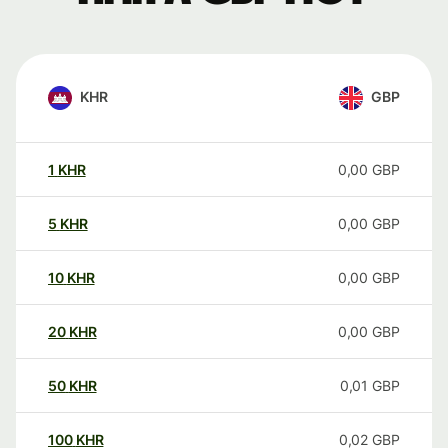
KHR
GBP
1
KHR
0,00
GBP
5
KHR
0,00
GBP
10
KHR
0,00
GBP
20
KHR
0,00
GBP
50
KHR
0,01
GBP
100
KHR
0,02
GBP