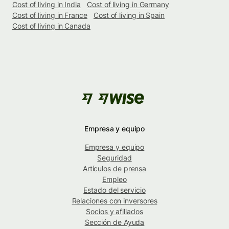
Cost of living in India
Cost of living in Germany
Cost of living in France
Cost of living in Spain
Cost of living in Canada
Empresa y equipo
Empresa y equipo
Seguridad
Artículos de prensa
Empleo
Estado del servicio
Relaciones con inversores
Socios y afiliados
Sección de Ayuda