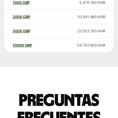
1000
GBP
5.470.740
KHR
2000
GBP
10.941.480
KHR
5000
GBP
27.353.700
KHR
10000
GBP
54.707.400
KHR
Preguntas