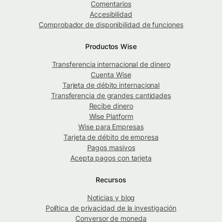
Comentarios
Accesibilidad
Comprobador de disponibilidad de funciones
Productos Wise
Transferencia internacional de dinero
Cuenta Wise
Tarjeta de débito internacional
Transferencia de grandes cantidades
Recibe dinero
Wise Platform
Wise para Empresas
Tarjeta de débito de empresa
Pagos masivos
Acepta pagos con tarjeta
Recursos
Noticias y blog
Política de privacidad de la investigación
Conversor de moneda