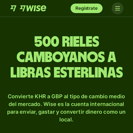
Regístrate
500 rieles
camboyanos a
libras esterlinas
Convierte KHR a GBP al tipo de cambio medio
del mercado. Wise es la cuenta internacional
para enviar, gastar y convertir dinero como un
local.