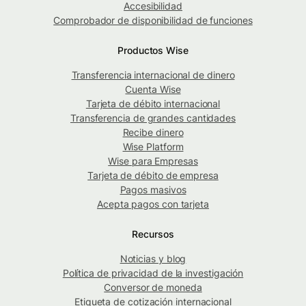
Accesibilidad
Comprobador de disponibilidad de funciones
Productos Wise
Transferencia internacional de dinero
Cuenta Wise
Tarjeta de débito internacional
Transferencia de grandes cantidades
Recibe dinero
Wise Platform
Wise para Empresas
Tarjeta de débito de empresa
Pagos masivos
Acepta pagos con tarjeta
Recursos
Noticias y blog
Política de privacidad de la investigación
Conversor de moneda
Etiqueta de cotización internacional