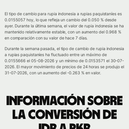
El tipo de cambio para rupia indonesia a rupias paquistaníes es
0.0155057 hoy, lo que refleja un cambio del 0.050 % desde
ayer. Durante la última semana, el valor de rupia indonesia se ha
mantenido relativamente estable, con un aumento del 0.968 %
en comparación con su valor de hace 7 días.
Durante la semana pasada, el tipo de cambio de rupia indonesia
a rupias paquistaníes ha fluctuado entre un máximo de
0.0155666 el 05-08-2026 y un mínimo de 0.0153571 el 30-07-
2026. El mayor movimiento de precios de 24 horas se produjo el
31-07-2026, con un aumento del -0.263 % en valor.
Información sobre
la conversión de
IDR a PKR