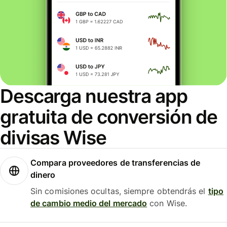
Descarga nuestra app
gratuita de conversión de
divisas Wise
Compara proveedores de transferencias de
dinero
Sin comisiones ocultas, siempre obtendrás el
tipo
de cambio medio del mercado
con Wise.