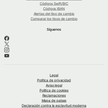
Códigos Swift/BIC
Códigos IBAN
Alertas del tipo de cambio
Comparar los tipos de cambio
Síguenos
Legal
Política de privacidad
Aviso legal
Política de cookies
Reclamaciones
Mapa de países
Declaración contra la esclavitud moderna