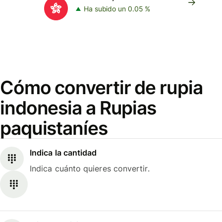
Ha subido un 0.05 %
Cómo convertir de rupia
indonesia a Rupias
paquistaníes
Indica la cantidad
Indica cuánto quieres convertir.