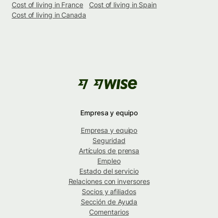
Cost of living in France
Cost of living in Spain
Cost of living in Canada
Empresa y equipo
Empresa y equipo
Seguridad
Artículos de prensa
Empleo
Estado del servicio
Relaciones con inversores
Socios y afiliados
Sección de Ayuda
Comentarios