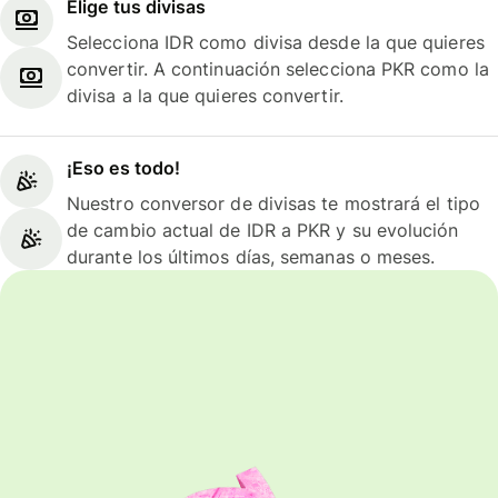
Elige tus divisas
Selecciona IDR como divisa desde la que quieres
convertir. A continuación selecciona PKR como la
divisa a la que quieres convertir.
¡Eso es todo!
Nuestro conversor de divisas te mostrará el tipo
de cambio actual de IDR a PKR y su evolución
durante los últimos días, semanas o meses.