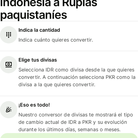
indonesia a Rupias
paquistaníes
Indica la cantidad
Indica cuánto quieres convertir.
Elige tus divisas
Selecciona IDR como divisa desde la que quieres
convertir. A continuación selecciona PKR como la
divisa a la que quieres convertir.
¡Eso es todo!
Nuestro conversor de divisas te mostrará el tipo
de cambio actual de IDR a PKR y su evolución
durante los últimos días, semanas o meses.