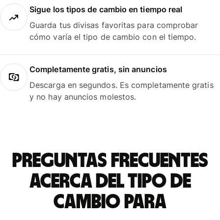
Sigue los tipos de cambio en tiempo real
Guarda tus divisas favoritas para comprobar
cómo varía el tipo de cambio con el tiempo.
Completamente gratis, sin anuncios
Descarga en segundos. Es completamente gratis
y no hay anuncios molestos.
Preguntas frecuentes
acerca del tipo de
cambio para