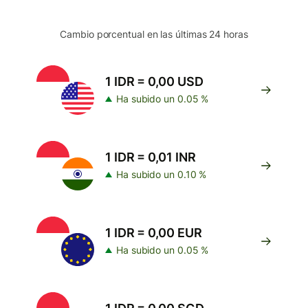
Cambio porcentual en las últimas 24 horas
1 IDR = 0,00 USD
Ha subido un 0.05 %
1 IDR = 0,01 INR
Ha subido un 0.10 %
1 IDR = 0,00 EUR
Ha subido un 0.05 %