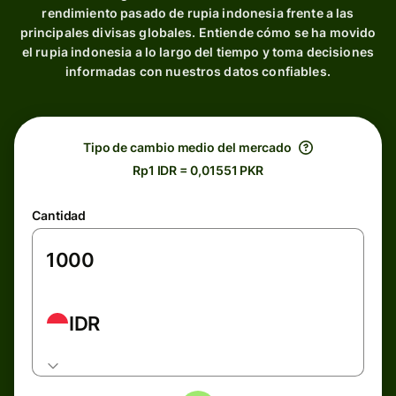
rendimiento pasado de rupia indonesia frente a las
principales divisas globales. Entiende cómo se ha movido
el rupia indonesia a lo largo del tiempo y toma decisiones
informadas con nuestros datos confiables.
Tipo de cambio medio del mercado
Rp1 IDR = 0,01551 PKR
Cantidad
IDR