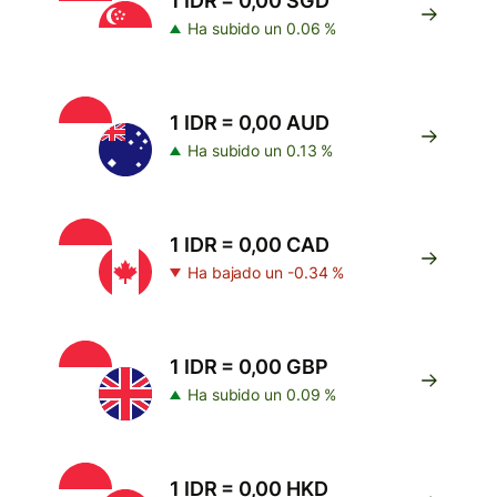
1 IDR = 0,00 SGD
Ha subido un 0.06 %
1 IDR = 0,00 AUD
Ha subido un 0.13 %
1 IDR = 0,00 CAD
Ha bajado un -0.34 %
1 IDR = 0,00 GBP
Ha subido un 0.09 %
1 IDR = 0,00 HKD