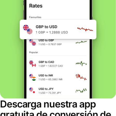
Descarga nuestra app
gratuita de conversión de