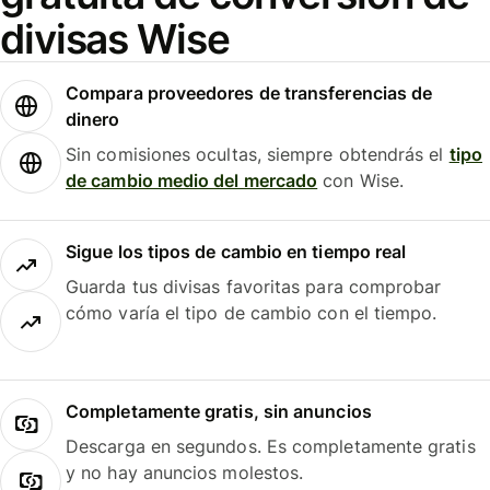
divisas Wise
Compara proveedores de transferencias de
dinero
Sin comisiones ocultas, siempre obtendrás el
tipo
de cambio medio del mercado
con Wise.
Sigue los tipos de cambio en tiempo real
Guarda tus divisas favoritas para comprobar
cómo varía el tipo de cambio con el tiempo.
Completamente gratis, sin anuncios
Descarga en segundos. Es completamente gratis
y no hay anuncios molestos.