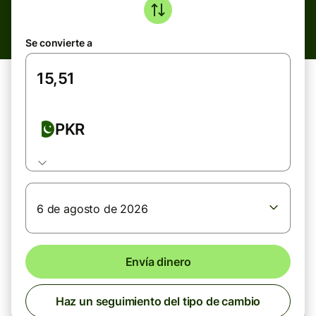
Se convierte a
PKR
6 de agosto de 2026
Envía dinero
Haz un seguimiento del tipo de cambio