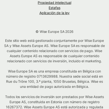
Propiedad intelectual
Estafas
Aplicación de la ley
© Wise Europe SA 2026
Este sitio web está gestionado conjuntamente por Wise Europe
SA y Wise Assets Europe AS. Wise Europe SA es responsable de
cualquier contenido relacionado con servicios de pago. Wise
Assets Europe AS es responsable de cualquier contenido
relacionado con servicios de inversión, incluido el marketing.
Wise Europe SA es una empresa constituida en Bélgica con
número de registro 0713629988. Nuestra sede social está en
Rue du Trône 100, 3.ª planta, 1050 Bruselas, Bélgica. Wise es
una entidad de pago autorizada en Bélgica.
Todos los servicios de inversión son prestados por Wise Assets
Europe AS, constituida en Estonia con número de registro
16267372. Wise Assets Europe AS está autorizada y regulada