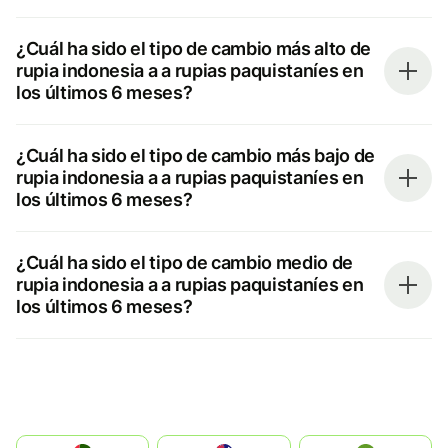
¿Cuál ha sido el tipo de cambio más alto de
rupia indonesia a a rupias paquistaníes en
los últimos 6 meses?
¿Cuál ha sido el tipo de cambio más bajo de
rupia indonesia a a rupias paquistaníes en
los últimos 6 meses?
¿Cuál ha sido el tipo de cambio medio de
rupia indonesia a a rupias paquistaníes en
los últimos 6 meses?