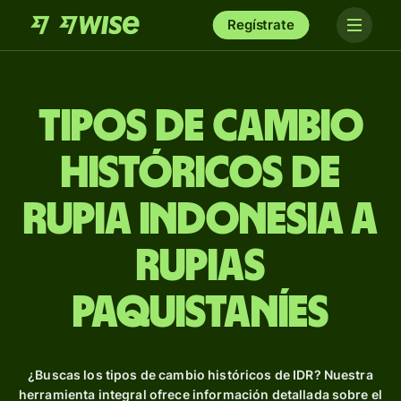
Regístrate
Tipos de Cambio
Históricos de
rupia indonesia a
rupias
paquistaníes
¿Buscas los tipos de cambio históricos de IDR? Nuestra
herramienta integral ofrece información detallada sobre el