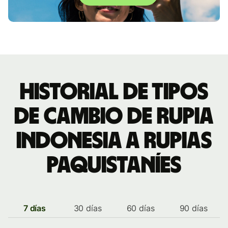
Historial de tipos
de cambio de rupia
indonesia a rupias
paquistaníes
7 días
30 días
60 días
90 días