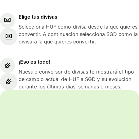
Elige tus divisas
Selecciona HUF como divisa desde la que quieres
convertir. A continuación selecciona SGD como la
divisa a la que quieres convertir.
¡Eso es todo!
Nuestro conversor de divisas te mostrará el tipo
de cambio actual de HUF a SGD y su evolución
durante los últimos días, semanas o meses.