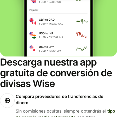
Descarga nuestra app
gratuita de conversión de
divisas Wise
Compara proveedores de transferencias de
dinero
Sin comisiones ocultas, siempre obtendrás el
tipo