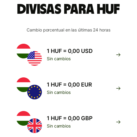
divisas para HUF
Cambio porcentual en las últimas 24 horas
1 HUF = 0,00 USD
Sin cambios
1 HUF = 0,00 EUR
Sin cambios
1 HUF = 0,00 GBP
Sin cambios