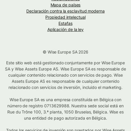
Mapa de países
Declaración contra la esclavitud moderna
Propiedad intelectual
Estafas
Aplicación de la ley
© Wise Europe SA 2026
Este sitio web está gestionado conjuntamente por Wise Europe
SA y Wise Assets Europe AS. Wise Europe SA es responsable de
cualquier contenido relacionado con servicios de pago. Wise
Assets Europe AS es responsable de cualquier contenido
relacionado con servicios de inversión, incluido el marketing.
Wise Europe SA es una empresa constituida en Bélgica con
número de registro 0713629988. Nuestra sede social está en
Rue du Trône 100, 3.ª planta, 1050 Bruselas, Bélgica. Wise es
una entidad de pago autorizada en Bélgica.
Todos los servicios de inversión son prestados por Wise Assets