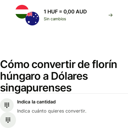
1 HUF = 0,00 AUD
Sin cambios
Cómo convertir de florín
húngaro a Dólares
singapurenses
Indica la cantidad
Indica cuánto quieres convertir.