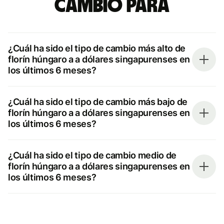
cambio para
¿Cuál ha sido el tipo de cambio más alto de
florín húngaro a a dólares singapurenses en
los últimos 6 meses?
¿Cuál ha sido el tipo de cambio más bajo de
florín húngaro a a dólares singapurenses en
los últimos 6 meses?
¿Cuál ha sido el tipo de cambio medio de
florín húngaro a a dólares singapurenses en
los últimos 6 meses?