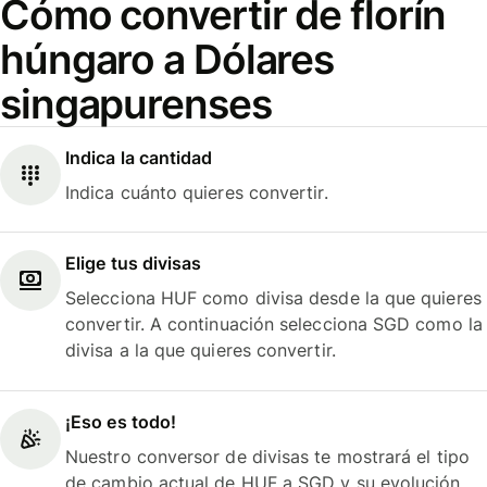
Cómo convertir de florín
húngaro a Dólares
singapurenses
Indica la cantidad
Indica cuánto quieres convertir.
Elige tus divisas
Selecciona HUF como divisa desde la que quieres
convertir. A continuación selecciona SGD como la
divisa a la que quieres convertir.
¡Eso es todo!
Nuestro conversor de divisas te mostrará el tipo
de cambio actual de HUF a SGD y su evolución