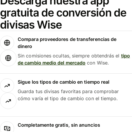
Descarga nuestra app
gratuita de conversión de
divisas Wise
Compara proveedores de transferencias de
dinero
Sin comisiones ocultas, siempre obtendrás el
tipo
de cambio medio del mercado
con Wise.
Sigue los tipos de cambio en tiempo real
Guarda tus divisas favoritas para comprobar
cómo varía el tipo de cambio con el tiempo.
Completamente gratis, sin anuncios