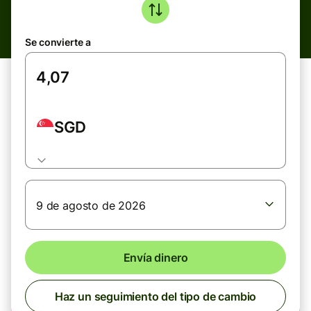
Se convierte a
SGD
9 de agosto de 2026
Envía dinero
Haz un seguimiento del tipo de cambio