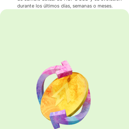
durante los últimos días, semanas o meses.