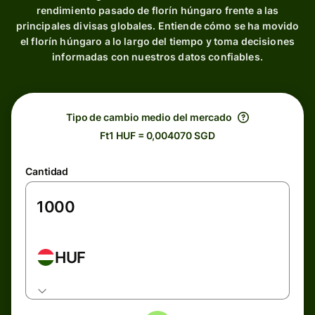
rendimiento pasado de florín húngaro frente a las
principales divisas globales. Entiende cómo se ha movido
el florín húngaro a lo largo del tiempo y toma decisiones
informadas con nuestros datos confiables.
Tipo de cambio medio del mercado
Ft1 HUF = 0,004070 SGD
Cantidad
HUF