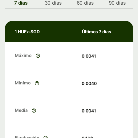
7 días
30 días
60 días
90 días
1 HUF a SGD
Últimos 7 días
Máximo
0,0041
Mínimo
0,0040
Media
0,0041
Fluctuación