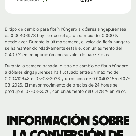
0.16
%
El tipo de cambio para florín húngaro a dólares singapurenses
es 0.00406973 hoy, lo que refleja un cambio del 0.000 %
desde ayer. Durante la última semana, el valor de florín húngaro
se ha mantenido relativamente estable, con un aumento del
0.409 % en comparación con su valor de hace 7 días.
Durante la semana pasada, el tipo de cambio de florín húngaro
a dólares singapurenses ha fluctuado entre un máximo de
0.00410648 el 05-08-2026 y un mínimo de 0.00403155 el 07-
08-2026. El mayor movimiento de precios de 24 horas se
produjo el 07-08-2026, con un aumento del 0.428 % en valor.
Información sobre
la conversión de