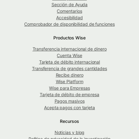
Sección de Ayuda
Comentarios
Accesibilidad
Comprobador de disponibilidad de funciones
Productos Wise
Transferencia internacional de dinero
Cuenta Wise
Tarjeta de débito internacional
Transferencia de grandes cantidades
Recibe dinero
Wise Platform
Wise para Empresas
Tarjeta de débito de empresa
Pagos masivos
Acepta pagos con tarjeta
Recursos
Noticias y blog
Política de privacidad de la investigación