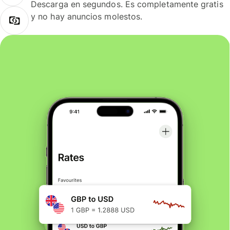
Descarga en segundos. Es completamente gratis
y no hay anuncios molestos.