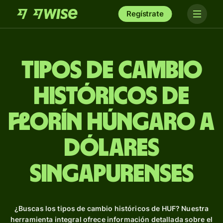
Regístrate
Tipos de Cambio
Históricos de
florín húngaro a
dólares
singapurenses
¿Buscas los tipos de cambio históricos de HUF? Nuestra
herramienta integral ofrece información detallada sobre el