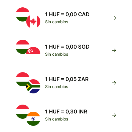
1 HUF = 0,00 CAD
Sin cambios
1 HUF = 0,00 SGD
Sin cambios
1 HUF = 0,05 ZAR
Sin cambios
1 HUF = 0,30 INR
Sin cambios