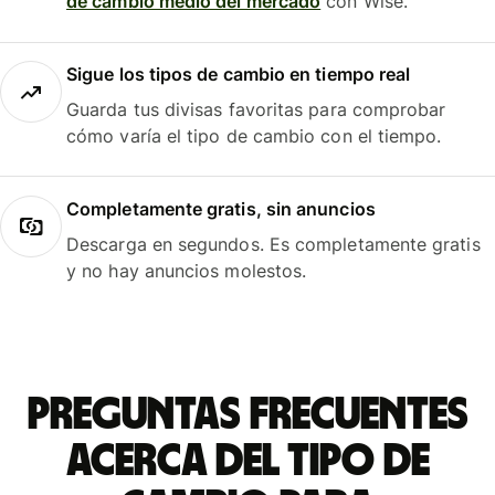
de cambio medio del mercado
con Wise.
Sigue los tipos de cambio en tiempo real
Guarda tus divisas favoritas para comprobar
cómo varía el tipo de cambio con el tiempo.
Completamente gratis, sin anuncios
Descarga en segundos. Es completamente gratis
y no hay anuncios molestos.
Preguntas frecuentes
acerca del tipo de