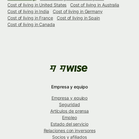
Cost of living in United States
Cost of living in Australia
Cost of living in India
Cost of living in Germany
Cost of living in France
Cost of living in Spain
Cost of living in Canada
Empresa y equipo
Empresa y equipo
Seguridad
Artículos de prensa
Empleo
Estado del servicio
Relaciones con inversores
Socios y afiliados