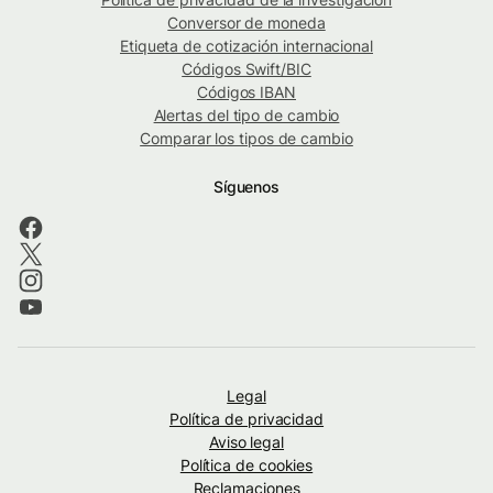
Conversor de moneda
Etiqueta de cotización internacional
Códigos Swift/BIC
Códigos IBAN
Alertas del tipo de cambio
Comparar los tipos de cambio
Síguenos
Legal
Política de privacidad
Aviso legal
Política de cookies
Reclamaciones