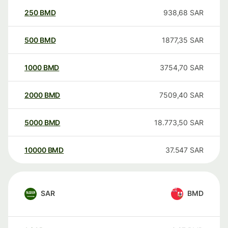
250
BMD
938,68
SAR
500
BMD
1877,35
SAR
1000
BMD
3754,70
SAR
2000
BMD
7509,40
SAR
5000
BMD
18.773,50
SAR
10000
BMD
37.547
SAR
SAR
BMD