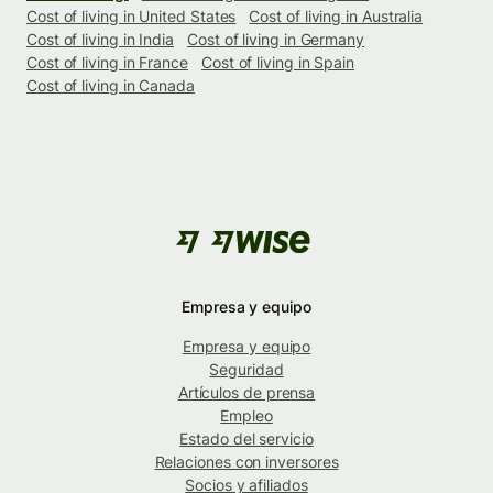
Cost of living in United States
Cost of living in Australia
Cost of living in India
Cost of living in Germany
Cost of living in France
Cost of living in Spain
Cost of living in Canada
Empresa y equipo
Empresa y equipo
Seguridad
Artículos de prensa
Empleo
Estado del servicio
Relaciones con inversores
Socios y afiliados