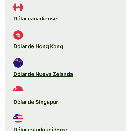
Dólar canadiense
Dólar de Hong Kong
Dólar de Nueva Zelanda
Dólar de Singapur
Dólar estadounidense