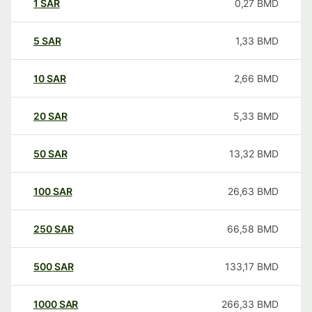
1
SAR
0,27
BMD
5
SAR
1,33
BMD
10
SAR
2,66
BMD
20
SAR
5,33
BMD
50
SAR
13,32
BMD
100
SAR
26,63
BMD
250
SAR
66,58
BMD
500
SAR
133,17
BMD
1000
SAR
266,33
BMD