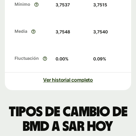
Mínimo
3,7537
3,7515
Media
3,7548
3,7540
Fluctuación
0.00
%
0.09
%
Ver historial completo
Tipos de cambio de
BMD a SAR hoy