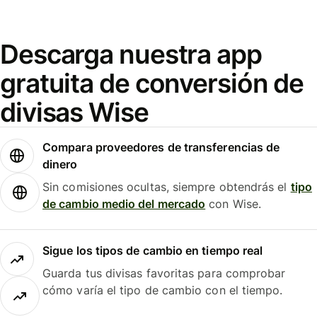
Descarga nuestra app
gratuita de conversión de
divisas Wise
Compara proveedores de transferencias de
dinero
Sin comisiones ocultas, siempre obtendrás el
tipo
de cambio medio del mercado
con Wise.
Sigue los tipos de cambio en tiempo real
Guarda tus divisas favoritas para comprobar
cómo varía el tipo de cambio con el tiempo.