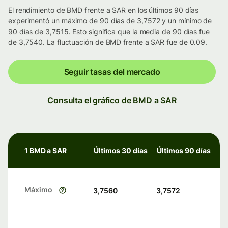
El rendimiento de BMD frente a SAR en los últimos 90 días
experimentó un máximo de 90 días de 3,7572 y un mínimo de
90 días de 3,7515. Esto significa que la media de 90 días fue
de 3,7540. La fluctuación de BMD frente a SAR fue de 0.09.
Seguir tasas del mercado
Consulta el gráfico de BMD a SAR
1 BMD a SAR
Últimos 30 días
Últimos 90 días
Máximo
3,7560
3,7572