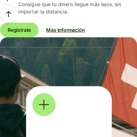
Consigue que tu dinero llegue más lejos, sin
importar la distancia.
Regístrate
Más información