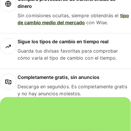
dinero
Sin comisiones ocultas, siempre obtendrás el
tipo
de cambio medio del mercado
con Wise.
Sigue los tipos de cambio en tiempo real
Guarda tus divisas favoritas para comprobar
cómo varía el tipo de cambio con el tiempo.
Completamente gratis, sin anuncios
Descarga en segundos. Es completamente gratis
y no hay anuncios molestos.