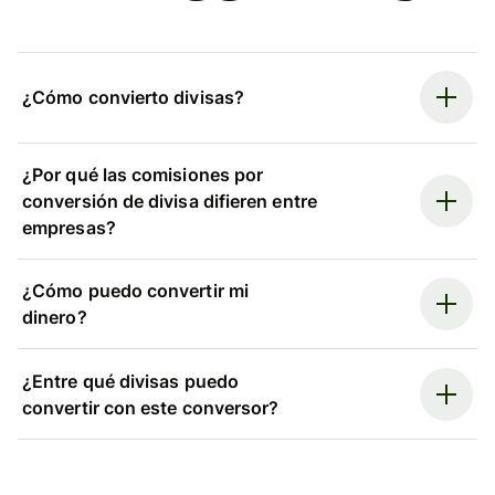
¿Cómo convierto divisas?
¿Por qué las comisiones por
conversión de divisa difieren entre
empresas?
¿Cómo puedo convertir mi
dinero?
¿Entre qué divisas puedo
convertir con este conversor?