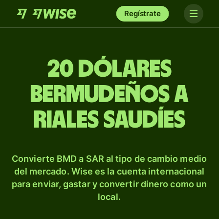
Regístrate
20 dólares
bermudeños a
riales saudíes
Convierte BMD a SAR al tipo de cambio medio
del mercado. Wise es la cuenta internacional
para enviar, gastar y convertir dinero como un
local.