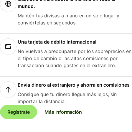
mundo.
Mantén tus divisas a mano en un solo lugar y
conviértelas en segundos.
Una tarjeta de débito internacional
No vuelvas a preocuparte por los sobreprecios en
el tipo de cambio o las altas comisiones por
transacción cuando gastes en el extranjero.
Envía dinero al extranjero y ahorra en comisiones
Consigue que tu dinero llegue más lejos, sin
importar la distancia.
Regístrate
Más información