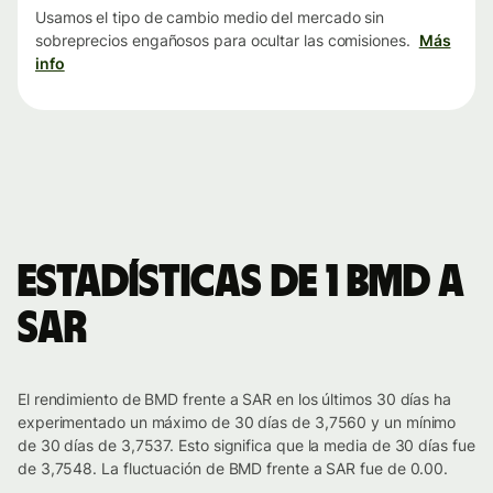
Usamos el tipo de cambio medio del mercado sin
sobreprecios engañosos para ocultar las comisiones.
Más
info
Estadísticas de 1 BMD a
SAR
El rendimiento de BMD frente a SAR en los últimos 30 días ha
experimentado un máximo de 30 días de 3,7560 y un mínimo
de 30 días de 3,7537. Esto significa que la media de 30 días fue
de 3,7548. La fluctuación de BMD frente a SAR fue de 0.00.