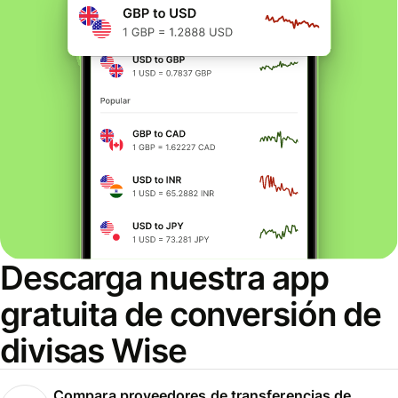
Descarga nuestra app
gratuita de conversión de
divisas Wise
Compara proveedores de transferencias de