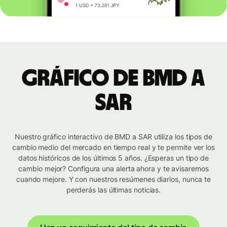
Gráfico de BMD a
SAR
Nuestro gráfico interactivo de BMD a SAR utiliza los tipos de
cambio medio del mercado en tiempo real y te permite ver los
datos históricos de los últimos 5 años. ¿Esperas un tipo de
cambio mejor? Configura una alerta ahora y te avisaremos
cuando mejore. Y con nuestros resúmenes diarios, nunca te
perderás las últimas noticias.