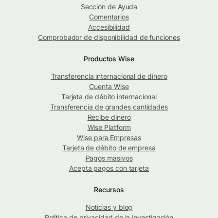
Sección de Ayuda
Comentarios
Accesibilidad
Comprobador de disponibilidad de funciones
Productos Wise
Transferencia internacional de dinero
Cuenta Wise
Tarjeta de débito internacional
Transferencia de grandes cantidades
Recibe dinero
Wise Platform
Wise para Empresas
Tarjeta de débito de empresa
Pagos masivos
Acepta pagos con tarjeta
Recursos
Noticias y blog
Política de privacidad de la investigación