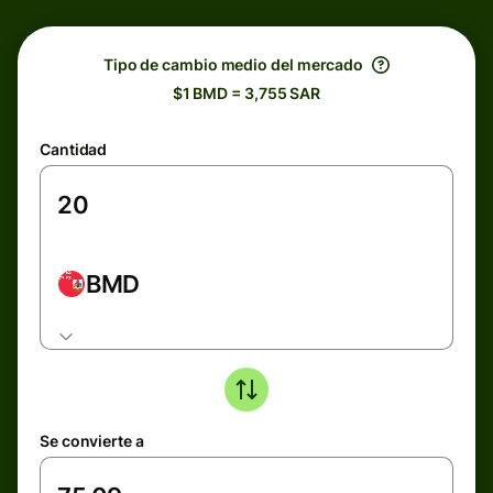
Tipo de cambio medio del mercado
$1 BMD = 3,755 SAR
Cantidad
BMD
Se convierte a