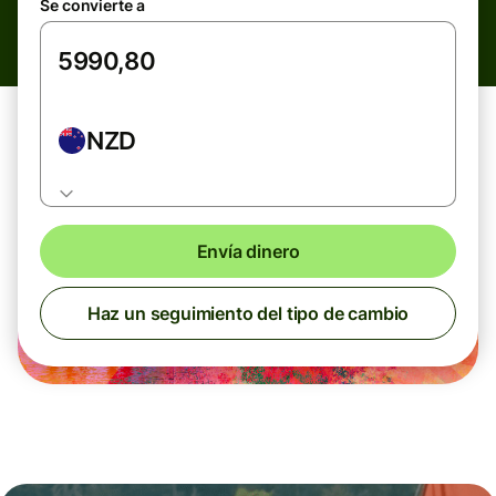
Se convierte a
NZD
Envía dinero
Haz un seguimiento del tipo de cambio