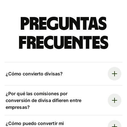
Preguntas
frecuentes
¿Cómo convierto divisas?
¿Por qué las comisiones por
conversión de divisa difieren entre
empresas?
¿Cómo puedo convertir mi