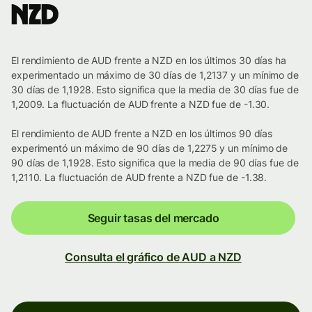
NZD
El rendimiento de AUD frente a NZD en los últimos 30 días ha
experimentado un máximo de 30 días de 1,2137 y un mínimo de
30 días de 1,1928. Esto significa que la media de 30 días fue de
1,2009. La fluctuación de AUD frente a NZD fue de -1.30.
El rendimiento de AUD frente a NZD en los últimos 90 días
experimentó un máximo de 90 días de 1,2275 y un mínimo de
90 días de 1,1928. Esto significa que la media de 90 días fue de
1,2110. La fluctuación de AUD frente a NZD fue de -1.38.
Seguir tasas del mercado
Consulta el gráfico de AUD a NZD