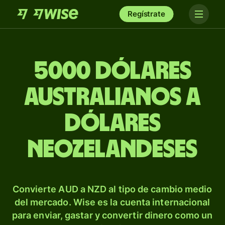
Regístrate
5000 dólares
australianos a
dólares
neozelandeses
Convierte AUD a NZD al tipo de cambio medio
del mercado. Wise es la cuenta internacional
para enviar, gastar y convertir dinero como un