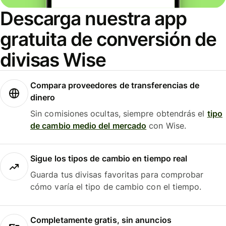
Descarga nuestra app
gratuita de conversión de
divisas Wise
Compara proveedores de transferencias de
dinero
Sin comisiones ocultas, siempre obtendrás el
tipo
de cambio medio del mercado
con Wise.
Sigue los tipos de cambio en tiempo real
Guarda tus divisas favoritas para comprobar
cómo varía el tipo de cambio con el tiempo.
Completamente gratis, sin anuncios