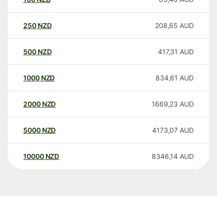
250
NZD
208,65
AUD
500
NZD
417,31
AUD
1000
NZD
834,61
AUD
2000
NZD
1669,23
AUD
5000
NZD
4173,07
AUD
10000
NZD
8346,14
AUD