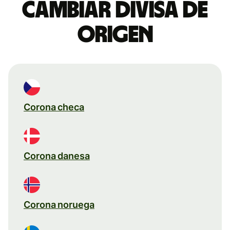
Cambiar divisa de
origen
Corona checa
Corona danesa
Corona noruega