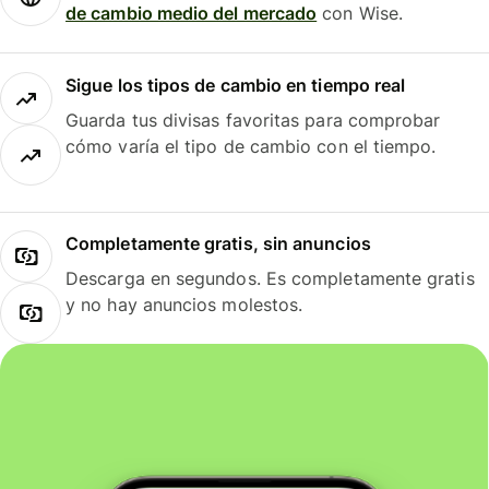
de cambio medio del mercado
con Wise.
Sigue los tipos de cambio en tiempo real
Guarda tus divisas favoritas para comprobar
cómo varía el tipo de cambio con el tiempo.
Completamente gratis, sin anuncios
Descarga en segundos. Es completamente gratis
y no hay anuncios molestos.