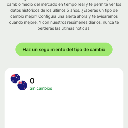
cambio medio del mercado en tiempo real y te permite ver los
datos históricos de los últimos 5 años. ¿Esperas un tipo de
cambio mejor? Configura una alerta ahora y te avisaremos
cuando mejore. Y con nuestros resúmenes diarios, nunca te
perderás las últimas noticias.
Haz un seguimiento del tipo de cambio
0
Sin cambios