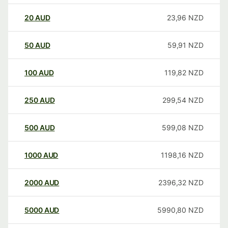
20
AUD
23,96
NZD
50
AUD
59,91
NZD
100
AUD
119,82
NZD
250
AUD
299,54
NZD
500
AUD
599,08
NZD
1000
AUD
1198,16
NZD
2000
AUD
2396,32
NZD
5000
AUD
5990,80
NZD