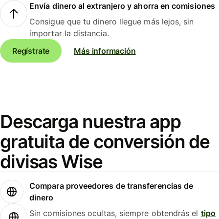
Envía dinero al extranjero y ahorra en comisiones
Consigue que tu dinero llegue más lejos, sin
importar la distancia.
Regístrate
Más información
Descarga nuestra app
gratuita de conversión de
divisas Wise
Compara proveedores de transferencias de
dinero
Sin comisiones ocultas, siempre obtendrás el
tipo