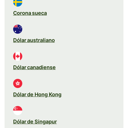
Corona sueca
Dólar australiano
Dólar canadiense
Dólar de Hong Kong
Dólar de Singapur