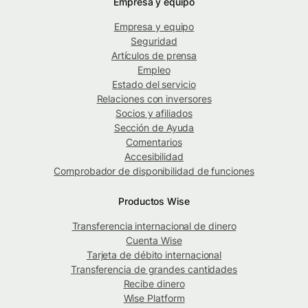
Empresa y equipo
Empresa y equipo
Seguridad
Artículos de prensa
Empleo
Estado del servicio
Relaciones con inversores
Socios y afiliados
Sección de Ayuda
Comentarios
Accesibilidad
Comprobador de disponibilidad de funciones
Productos Wise
Transferencia internacional de dinero
Cuenta Wise
Tarjeta de débito internacional
Transferencia de grandes cantidades
Recibe dinero
Wise Platform