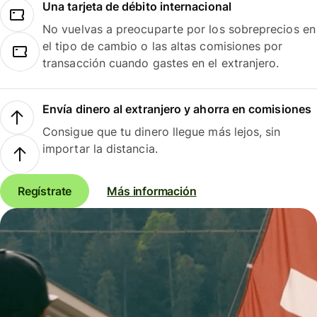
Una tarjeta de débito internacional
No vuelvas a preocuparte por los sobreprecios en
el tipo de cambio o las altas comisiones por
transacción cuando gastes en el extranjero.
Envía dinero al extranjero y ahorra en comisiones
Consigue que tu dinero llegue más lejos, sin
importar la distancia.
Regístrate
Más información