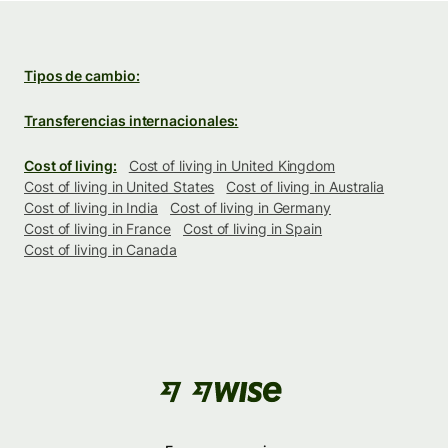
Tipos de cambio:
Transferencias internacionales:
Cost of living:
Cost of living in United Kingdom
Cost of living in United States
Cost of living in Australia
Cost of living in India
Cost of living in Germany
Cost of living in France
Cost of living in Spain
Cost of living in Canada