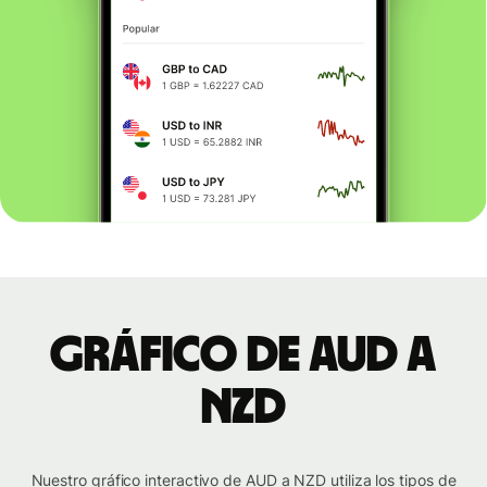
Gráfico de AUD a
NZD
Nuestro gráfico interactivo de AUD a NZD utiliza los tipos de