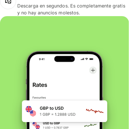
Descarga en segundos. Es completamente gratis
y no hay anuncios molestos.