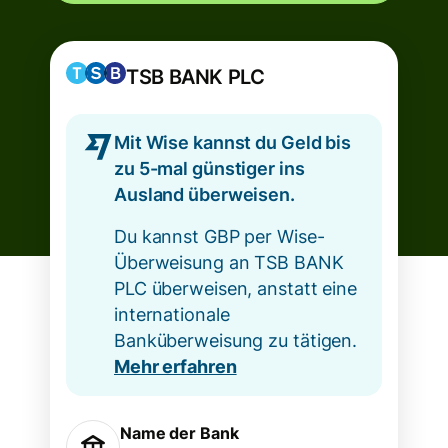
TSB BANK PLC
Mit Wise kannst du Geld bis
zu 5-mal günstiger ins
Ausland überweisen.
Du kannst GBP per Wise-
Überweisung an TSB BANK
PLC überweisen, anstatt eine
internationale
Banküberweisung zu tätigen.
Mehr erfahren
Name der Bank