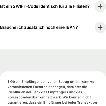
Ist ein SWIFT-Code identisch für alle Filialen?
Brauche ich zusätzlich noch eine IBAN?
1 Ob ein Empfänger den vollen Betrag erhält, kann von
verschiedenen Faktoren abhängen, darunter die
Richtlinien der Bank des Empfängers und das
Korrespondenzbankennetzwerk. Wir können nicht
garantieren, dass ein Empfänger bei jeder Transaktion