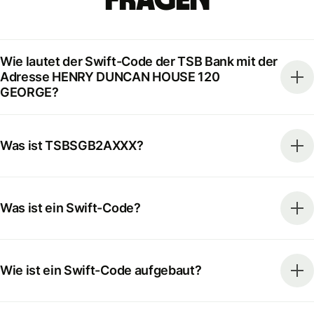
Fragen
Wie lautet der Swift-Code der TSB Bank mit der
Adresse HENRY DUNCAN HOUSE 120
GEORGE?
Was ist TSBSGB2AXXX?
Was ist ein Swift-Code?
Wie ist ein Swift-Code aufgebaut?