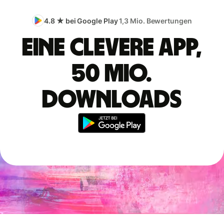
4.8 ★ bei Google Play
1,3 Mio. Bewertungen
Eine clevere App,
50 Mio.
Downloads