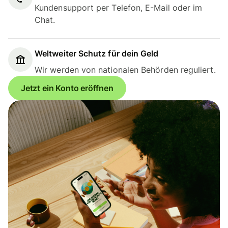
Kundensupport per Telefon, E-Mail oder im
Chat.
Weltweiter Schutz für dein Geld
Wir werden von nationalen Behörden reguliert.
Jetzt ein Konto eröffnen