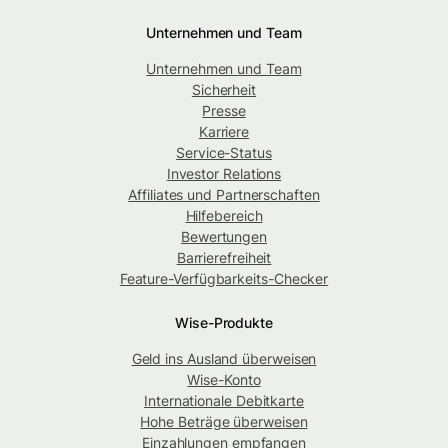
Unternehmen und Team
Unternehmen und Team
Sicherheit
Presse
Karriere
Service-Status
Investor Relations
Affiliates und Partnerschaften
Hilfebereich
Bewertungen
Barrierefreiheit
Feature-Verfügbarkeits-Checker
Wise-Produkte
Geld ins Ausland überweisen
Wise-Konto
Internationale Debitkarte
Hohe Beträge überweisen
Einzahlungen empfangen