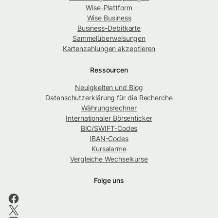
Wise-Plattform
Wise Business
Business-Debitkarte
Sammelüberweisungen
Kartenzahlungen akzeptieren
Ressourcen
Neuigkeiten und Blog
Datenschutzerklärung für die Recherche
Währungsrechner
Internationaler Börsenticker
BIC/SWIFT-Codes
IBAN-Codes
Kursalarme
Vergleiche Wechselkurse
Folge uns