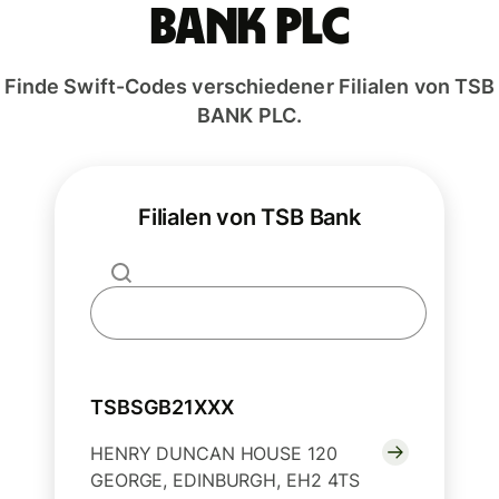
BANK PLC
Finde Swift-Codes verschiedener Filialen von TSB
BANK PLC.
Filialen von TSB Bank
TSBSGB21XXX
HENRY DUNCAN HOUSE 120
GEORGE, EDINBURGH, EH2 4TS