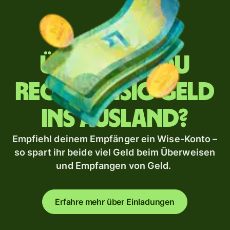
Überweist du
regelmäßig Geld
ins Ausland?
Empfiehl deinem Empfänger ein Wise-Konto –
so spart ihr beide viel Geld beim Überweisen
und Empfangen von Geld.
Erfahre mehr über Einladungen