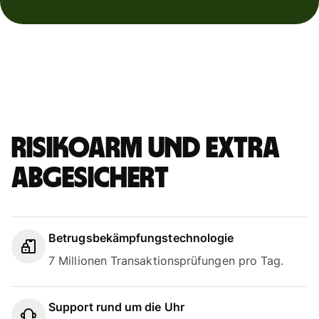
Risikoarm und extra
abgesichert
Betrugsbekämpfungstechnologie
7 Millionen Transaktionsprüfungen pro Tag.
Support rund um die Uhr