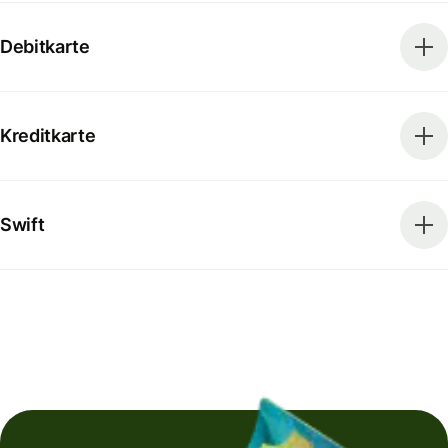
Debitkarte
Kreditkarte
Swift