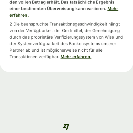
den vollen Betrag erhält. Das tatsächliche Ergebnis
einer bestimmten Überweisung kann variieren.
Mehr
erfahren.
2 Die beanspruchte Transaktionsgeschwindigkeit hängt
von der Verfügbarkeit der Geldmittel, der Genehmigung
durch das proprietäre Verifizierungssystem von Wise und
der Systemverfügbarkeit des Bankensystems unserer
Partner ab und ist möglicherweise nicht für alle
Transaktionen verfügbar.
Mehr erfahren.