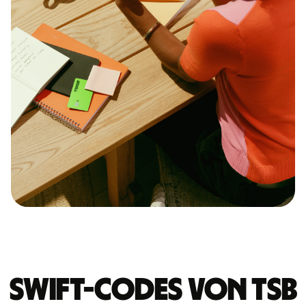
Swift-Codes von TSB