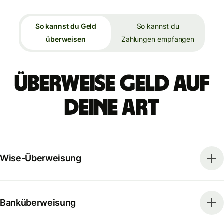
So kannst du Geld
So kannst du
überweisen
Zahlungen empfangen
Überweise Geld auf
deine Art
Wise-Überweisung
Banküberweisung