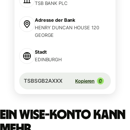
TSB BANK PLC
Adresse der Bank
HENRY DUNCAN HOUSE 120
GEORGE
Stadt
EDINBURGH
TSBSGB2AXXX
Kopieren
Ein Wise-Konto kann
mehr