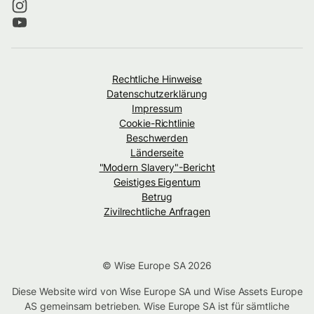
Rechtliche Hinweise
Datenschutzerklärung
Impressum
Cookie-Richtlinie
Beschwerden
Länderseite
"Modern Slavery"-Bericht
Geistiges Eigentum
Betrug
Zivilrechtliche Anfragen
© Wise Europe SA 2026
Diese Website wird von Wise Europe SA und Wise Assets Europe
AS gemeinsam betrieben. Wise Europe SA ist für sämtliche