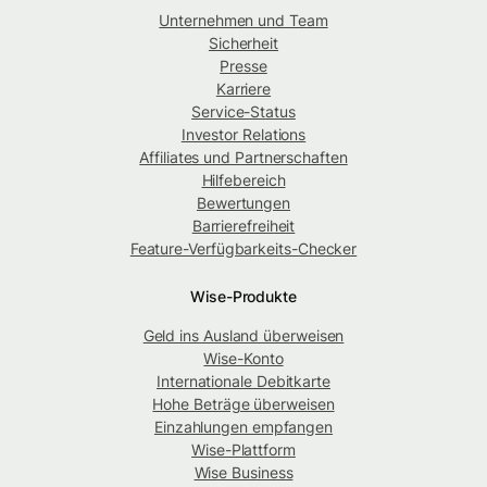
Unternehmen und Team
Sicherheit
Presse
Karriere
Service-Status
Investor Relations
Affiliates und Partnerschaften
Hilfebereich
Bewertungen
Barrierefreiheit
Feature-Verfügbarkeits-Checker
Wise-Produkte
Geld ins Ausland überweisen
Wise-Konto
Internationale Debitkarte
Hohe Beträge überweisen
Einzahlungen empfangen
Wise-Plattform
Wise Business