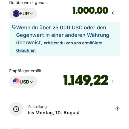
Du überweist genau
,00
EUR
Wenn du über 25.000 USD oder den
Gegenwert in einer anderen Währung
überweist,
erhältst du von uns ermäßigte
Gebühren
Empfänger erhält
USD
Zustellung
bis Montag, 10. August