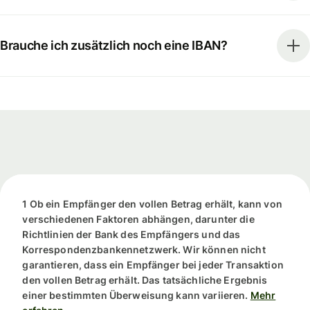
Brauche ich zusätzlich noch eine IBAN?
1 Ob ein Empfänger den vollen Betrag erhält, kann von
verschiedenen Faktoren abhängen, darunter die
Richtlinien der Bank des Empfängers und das
Korrespondenzbankennetzwerk. Wir können nicht
garantieren, dass ein Empfänger bei jeder Transaktion
den vollen Betrag erhält. Das tatsächliche Ergebnis
einer bestimmten Überweisung kann variieren.
Mehr