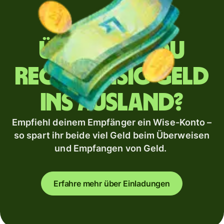
Überweist du
regelmäßig Geld
ins Ausland?
Empfiehl deinem Empfänger ein Wise-Konto –
so spart ihr beide viel Geld beim Überweisen
und Empfangen von Geld.
Erfahre mehr über Einladungen