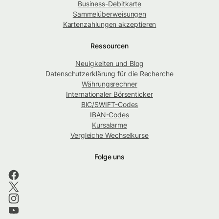
Business-Debitkarte
Sammelüberweisungen
Kartenzahlungen akzeptieren
Ressourcen
Neuigkeiten und Blog
Datenschutzerklärung für die Recherche
Währungsrechner
Internationaler Börsenticker
BIC/SWIFT-Codes
IBAN-Codes
Kursalarme
Vergleiche Wechselkurse
Folge uns