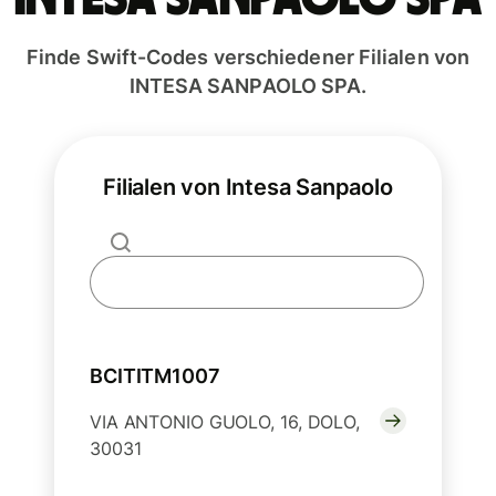
Finde Swift-Codes verschiedener Filialen von
INTESA SANPAOLO SPA.
Filialen von Intesa Sanpaolo
BCITITM1007
VIA ANTONIO GUOLO, 16, DOLO,
30031