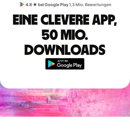
4.8 ★ bei Google Play
1,3 Mio. Bewertungen
Eine clevere App,
50 Mio.
Downloads