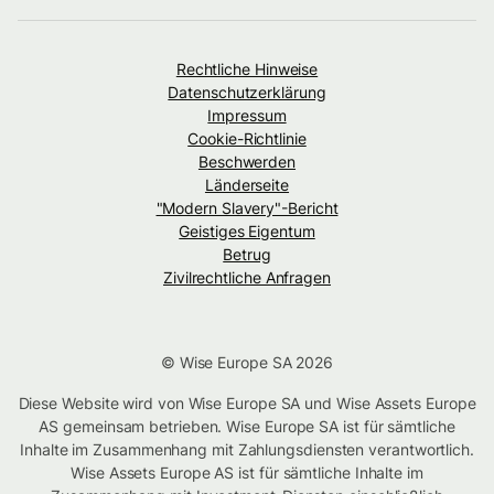
Rechtliche Hinweise
Datenschutzerklärung
Impressum
Cookie-Richtlinie
Beschwerden
Länderseite
"Modern Slavery"-Bericht
Geistiges Eigentum
Betrug
Zivilrechtliche Anfragen
© Wise Europe SA 2026
Diese Website wird von Wise Europe SA und Wise Assets Europe
AS gemeinsam betrieben. Wise Europe SA ist für sämtliche
Inhalte im Zusammenhang mit Zahlungsdiensten verantwortlich.
Wise Assets Europe AS ist für sämtliche Inhalte im