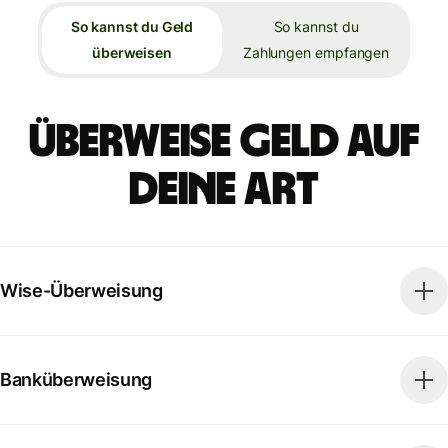
So kannst du Geld
So kannst du
überweisen
Zahlungen empfangen
Überweise Geld auf
deine Art
Wise-Überweisung
Banküberweisung