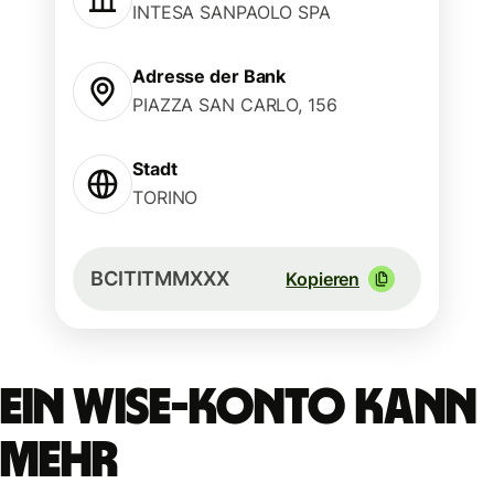
INTESA SANPAOLO SPA
Adresse der Bank
PIAZZA SAN CARLO, 156
Stadt
TORINO
BCITITMMXXX
Kopieren
Ein Wise-Konto kann
mehr