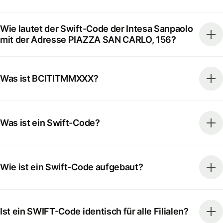
Wie lautet der Swift-Code der Intesa Sanpaolo
mit der Adresse PIAZZA SAN CARLO, 156?
Was ist BCITITMMXXX?
Was ist ein Swift-Code?
Wie ist ein Swift-Code aufgebaut?
Ist ein SWIFT-Code identisch für alle Filialen?