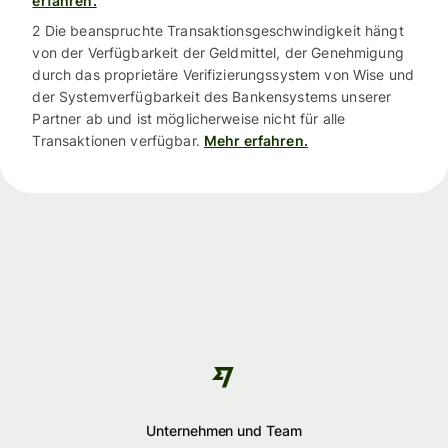
erfahren.
2 Die beanspruchte Transaktionsgeschwindigkeit hängt
von der Verfügbarkeit der Geldmittel, der Genehmigung
durch das proprietäre Verifizierungssystem von Wise und
der Systemverfügbarkeit des Bankensystems unserer
Partner ab und ist möglicherweise nicht für alle
Transaktionen verfügbar.
Mehr erfahren.
Unternehmen und Team