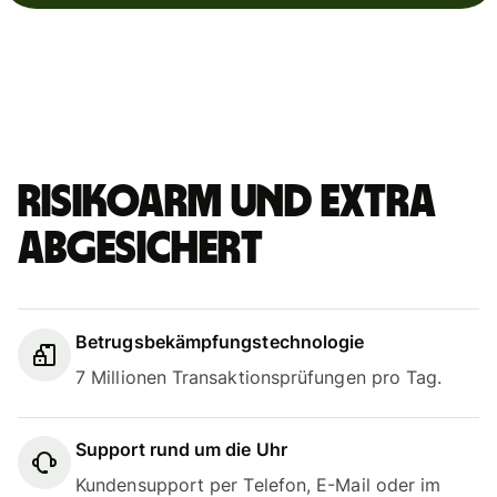
Risikoarm und extra
abgesichert
Betrugsbekämpfungstechnologie
7 Millionen Transaktionsprüfungen pro Tag.
Support rund um die Uhr
Kundensupport per Telefon, E-Mail oder im