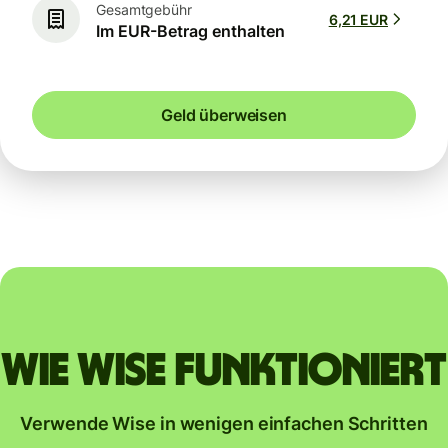
Gesamtgebühr
6,21 EUR
Im EUR-Betrag enthalten
Geld überweisen
Wie Wise funktioniert
Verwende Wise in wenigen einfachen Schritten