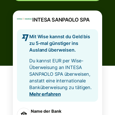
INTESA SANPAOLO SPA
Mit Wise kannst du Geld bis
zu 5-mal günstiger ins
Ausland überweisen.
Du kannst EUR per Wise-
Überweisung an INTESA
SANPAOLO SPA überweisen,
anstatt eine internationale
Banküberweisung zu tätigen.
Mehr erfahren
Name der Bank