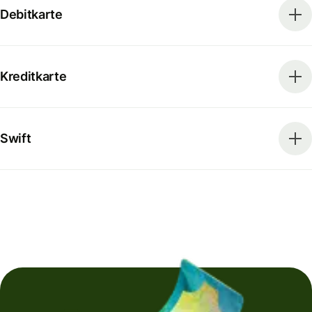
Debitkarte
Kreditkarte
Swift