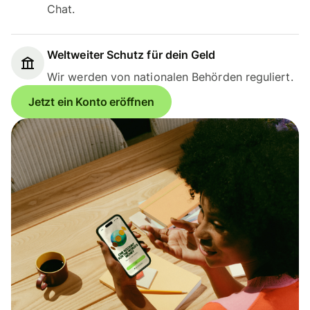
Chat.
Weltweiter Schutz für dein Geld
Wir werden von nationalen Behörden reguliert.
Jetzt ein Konto eröffnen